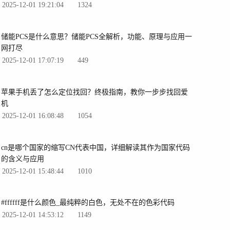
2025-12-01 19:21:04
1324
储能PCS是什么意思？储能PCS全解析，功能、原理与应用一
网打尽
2025-12-01 17:07:19
449
苹果手机丢了怎么定位找回？终极指南，教你一步步找回爱
机
2025-12-01 16:08:48
1054
cn是哪个国家的缩写CN代表中国，详细解读其作为国家代码
的含义与应用
2025-12-01 15:48:44
1010
#ffffff是什么颜色_最纯粹的白色，无处不在的色彩代码
2025-12-01 14:53:12
1149