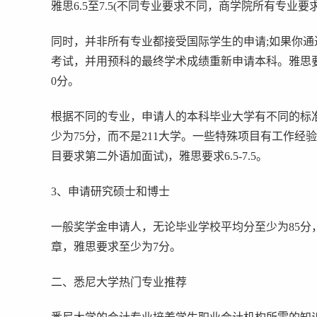
雅思6.5至7.5(不同专业要求不同，商学院所有专业要
同时，并非所有专业都接受国际学生的申请;如果你
考试，并用预科的最终学术成绩重新申请本科。雅思要求
0分。
根据不同的专业，申请人的本科毕业大学有不同的标准
少为75分，而不是211大学。一些特殊项目有工作经验或其他要
目要求第二外语加面试)，雅思要求6.5-7.5。
3、申请研究硕士和博士
一般奖学金申请人，无论毕业学校平均分至少为85分
章，雅思要求至少为7分。
二、悉尼大学热门专业推荐