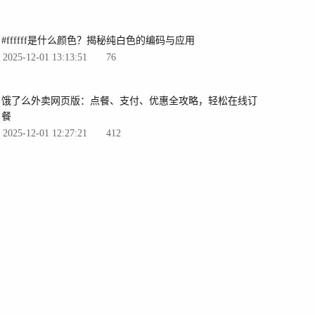
#ffffff是什么颜色？揭秘纯白色的编码与应用
2025-12-01 13:13:51
76
饿了么外卖网页版：点餐、支付、优惠全攻略，轻松在线订
餐
2025-12-01 12:27:21
412