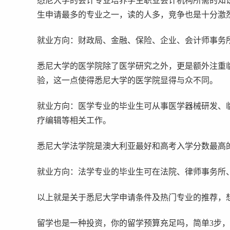
悉尼大学的会计专业培养学生职业会计机构所需的知
生申请最多的专业之一，读的人多，竞争也是十分激
就业方向：财政局、金融、保险、企业、会计师事务
悉尼大学的医学院除了医学研究之外，更是额外注重
验，这一点使得悉尼大学的医学院显得与众不同。
就业方向：医学专业的毕业生可从事医学器械研发、
疗编辑等相关工作。
悉尼大学法学院是澳大利亚最好和高考入学分数最高
就业方向：法学专业的毕业生可在法院、律师事务所
以上就是关于悉尼大学申请条件及热门专业的推荐，
留学也是一种投资，你的留学预算充足吗，简单3步