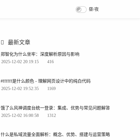
昼/夜
最新文章
郑智化为什么坐牢：深度解析原因与影响
2025-12-02 20:19:15
416
#ffffff是什么颜色 - 理解网页设计中的纯白代码
2025-12-02 19:52:35
1169
饿了么风神调度台统一登录：集成、优势与常见问题解答
2025-12-02 16:00:58
1312
什么是私域流量全面解析：概念、优势、搭建与运营策略