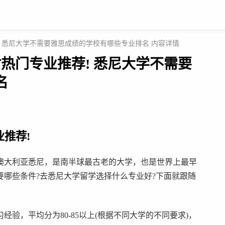
 悉尼大学不需要雅思成绩的学校有哪些专业排名 内容详情
热门专业推荐! 悉尼大学不需要
名
推荐!
“悉大”，位于澳大利亚悉尼，是南半球最古老的大学，也是世界上最早
哪些条件?去悉尼大学留学选择什么专业好?下面就跟随
验，平均分为80-85以上(根据不同大学的不同要求)，