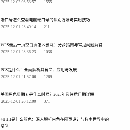
2025-12-02 03:53:57
1555
端口号怎么查看电脑端口号的识别方法与实用技巧
2025-12-01 23:40:14
211
WPS最后一页空白页怎么删除：分步指南与常见问题解答
2025-12-01 23:36:23
1038
PCS是什么：全面解析其含义、应用与发展
2025-12-01 21:57:06
1269
美国黑色星期五是什么时候？2023年及往后日期详解
2025-12-01 20:12:00
371
#ffffff是什么颜色：深入解析白色在网页设计与数字世界中的
意义