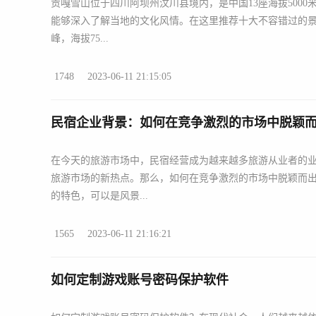
贡嘎雪山位于四川阿坝州汶川县境内，是中国13座海拔500
能够深入了解当地的文化风情。在这里推荐十大不容错过的景
峰，海拔75...
1748
2023-06-11 21:15:05
民宿企业背景：如何在竞争激烈的市场中脱颖
在今天的旅游市场中，民宿经营成为越来越多旅游从业者的
旅游市场的新热点。那么，如何在竞争激烈的市场中脱颖而出
的特色，可以是风景...
1565
2023-06-11 21:16:21
如何定制游戏账号密码保护软件