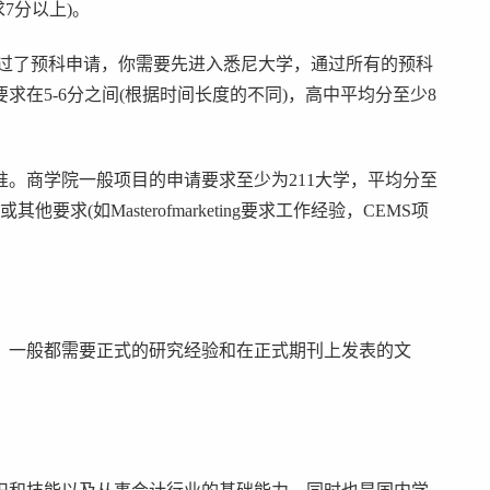
求7分以上)。
通过了预科申请，你需要先进入悉尼大学，通过所有的预科
在5-6分之间(根据时间长度的不同)，高中平均分至少8
。商学院一般项目的申请要求至少为211大学，平均分至
求(如Masterofmarketing要求工作经验，CEMS项
，一般都需要正式的研究经验和在正式期刊上发表的文