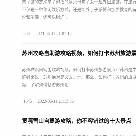
亲子游的定义亲子游指的是父母与子女一起外出旅游，在旅
不仅是一种休闲娱乐方式，还是培养亲子感情和加强教育的
悦和乐趣，还可以锻炼...
503
2023-06-11 21:07:13
苏州攻略自助游攻略视频，如何打卡苏州旅游
苏州攻略自助游攻略视频，如何打卡苏州旅游景点？苏州是
好者来说，苏州绝对是必去之地。那么，如何打卡苏州的旅
频，了解如何畅游苏州吧...
1645
2023-06-11 21:13:36
贡嘎雪山自驾游攻略，你不容错过的十大景点