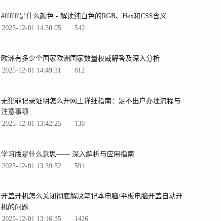
#ffffff是什么颜色 - 解读纯白色的RGB、Hex和CSS含义
2025-12-01 14:50:05
542
欧洲有多少个国家欧洲国家数量权威解答及深入分析
2025-12-01 14:49:31
812
无犯罪记录证明怎么开网上详细指南：足不出户办理流程与
注意事项
2025-12-01 13:42:25
138
学习版是什么意思—— 深入解析与应用指南
2025-12-01 13:39:52
591
开盖开机怎么关闭彻底解决笔记本电脑/平板电脑开盖自动开
机的问题
2025-12-01 13:16:35
1426