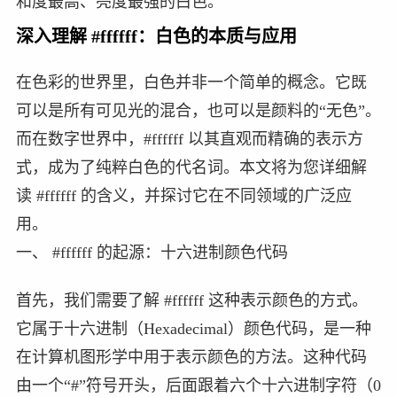
和度最高、亮度最强的白色。
深入理解 #ffffff：白色的本质与应用
在色彩的世界里，白色并非一个简单的概念。它既
可以是所有可见光的混合，也可以是颜料的“无色”。
而在数字世界中，#ffffff 以其直观而精确的表示方
式，成为了纯粹白色的代名词。本文将为您详细解
读 #ffffff 的含义，并探讨它在不同领域的广泛应
用。
一、 #ffffff 的起源：十六进制颜色代码
首先，我们需要了解 #ffffff 这种表示颜色的方式。
它属于十六进制（Hexadecimal）颜色代码，是一种
在计算机图形学中用于表示颜色的方法。这种代码
由一个“#”符号开头，后面跟着六个十六进制字符（0