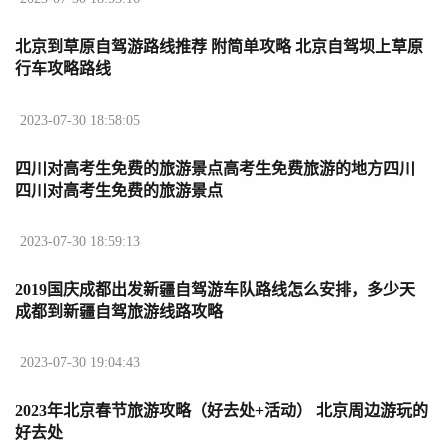
北京到草原自驾游路线推荐 附简单攻略 北京自驾坝上草原
行车攻略路线
2023-07-30 18:58:05
四川对高考生免费的旅游景点高考生免费旅游的地方四川
四川对高考生免费的旅游景点
2023-07-30 18:59:13
2019国庆成都出发新疆自驾游车队路线怎么安排，多少天
成都到新疆自驾旅游线路攻略
2023-07-30 19:04:43
2023年北京春节旅游攻略（好去处+活动） 北京周边游玩的
好去处