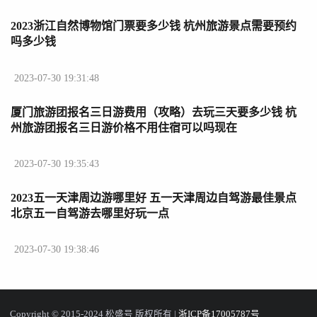
2023浙江自然博物馆门票要多少钱 杭州旅游景点需要预约
吗多少钱
2023-07-30 19:31:48
厦门旅游团报名三日游费用（攻略）去玩三天要多少钱 杭
州旅游团报名三日游价格不用住宿可以吗现在
2023-07-30 19:35:43
2023五一天津周边游哪里好 五一天津周边自驾游最佳景点
北京五一自驾游去哪里好玩一点
2023-07-30 19:38:46
Copyright © 2015-2024 松盛号 版权所有 |
浙ICP备17005787号