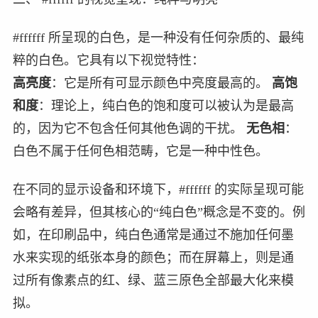
#ffffff 所呈现的白色，是一种没有任何杂质的、最纯
粹的白色。它具有以下视觉特性：
高亮度
：它是所有可显示颜色中亮度最高的。
高饱
和度
：理论上，纯白色的饱和度可以被认为是最高
的，因为它不包含任何其他色调的干扰。
无色相
：
白色不属于任何色相范畴，它是一种中性色。
在不同的显示设备和环境下，#ffffff 的实际呈现可能
会略有差异，但其核心的“纯白色”概念是不变的。例
如，在印刷品中，纯白色通常是通过不施加任何墨
水来实现的纸张本身的颜色；而在屏幕上，则是通
过所有像素点的红、绿、蓝三原色全部最大化来模
拟。