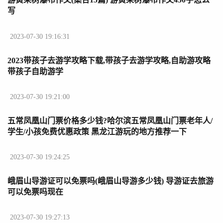
写
2023-07-30 19:16:31
2023带孩子去游学攻略下载,带孩子去游学攻略,自助游攻略
带孩子自助游学
2023-07-30 19:21:00
五常凤凰山门票价格多少钱?哈尔滨五常凤凰山门票老年人/
学生/小孩免费优惠政策 黑龙江游玩的地方推荐一下
2023-07-30 19:24:25
峨眉山导游证可以免票吗(峨眉山导游多少钱) 导游证去旅游
可以免票吗现在
2023-07-30 19:27:13