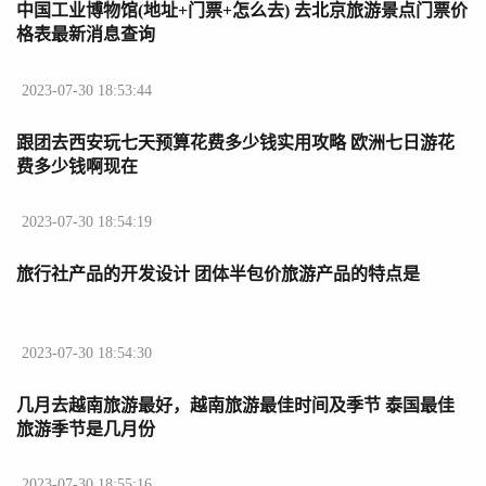
中国工业博物馆(地址+门票+怎么去) 去北京旅游景点门票价
格表最新消息查询
2023-07-30 18:53:44
跟团去西安玩七天预算花费多少钱实用攻略 欧洲七日游花
费多少钱啊现在
2023-07-30 18:54:19
旅行社产品的开发设计 团体半包价旅游产品的特点是
2023-07-30 18:54:30
几月去越南旅游最好，越南旅游最佳时间及季节 泰国最佳
旅游季节是几月份
2023-07-30 18:55:16