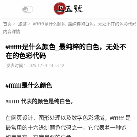
首页
>
旅游
>
#ffffff是什么颜色_最纯粹的白色，无处不在的色彩代码
内容详情
#ffffff是什么颜色_最纯粹的白色，无处不
在的色彩代码
发表时间：2025-12-01 14:53:12
#ffffff是什么颜色
#ffffff 代表的颜色是纯白色。
在网页设计、图形处理以及数字色彩领域，#ffffff 是
最常用的十六进制颜色代码之一，它代表着一种饱