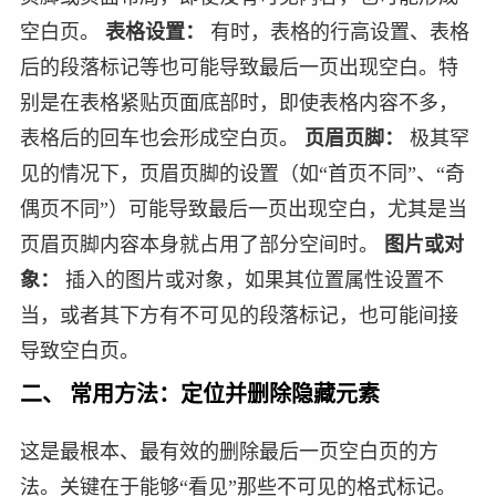
空白页。
表格设置：
有时，表格的行高设置、表格
后的段落标记等也可能导致最后一页出现空白。特
别是在表格紧贴页面底部时，即使表格内容不多，
表格后的回车也会形成空白页。
页眉页脚：
极其罕
见的情况下，页眉页脚的设置（如“首页不同”、“奇
偶页不同”）可能导致最后一页出现空白，尤其是当
页眉页脚内容本身就占用了部分空间时。
图片或对
象：
插入的图片或对象，如果其位置属性设置不
当，或者其下方有不可见的段落标记，也可能间接
导致空白页。
二、 常用方法：定位并删除隐藏元素
这是最根本、最有效的删除最后一页空白页的方
法。关键在于能够“看见”那些不可见的格式标记。