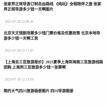
张家界正规导游订制自由路线 《纯玩》全程陪伴之旅 张家
界正规导游多少钱一天啊图片
2023-07-20 22:09:42
北京天文馆剧场票多少钱门票价格及优惠政策 北京本地导
游多少钱一天啊工资
2023-07-20 22:12:47
【上海去三亚旅游报价】2023夏季上海到海南三亚旅游线路
团购 上海到三亚旅游多少钱一张票啊
2023-07-20 22:13:10
简约大气四川旅游画册图片 四川导游图册