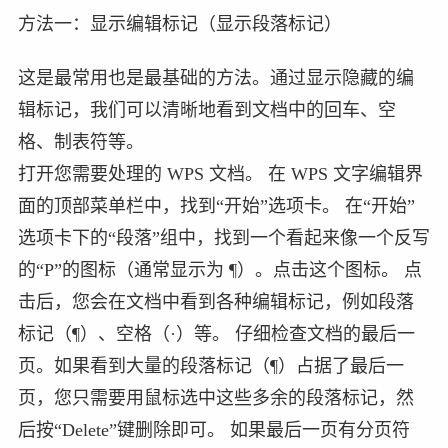
方法一：显示编辑标记（显示段落标记）
这是最常用也是最基础的方法。通过显示隐藏的编
辑标记，我们可以清晰地看到文档中的回车、空
格、制表符等。
打开您需要处理的 WPS 文档。 在 WPS 文字编辑界
面的顶部菜单栏中，找到“开始”选项卡。 在“开始”
选项卡下的“段落”组中，找到一个看起来像一个反写
的“P”的图标（通常显示为 ¶）。点击这个图标。 点
击后，您会在文档中看到各种编辑标记，例如段落
标记（¶）、空格（·）等。 仔细检查文档的最后一
页。如果看到大量的段落标记（¶）占据了最后一
页，您只需要用鼠标选中这些多余的段落标记，然
后按“Delete”键删除即可。 如果最后一页有分页符