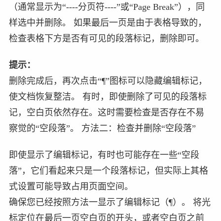
（通常显示为“----分页符----”或“Page Break”），同
样选中并删除。 如果最后一页是由于表格导致的，
检查表格下方是否有可见的段落标记，删除即可。
提示：
删除完成后，再次点击“¶”图标可以隐藏编辑标记，
使文档恢复整洁。 有时，即使删除了可见的段落标
记，空白页依然存在。这时需要检查是否存在不易
察觉的“空段落”。 方法二：检查并删除“空段落”
即使显示了编辑标记，有时也可能存在一些“空段
落”，它们看起来只是一个段落标记，但实际上其格
式设置可能导致占用页面空间。
确保您已经按照方法一显示了编辑标记（¶）。 将光
标定位在最后一页空白页的开头，或者空白页之前