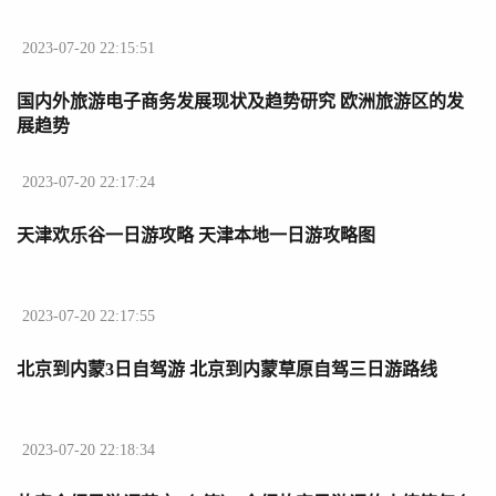
2023-07-20 22:15:51
国内外旅游电子商务发展现状及趋势研究 欧洲旅游区的发
展趋势
2023-07-20 22:17:24
天津欢乐谷一日游攻略 天津本地一日游攻略图
2023-07-20 22:17:55
北京到内蒙3日自驾游 北京到内蒙草原自驾三日游路线
2023-07-20 22:18:34