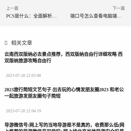
上一篇
下一篇
PCS是什么：全面解析其含义、应用与发展
端口号怎么查看电脑端口号的识别方法与实用技巧
相关文章
云南西双版纳必去景点推荐，西双版纳自由行详细攻略 西
双版纳旅游攻略自由行
2023-07-20 22:03:08
2023旅行简短文艺句子 出去玩的心情发朋友圈2023 和老公
一起旅游发朋友圈句子简短
2023-07-20 22:04:19
导游微信号:网上写的当地导游是不是真的，收费那么低(网