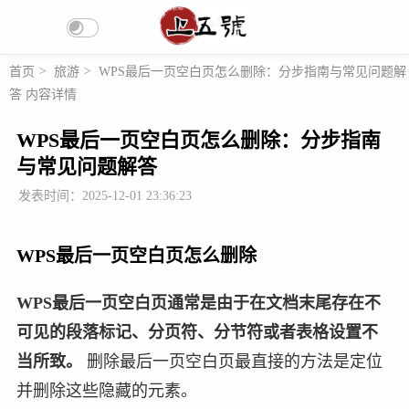
首页
>
旅游
>
WPS最后一页空白页怎么删除：分步指南与常见问题解
答 内容详情
WPS最后一页空白页怎么删除：分步指南
与常见问题解答
发表时间：2025-12-01 23:36:23
WPS最后一页空白页怎么删除
WPS最后一页空白页通常是由于在文档末尾存在不
可见的段落标记、分页符、分节符或者表格设置不
当所致。
删除最后一页空白页最直接的方法是定位
并删除这些隐藏的元素。