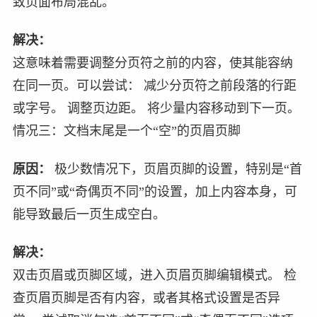
致页面布局混乱。
解决：
这意味着需要调整分页符之前的内容，使其能容纳
在同一页。可以尝试： 减少分页符之前段落的行距
或字号。 调整页边距。 将少量内容移动到下一页。
情况三：文档末尾是一个“空”的页眉页脚
原因：
极少数情况下，页眉页脚的设置，特别是“首
页不同”或“奇偶页不同”的设置，加上内容本身，可
能导致最后一页生成空白。
解决：
双击页眉或页脚区域，进入页眉页脚编辑模式。 检
查页眉页脚是否有内容，或者其格式设置是否异