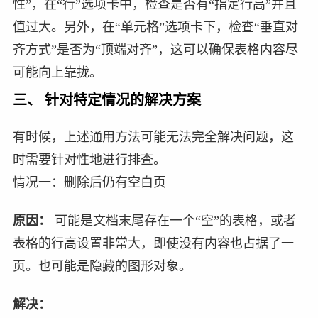
性”，在“行”选项卡中，检查是否有“指定行高”并且
值过大。另外，在“单元格”选项卡下，检查“垂直对
齐方式”是否为“顶端对齐”，这可以确保表格内容尽
可能向上靠拢。
三、 针对特定情况的解决方案
有时候，上述通用方法可能无法完全解决问题，这
时需要针对性地进行排查。
情况一：删除后仍有空白页
原因：
可能是文档末尾存在一个“空”的表格，或者
表格的行高设置非常大，即使没有内容也占据了一
页。也可能是隐藏的图形对象。
解决：