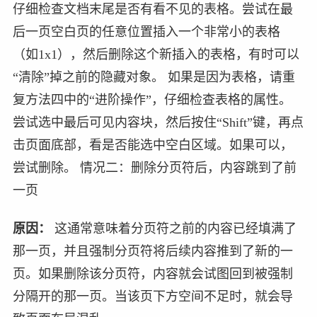
仔细检查文档末尾是否有看不见的表格。尝试在最
后一页空白页的任意位置插入一个非常小的表格
（如1x1），然后删除这个新插入的表格，有时可以
“清除”掉之前的隐藏对象。 如果是因为表格，请重
复方法四中的“进阶操作”，仔细检查表格的属性。
尝试选中最后可见内容块，然后按住“Shift”键，再点
击页面底部，看是否能选中空白区域。如果可以，
尝试删除。 情况二：删除分页符后，内容跳到了前
一页
原因：
这通常意味着分页符之前的内容已经填满了
那一页，并且强制分页符将后续内容推到了新的一
页。如果删除该分页符，内容就会试图回到被强制
分隔开的那一页。当该页下方空间不足时，就会导