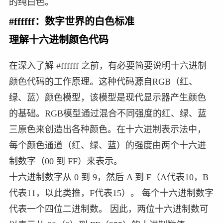
的纯白色。
#ffffff：数字世界的白色标准
理解十六进制颜色代码
在深入了解 #ffffff 之前，有必要简要说明十六进制
颜色代码的工作原理。这种代码源自RGB（红、
绿、蓝）颜色模型，该模型是现代显示器产生颜色
的基础。RGB模型通过混合不同强度的红、绿、蓝
三原色来创造出各种颜色。在十六进制表示法中，
每个颜色通道（红、绿、蓝）的强度由两个十六进
制数字（00 到 FF）来表示。
十六进制数字从 0 到 9，然后 A 到 F（A代表10，B
代表11，以此类推，F代表15）。 每个十六进制数字
代表一个四位二进制数。 因此，两位十六进制数可