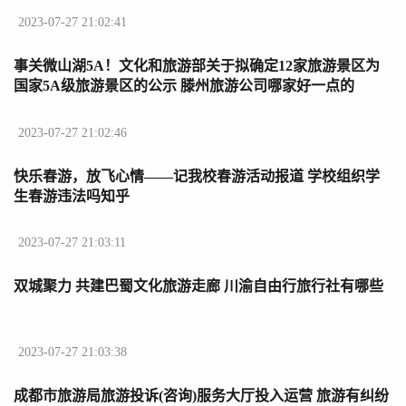
2023-07-27 21:02:41
事关微山湖5A！文化和旅游部关于拟确定12家旅游景区为
国家5A级旅游景区的公示 滕州旅游公司哪家好一点的
2023-07-27 21:02:46
快乐春游，放飞心情——记我校春游活动报道 学校组织学
生春游违法吗知乎
2023-07-27 21:03:11
双城聚力 共建巴蜀文化旅游走廊 川渝自由行旅行社有哪些
2023-07-27 21:03:38
成都市旅游局旅游投诉(咨询)服务大厅投入运营 旅游有纠纷