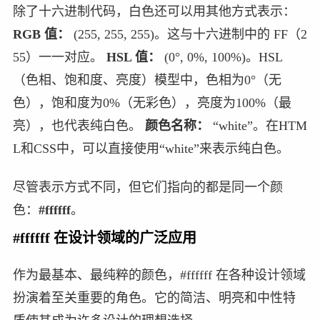
除了十六进制代码，白色还可以用其他方式表示：
RGB 值：
(255, 255, 255)。这与十六进制中的 FF（2
55）一一对应。
HSL 值：
(0°, 0%, 100%)。HSL
（色相、饱和度、亮度）模型中，色相为0°（无
色），饱和度为0%（无彩色），亮度为100%（最
亮），也代表纯白色。
颜色名称：
“white”。在HTM
L和CSS中，可以直接使用“white”来表示纯白色。
尽管表示方式不同，但它们指向的都是同一个颜
色：
#ffffff
。
#ffffff 在设计领域的广泛应用
作为最基本、最纯粹的颜色，#ffffff 在各种设计领域
扮演着至关重要的角色。它的简洁、明亮和中性特