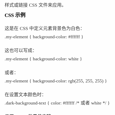
样式或链接 CSS 文件来应用。
CSS 示例
这是在 CSS 中定义元素背景色为白色：
.my-element { background-color: #ffffff }
这也可以写成：
.my-element { background-color: white }
或者：
.my-element { background-color: rgb(255, 255, 255) }
在设置文本颜色时：
.dark-background-text { color: #ffffff /* 或者 white */ }