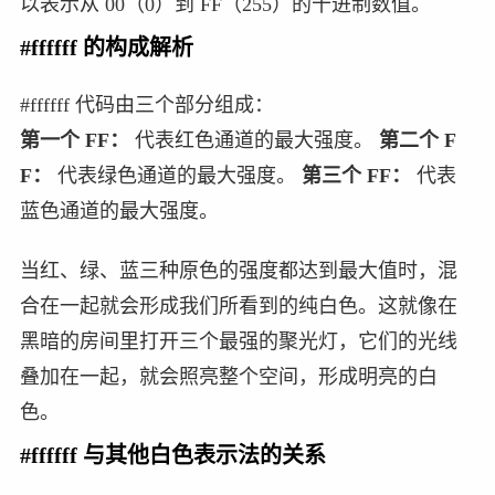
以表示从 00（0）到 FF（255）的十进制数值。
#ffffff 的构成解析
#ffffff 代码由三个部分组成：
第一个 FF：
代表红色通道的最大强度。
第二个 F
F：
代表绿色通道的最大强度。
第三个 FF：
代表
蓝色通道的最大强度。
当红、绿、蓝三种原色的强度都达到最大值时，混
合在一起就会形成我们所看到的纯白色。这就像在
黑暗的房间里打开三个最强的聚光灯，它们的光线
叠加在一起，就会照亮整个空间，形成明亮的白
色。
#ffffff 与其他白色表示法的关系