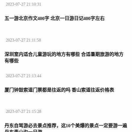
2023-07-27 21:10:31
五一游北京作文400字 北京一日游日记400字左右
2023-07-27 21:11:58
深圳室内适合儿童游玩的地方有哪些 合适暑期旅游的地方
有哪些
2023-07-27 21:13:44
厦门钟鼓索道门票都是往返的吗 香山索道往返价格表
2023-07-27 21:15:28
丹东自驾游必去景点推荐，这10个美爆的景点一定要游一遍