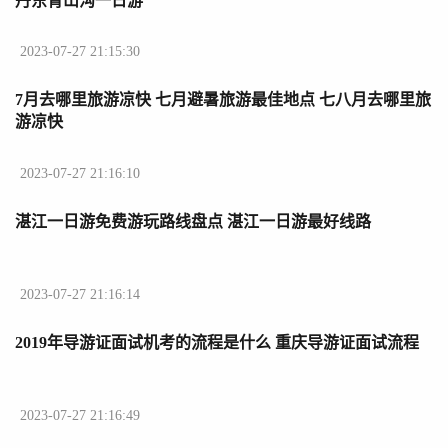
丹东青山沟一日游
2023-07-27 21:15:30
7月去哪里旅游凉快 七月避暑旅游最佳地点 七八月去哪里旅
游凉快
2023-07-27 21:16:10
湛江一日游免费游玩路线盘点 湛江一日游最好线路
2023-07-27 21:16:14
2019年导游证面试机考的流程是什么 重庆导游证面试流程
2023-07-27 21:16:49