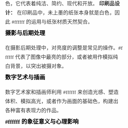
色，它代表着纯洁、简约、现代和开放。
印刷品设
计：
在印刷品中，未上墨的纸张本身就是白色，因
此 #ffffff 的运用与纸张材质天然契合。
摄影与后期处理
在摄影后期处理中，对亮度的调整是常见的操作。#f
fffff 代表了图像中最亮的部分，或者被用作模拟纯
白背景，以突出被摄对象。
数字艺术与插画
数字艺术家和插画师利用 #ffffff 来创造光感、塑造
体积、模拟高光，或者作为画面的基础色，构建出
各种富有表现力的作品。
#ffffff 的象征意义与心理影响