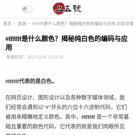
首页
>
旅游
>
#ffffff是什么颜色？揭秘纯白色的编码与应用 内容详情
#ffffff是什么颜色？揭秘纯白色的编码与应
用
发表时间：2025-12-01 13:13:51
#ffffff代表的是白色。
在网页设计、图形设计以及各种数字媒体领域，我
们经常会遇到以“#”开头的六位十六进制代码，它们
被用来精确地定义颜色。其中，
#ffffff
是一个非常基
础且重要的颜色代码，它代表的就是我们肉眼所见