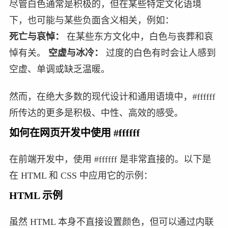
尽管白色通常是积极的，但在某些特定文化语境
下，也可能与某些负面含义相关，例如：
死亡与哀悼：
在某些东方文化中，白色与丧葬和哀
悼有关。
空虚与冰冷：
过度的白色有时会让人感到
空虚、单调或缺乏温暖。
然而，在绝大多数的现代设计和通用语境中，#ffffff
所传达的更多是积极、中性、高效的感受。
如何在网页开发中使用 #ffffff
在前端开发中，使用 #ffffff 是非常直接的。以下是
在 HTML 和 CSS 中应用它的示例：
HTML 示例
虽然 HTML 本身不直接设置颜色，但可以通过内联