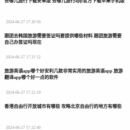
去哪儿旅行下载安卓版 去哪儿旅行app官方下载苹果手机版
2024-06-27 17:20:50
跟团去韩国旅游需要签证吗要提供哪些材料 跟团旅游需要
自己办签证吗现在
2024-06-27 17:21:52
旅游英语app哪个好安利几款非常实用的旅游英语app 旅游
翻译app哪个好一点的软件
2024-06-27 17:22:19
香港自由行开放城市有哪些 攻略北京自由行的地方有哪些
2024-06-27 17:22:40