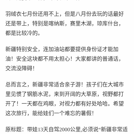
羽绒衣七月份还用不上，但是八月份去玩的话最好
还是带上，特别是喀纳斯，赛里木湖，琼库什台，
都是比较冷的。
新疆特别安全，连加油站都要提供身份证才能加
油！安全这块都不用太担心！大家都讲的普通话，
交流没障碍！
总而言之，新疆非常适合亲子游！孩子们在大城市
里见惯了钢筋水泥，来到开阔的大草原，视野都打
开了！一天都在鸡眼，对视力都有好处哈哈。希望
这次旅行，能给娃们一个难忘的暑假！
原标题：带娃13天自驾2000公里,必须说“新疆非常适