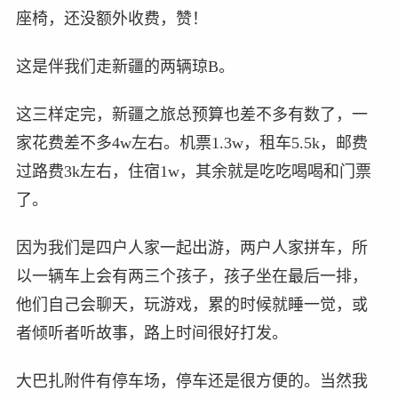
座椅，还没额外收费，赞！
这是伴我们走新疆的两辆琼B。
这三样定完，新疆之旅总预算也差不多有数了，一
家花费差不多4w左右。机票1.3w，租车5.5k，邮费
过路费3k左右，住宿1w，其余就是吃吃喝喝和门票
了。
因为我们是四户人家一起出游，两户人家拼车，所
以一辆车上会有两三个孩子，孩子坐在最后一排，
他们自己会聊天，玩游戏，累的时候就睡一觉，或
者倾听者听故事，路上时间很好打发。
大巴扎附件有停车场，停车还是很方便的。当然我