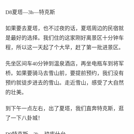
D8夏塔—3h—特克斯
如果要去夏塔，也不过夜的话，夏塔周边的民宿就
是最好的选择。我们住的这家刚好离景区十分钟车
程，所以这一天起了个大早，赶了第一批进景区。
先坐区间车40分钟到温泉酒店，再坐电瓶车到将军
桥。如果要骑马去雪山前，要提前预约，我们没有
预约就徒步进去的雪山。走近雪山，感受了大自然
的壮美。
到下午一点左右，出了夏塔，我们直奔特克斯，逛
了一下八卦城！