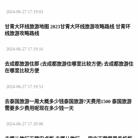
2024-06-27 17:19:03
甘青大环线旅游地图 2023甘青大环线旅游攻略路线 甘青环
线旅游攻略路线
2024-06-27 17:19:16
去成都旅游住那 (去成都旅游住哪里比较方便) 去成都旅游住
在哪里比较方便
2024-06-27 17:19:53
去泰国旅游一周大概多少钱泰国旅游7天费用1500 泰国旅游
需要多少费用呢现在多少钱一天
2024-06-27 17:20:06