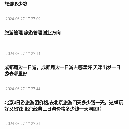
旅游多少钱
2024-06-27 17:27:09
旅游管理 旅游管理创业方向
2024-06-27 17:27:14
成都周边一日游，成都周边一日游去哪里好 天津出发一日
游去哪里好
2024-06-27 17:27:44
北京4日游旅游团价格,去北京旅游四天多少钱一天，这样玩
好又省钱 北京经典三日游价格多少钱一天啊图片
2024-06-27 17:27:51