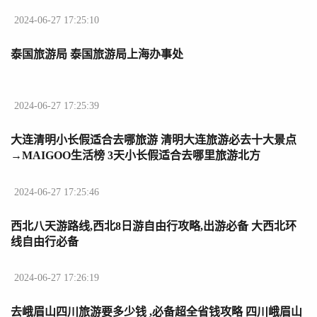
2024-06-27 17:25:10
泰国旅游局 泰国旅游局上海办事处
2024-06-27 17:25:39
大连清明小长假适合去哪旅游 清明大连旅游必去十大景点
→MAIGOO生活榜 3天小长假适合去哪里旅游北方
2024-06-27 17:25:46
西北八天游路线,西北8日游自由行攻略,出游必备 大西北环
线自由行必备
2024-06-27 17:26:19
去峨眉山四川旅游要多少钱 ,必备超全省钱攻略 四川峨眉山