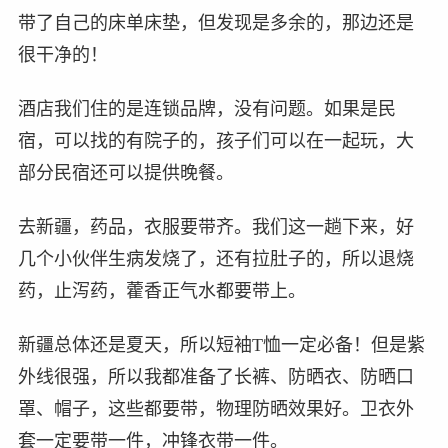
带了自己的床单床垫，但发现是多余的，那边还是
很干净的！
酒店我们住的是连锁品牌，没有问题。如果是民
宿，可以找的有院子的，孩子们可以在一起玩，大
部分民宿还可以提供晚餐。
去新疆，药品，衣服要带齐。我们这一趟下来，好
几个小伙伴生病发烧了，还有拉肚子的，所以退烧
药，止泻药，藿香正气水都要带上。
新疆总体还是夏天，所以短袖T恤一定必备！但是紫
外线很强，所以我都准备了长裤、防晒衣、防晒口
罩、帽子，这些都要带，物理防晒效果好。卫衣外
套一定要带一件，冲锋衣带一件。