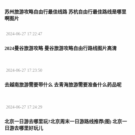
苏州旅游攻略自由行最佳线路 苏杭自由行最佳路线是哪里
啊图片
2024-06-27 17:22:47
2024曼谷旅游攻略 曼谷旅游攻略自由行路线图片高清
2024-06-27 17:23:50
去越南旅游需要带什么 去青海旅游需要准备什么药品呢
2024-06-27 17:24:29
北京一日游去哪里玩?北京周末一日游路线推荐(图) 北京一
日游去哪里好玩儿