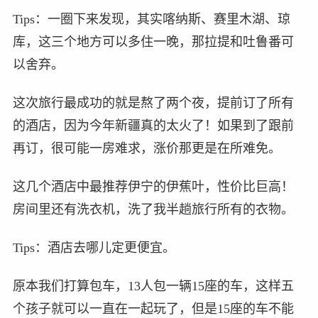
Tips：一圈下来发现，其实喀纳斯、赛里木湖、琼
库，这三个地方可以多住一晚，那拉提和吐鲁番可
以舍弃。
这次旅行最成功的就是熬了两个夜，提前订了所有
的酒店，因为今年新疆真的太火了！如果到了跟前
再订，很可能一房难求，涨价那更是在所难免。
这几个酒店中最推荐伊宁的伊蕉叶，性价比巨高！
房间里还有洗衣机，洗了我半趟旅行所有的衣物。
Tips：酒店去哪儿定更便宜。
原本我们打算包车，13人包一辆15座的车，这样五
个孩子就可以一直在一起玩了，但是15座的车不能