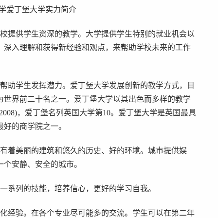
大学爱丁堡大学实力简介
该校提供学生资深的教学。大学提供学生特别的就业机会以
，深入理解和获得新经验和观点，来帮助学校未来的工作
来帮助学生发挥潜力。爱丁堡大学发展创新的教学方式，目
为世界前二十名之一。爱丁堡大学以其出色而多样的教学
008)，爱丁堡名列英国大学第10。爱丁堡大学是英国最具
最好的商学院之一。
市有着美丽的建筑和悠久的历史、好的环境。城市提供娱
一个安静、安全的城市。
展一系列的技能，培养信心，更好的学习自我。
文化经验。在各个专业尽可能多的交流。学生可以在第二年