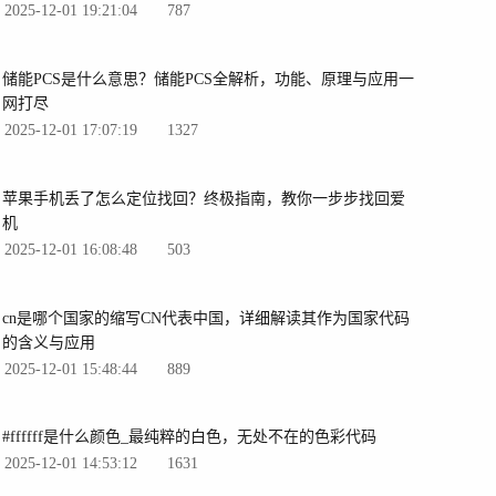
2025-12-01 19:21:04
787
储能PCS是什么意思？储能PCS全解析，功能、原理与应用一
网打尽
2025-12-01 17:07:19
1327
苹果手机丢了怎么定位找回？终极指南，教你一步步找回爱
机
2025-12-01 16:08:48
503
cn是哪个国家的缩写CN代表中国，详细解读其作为国家代码
的含义与应用
2025-12-01 15:48:44
889
#ffffff是什么颜色_最纯粹的白色，无处不在的色彩代码
2025-12-01 14:53:12
1631