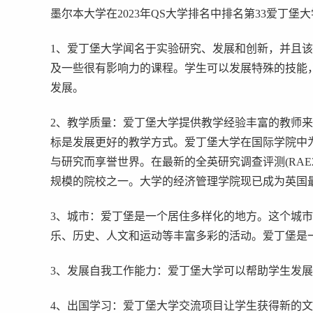
墨尔本大学在2023年QS大学排名中排名第33爱丁堡
1、爱丁堡大学闻名于实验研究、发展和创新，并且
及一些很有影响力的课程。学生可以发展特殊的技能
发展。
2、教学质量：爱丁堡大学提供教学经验丰富的教师
标是发展更好的教学方式。爱丁堡大学在国际学院中
与研究而享誉世界。在最新的全英研究调查评测(RAE2
规模的院校之一。大学的经济管理学院现已成为英国
3、城市：爱丁堡是一个居住多样化的地方。这个城
乐、历史、人文和运动等丰富多彩的活动。爱丁堡是
3、发展自我工作能力：爱丁堡大学可以帮助学生发
4、出国学习：爱丁堡大学交流项目让学生获得新的