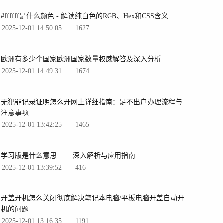
#ffffff是什么颜色 - 解读纯白色的RGB、Hex和CSS含义
2025-12-01 14:50:05
1627
欧洲有多少个国家欧洲国家数量权威解答及深入分析
2025-12-01 14:49:31
1674
无犯罪记录证明怎么开网上详细指南：足不出户办理流程与
注意事项
2025-12-01 13:42:25
1465
学习版是什么意思—— 深入解析与应用指南
2025-12-01 13:39:52
416
开盖开机怎么关闭彻底解决笔记本电脑/平板电脑开盖自动开
机的问题
2025-12-01 13:16:35
1191