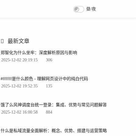
昼/夜
最新文章
郑智化为什么坐牢：深度解析原因与影响
2025-12-02 20:19:15
306
#ffffff是什么颜色 - 理解网页设计中的纯白代码
2025-12-02 19:52:35
135
饿了么风神调度台统一登录：集成、优势与常见问题解答
2025-12-02 16:00:58
884
什么是私域流量全面解析：概念、优势、搭建与运营策略