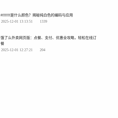
#ffffff是什么颜色？揭秘纯白色的编码与应用
2025-12-01 13:13:51
1339
饿了么外卖网页版：点餐、支付、优惠全攻略，轻松在线订
餐
2025-12-01 12:27:21
204