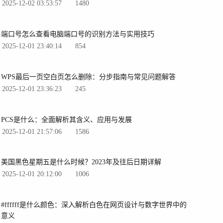
2025-12-02 03:53:57
1480
端口号怎么查看电脑端口号的识别方法与实用技巧
2025-12-01 23:40:14
854
WPS最后一页空白页怎么删除：分步指南与常见问题解答
2025-12-01 23:36:23
245
PCS是什么：全面解析其含义、应用与发展
2025-12-01 21:57:06
1586
美国黑色星期五是什么时候？2023年及往后日期详解
2025-12-01 20:12:00
1006
#ffffff是什么颜色：深入解析白色在网页设计与数字世界中的
意义