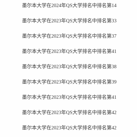
墨尔本大学在2024年QS大学排名中排名第14
墨尔本大学在2023年QS大学排名中排名第33
墨尔本大学在2023年QS大学排名中排名第37
墨尔本大学在2023年QS大学排名中排名第41
墨尔本大学在2023年QS大学排名中排名第38
墨尔本大学在2023年QS大学排名中排名第39
墨尔本大学在2023年QS大学排名中排名第41
墨尔本大学在2023年QS大学排名中排名第42
墨尔本大学在2023年QS大学排名中排名第42