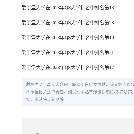
爱丁堡大学在2023年QS大学排名中排名第18
爱丁堡大学在2023年QS大学排名中排名第23
爱丁堡大学在2023年QS大学排名中排名第19
爱丁堡大学在2023年QS大学排名中排名第21
爱丁堡大学在2023年QS大学排名中排名第17
版权声明：本文内容由互联网用户自发贡献，该文观点仅
不承担相关法律责任。如发现本站有涉嫌抄袭侵权/违法违
实，本站将立刻删除。