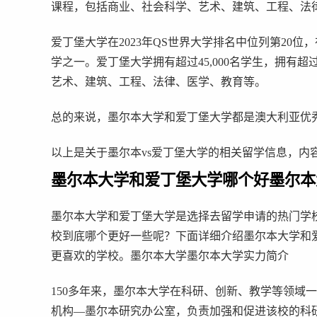
课程，包括商业、社会科学、艺术、建筑、工程、法
爱丁堡大学在2023年QS世界大学排名中位列第20
学之一。爱丁堡大学拥有超过45,000名学生，拥有
艺术、建筑、工程、法律、医学、教育等。
总的来说，墨尔本大学和爱丁堡大学都是澳大利亚优
以上是关于墨尔本vs爱丁堡大学的相关留学信息，内
墨尔本大学和爱丁堡大学哪个好墨尔本
墨尔本大学和爱丁堡大学是选择去留学申请的热门学
校到底哪个更好一些呢？下面详细介绍墨尔本大学和
更喜欢的学校。墨尔本大学墨尔本大学实力简介
150多年来，墨尔本大学在科研、创新、教学等领域
机构—墨尔本研究办公室，负责加强和促进该校的科