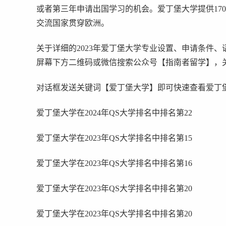
或者第三年申请出国学习的机会。爱丁堡大学提供17
交流国家贯穿欧洲。
关于详细的2023年爱丁堡大学专业设置、申请条件
屏幕下方二维码或微信搜索公众号【指南者留学】，关
对话框发送关键词【爱丁堡大学】即可快速查看爱丁
爱丁堡大学在2024年QS大学排名中排名第22
爱丁堡大学在2023年QS大学排名中排名第15
爱丁堡大学在2023年QS大学排名中排名第16
爱丁堡大学在2023年QS大学排名中排名第20
爱丁堡大学在2023年QS大学排名中排名第20