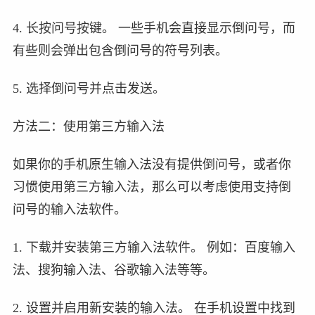
4. 长按问号按键。 一些手机会直接显示倒问号，而
有些则会弹出包含倒问号的符号列表。
5. 选择倒问号并点击发送。
方法二：使用第三方输入法
如果你的手机原生输入法没有提供倒问号，或者你
习惯使用第三方输入法，那么可以考虑使用支持倒
问号的输入法软件。
1. 下载并安装第三方输入法软件。 例如：百度输入
法、搜狗输入法、谷歌输入法等等。
2. 设置并启用新安装的输入法。 在手机设置中找到