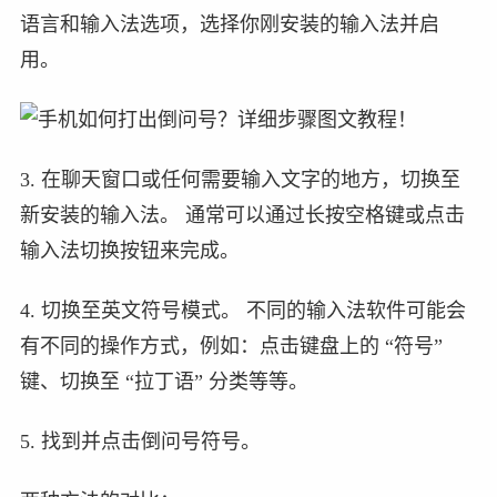
语言和输入法选项，选择你刚安装的输入法并启
用。
3. 在聊天窗口或任何需要输入文字的地方，切换至
新安装的输入法。 通常可以通过长按空格键或点击
输入法切换按钮来完成。
4. 切换至英文符号模式。 不同的输入法软件可能会
有不同的操作方式，例如：点击键盘上的 “符号”
键、切换至 “拉丁语” 分类等等。
5. 找到并点击倒问号符号。