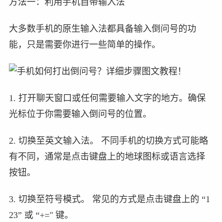
方法一：利用手机自带输入法
大多数手机的原生输入法都具备输入倒问号的功
能，只是需要你进行一些简单的操作。
1. 打开聊天窗口或任何需要输入文字的地方。确保
光标位于你需要输入倒问号的位置。
2. 切换至英文输入法。 不同手机的切换方式可能略
有不同，通常是点击键盘上的地球图标或语言选择
按钮。
3. 切换至符号模式。 常见的方式是点击键盘上的 “1
23” 或 “+=" 键。