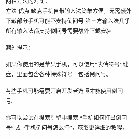
两种方法的对比：
方法 优点 缺点手机自带输入法简单方便，无需额外
下载部分手机可能不支持倒问号 第三方输入法几乎
所有输入法都支持倒问号需要额外下载安装
额外提示：
如果你使用的是苹果手机，可以使用“表情符号”键
盘，里面包含各种特殊符号，包括倒问号。
有些手机可能需要开启开发者选项才能使用倒问
号。
你可以尝试在搜索引擎中搜索 “手机如何打出倒问
号” 或 “手机倒问号怎么打”，获取更详细的教程。