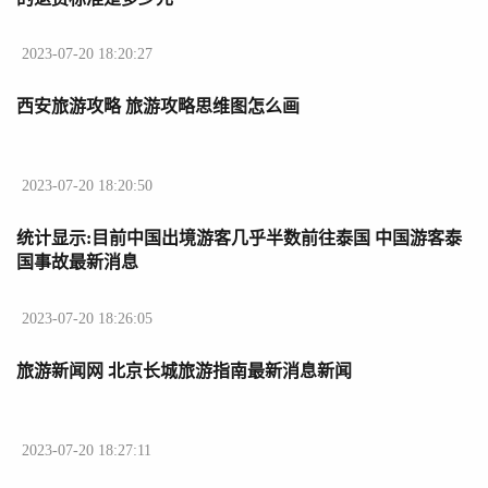
2023-07-20 18:20:27
西安旅游攻略 旅游攻略思维图怎么画
2023-07-20 18:20:50
统计显示:目前中国出境游客几乎半数前往泰国 中国游客泰
国事故最新消息
2023-07-20 18:26:05
旅游新闻网 北京长城旅游指南最新消息新闻
2023-07-20 18:27:11