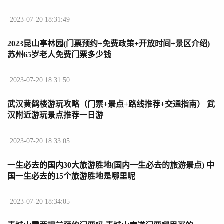
2023-07-20 18:31:49
2023昆山亭林园(门票预约+免费政策+开放时间+景区介绍)
苏州65岁老人免费门票多少钱
2023-07-20 18:31:50
武汉黄鹤楼游玩攻略（门票+景点+路线推荐+交通指南） 武
汉附近游玩景点推荐一日游
2023-07-20 18:33:05
一生必去的国内30大旅游胜地(国内一生必去的旅游景点) 中
国一生必去的15个旅游胜地是哪里呢
2023-07-20 18:34:05