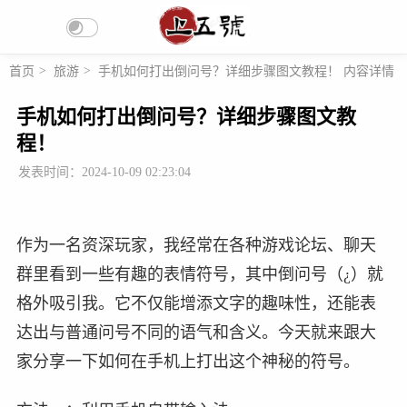
首页
>
旅游
>
手机如何打出倒问号？详细步骤图文教程！ 内容详情
手机如何打出倒问号？详细步骤图文教
程！
发表时间：2024-10-09 02:23:04
作为一名资深玩家，我经常在各种游戏论坛、聊天
群里看到一些有趣的表情符号，其中倒问号（¿）就
格外吸引我。它不仅能增添文字的趣味性，还能表
达出与普通问号不同的语气和含义。今天就来跟大
家分享一下如何在手机上打出这个神秘的符号。