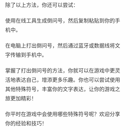
除了以上方法，你还可以尝试：
使用在线工具生成倒问号，然后复制粘贴到你的手
机中。
在电脑上打出倒问号，然后通过蓝牙或数据线将文
字传输到手机中。
掌握了打出倒问号的方法，你就可以在游戏中更灵
活地表达自己，增添更多乐趣。你也可以尝试使用
其他特殊符号，丰富你的文字表达，让你的游戏之
旅更加精彩！
你平时在游戏中会使用哪些特殊符号呢？欢迎分享
你的经验和技巧！