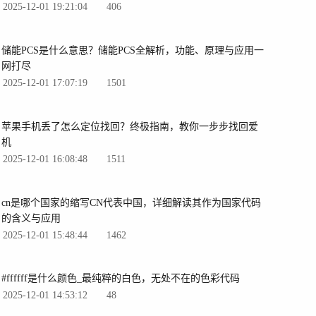
2025-12-01 19:21:04
406
储能PCS是什么意思？储能PCS全解析，功能、原理与应用一
网打尽
2025-12-01 17:07:19
1501
苹果手机丢了怎么定位找回？终极指南，教你一步步找回爱
机
2025-12-01 16:08:48
1511
cn是哪个国家的缩写CN代表中国，详细解读其作为国家代码
的含义与应用
2025-12-01 15:48:44
1462
#ffffff是什么颜色_最纯粹的白色，无处不在的色彩代码
2025-12-01 14:53:12
48