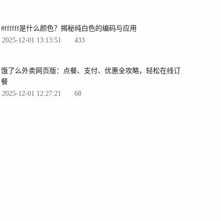
#ffffff是什么颜色？揭秘纯白色的编码与应用
2025-12-01 13:13:51
433
饿了么外卖网页版：点餐、支付、优惠全攻略，轻松在线订
餐
2025-12-01 12:27:21
68