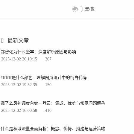
昼/夜
最新文章
郑智化为什么坐牢：深度解析原因与影响
2025-12-02 20:19:15
307
#ffffff是什么颜色 - 理解网页设计中的纯白代码
2025-12-02 19:52:35
150
饿了么风神调度台统一登录：集成、优势与常见问题解答
2025-12-02 16:00:58
410
什么是私域流量全面解析：概念、优势、搭建与运营策略