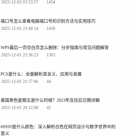
2025-12-02 03:53:57
1454
端口号怎么查看电脑端口号的识别方法与实用技巧
2025-12-01 23:40:14
1458
WPS最后一页空白页怎么删除：分步指南与常见问题解答
2025-12-01 23:36:23
1303
PCS是什么：全面解析其含义、应用与发展
2025-12-01 21:57:06
44
美国黑色星期五是什么时候？2023年及往后日期详解
2025-12-01 20:12:00
42
#ffffff是什么颜色：深入解析白色在网页设计与数字世界中的
意义