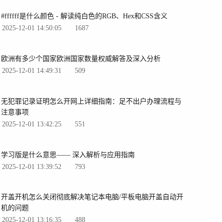
#ffffff是什么颜色 - 解读纯白色的RGB、Hex和CSS含义
2025-12-01 14:50:05
1687
欧洲有多少个国家欧洲国家数量权威解答及深入分析
2025-12-01 14:49:31
509
无犯罪记录证明怎么开网上详细指南：足不出户办理流程与
注意事项
2025-12-01 13:42:25
551
学习版是什么意思—— 深入解析与应用指南
2025-12-01 13:39:52
793
开盖开机怎么关闭彻底解决笔记本电脑/平板电脑开盖自动开
机的问题
2025-12-01 13:16:35
488