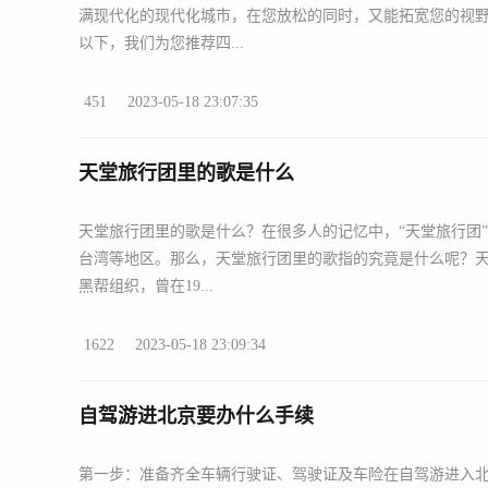
满现代化的现代化城市，在您放松的同时，又能拓宽您的视
以下，我们为您推荐四...
451
2023-05-18 23:07:35
天堂旅行团里的歌是什么
天堂旅行团里的歌是什么？在很多人的记忆中，“天堂旅行团
台湾等地区。那么，天堂旅行团里的歌指的究竟是什么呢？
黑帮组织，曾在19...
1622
2023-05-18 23:09:34
自驾游进北京要办什么手续
第一步：准备齐全车辆行驶证、驾驶证及车险在自驾游进入