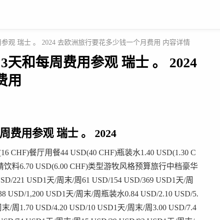
参观 瑞士 。 2024 去欧洲旅行要花多少钱一个月费用 内容详情
天和每周费用参观 瑞士 。 2024
费用
费用参观 瑞士 。 2024
)餐厅用餐44 USD(40 CHF)瓶装水1.40 USD(1.30 C
F)酒精饮料6.70 USD(6.00 CHF)类型游牧风格预算旅行中档豪华
 USD1天/周末/周61 USD/154 USD/369 USD1天/周
38 USD/1,200 USD1天/周末/周瓶装水0.84 USD/2.10 USD/5.
末/周1.70 USD/4.20 USD/10 USD1天/周末/周3.00 USD/7.4