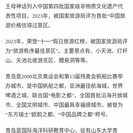
王母神话列入中国第四批国家级非物质文化遗产代
表性项目。2023年，被国家旅游局评为首批“中国旅
游价格信得过景区。
2023年，荣登“十一”假日旅游红榜，被国家旅游局评
为“旅游秩序最佳景区”。主要景点有、小天池、灯杆
山、天池北坡游览区、醴泉洞等等。
青岛是2008北京奥运会和第13届残奥会帆船比赛举
办城市，是中国帆船之都，亚洲最佳航海城，世界
啤酒之城、联合国“电影之都”、全国首批沿海开放城
市、全国文明城市、中国最具幸福感城市。被誉为
“东方瑞士”欧韵之都、“中国品牌之都”称号。
青岛是国际海洋科研教育中心，驻有山东大学青