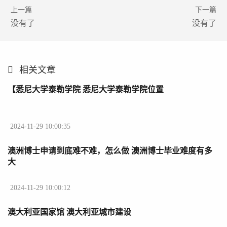
上一篇
下一篇
没有了
没有了
相关文章
【悉尼大学泰勒学院 悉尼大学泰勒学院位置
2024-11-29 10:00:35
澳洲博士申请到底难不难，怎么做 澳洲博士毕业难度有多
大
2024-11-29 10:00:12
澳大利亚国家馆 澳大利亚城市建设