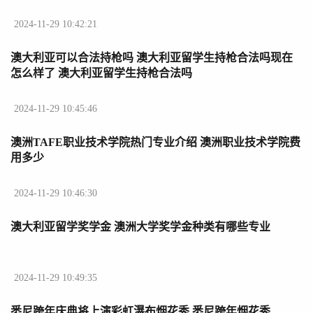
2024-11-29 10:42:21
澳大利亚可以合法持枪吗 澳大利亚留学生持枪合法吗现在
怎么样了 澳大利亚留学生持枪合法吗
2024-11-29 10:45:46
澳洲TAFE职业技术学院热门专业介绍 澳洲职业技术学院费
用多少
2024-11-29 10:46:30
澳大利亚留学奖学金 澳洲大学奖学金种类有哪些专业
2024-11-29 10:49:35
悉尼跨年庆典将上演彩虹瀑布烟花秀 悉尼跨年烟花秀