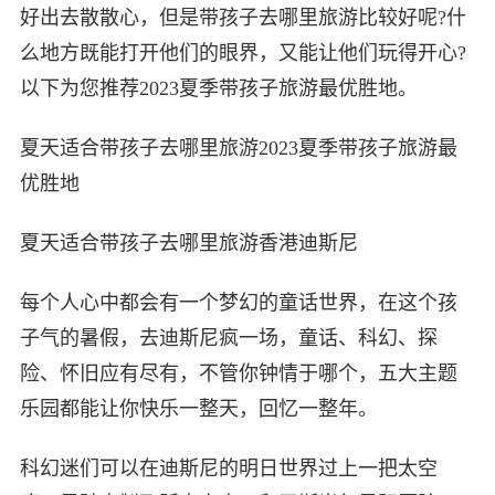
好出去散散心，但是带孩子去哪里旅游比较好呢?什
么地方既能打开他们的眼界，又能让他们玩得开心?
以下为您推荐2023夏季带孩子旅游最优胜地。
夏天适合带孩子去哪里旅游2023夏季带孩子旅游最
优胜地
夏天适合带孩子去哪里旅游香港迪斯尼
每个人心中都会有一个梦幻的童话世界，在这个孩
子气的暑假，去迪斯尼疯一场，童话、科幻、探
险、怀旧应有尽有，不管你钟情于哪个，五大主题
乐园都能让你快乐一整天，回忆一整年。
科幻迷们可以在迪斯尼的明日世界过上一把太空