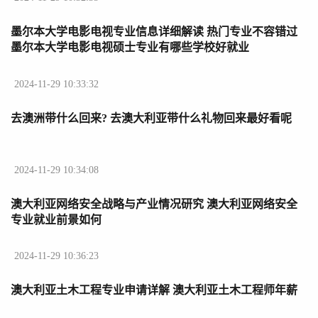
墨尔本大学电影电视专业信息详细解读 热门专业不容错过
墨尔本大学电影电视硕士专业有哪些学校好就业
2024-11-29 10:33:32
去澳洲带什么回来? 去澳大利亚带什么礼物回来最好看呢
2024-11-29 10:34:08
澳大利亚网络安全战略与产业情况研究 澳大利亚网络安全
专业就业前景如何
2024-11-29 10:36:23
澳大利亚土木工程专业申请详解 澳大利亚土木工程师年薪