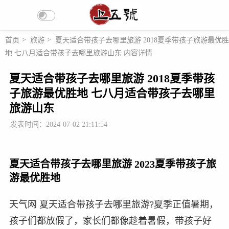
首页
>
旅游
>
夏天适合带孩子去哪里旅游 2018夏季带孩子旅游最优胜
地 七八月适合带孩子去哪里旅游山东 内容详情
夏天适合带孩子去哪里旅游 2018夏季带孩
子旅游最优胜地 七八月适合带孩子去哪里
旅游山东
发表时间：2024-07-02 21:11:54
夏天适合带孩子去哪里旅游 2023夏季带孩子旅
游最优胜地
天气网 夏天适合带孩子去哪里旅游?夏季正值暑期，
孩子们都放假了，家长们都像趁着暑假，带孩子好