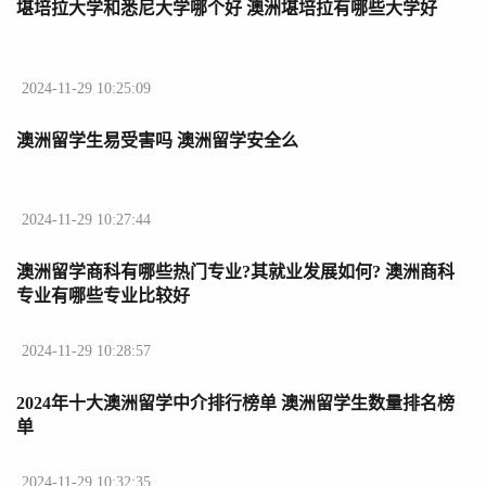
堪培拉大学和悉尼大学哪个好 澳洲堪培拉有哪些大学好
2024-11-29 10:25:09
澳洲留学生易受害吗 澳洲留学安全么
2024-11-29 10:27:44
澳洲留学商科有哪些热门专业?其就业发展如何? 澳洲商科
专业有哪些专业比较好
2024-11-29 10:28:57
2024年十大澳洲留学中介排行榜单 澳洲留学生数量排名榜
单
2024-11-29 10:32:35