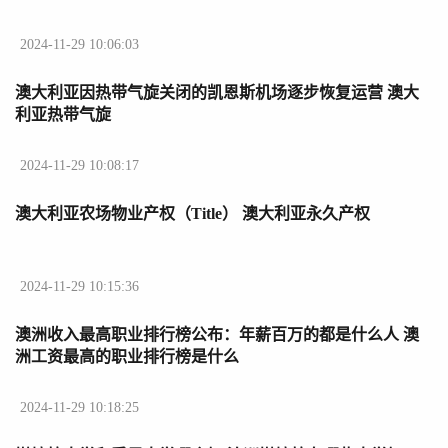
2024-11-29 10:06:03
澳大利亚因热带气旋关闭的凯恩斯机场逐步恢复运营 澳大
利亚热带气旋
2024-11-29 10:08:17
澳大利亚农场物业产权（Title） 澳大利亚永久产权
2024-11-29 10:15:36
澳洲收入最高职业排行榜公布：年薪百万的都是什么人 澳
洲工资最高的职业排行榜是什么
2024-11-29 10:18:25