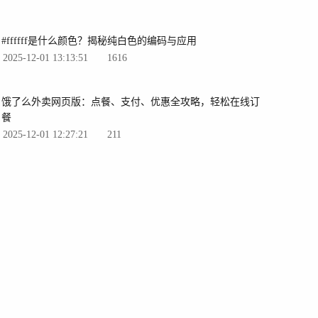
#ffffff是什么颜色？揭秘纯白色的编码与应用
2025-12-01 13:13:51
1616
饿了么外卖网页版：点餐、支付、优惠全攻略，轻松在线订
餐
2025-12-01 12:27:21
211