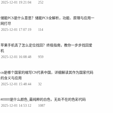
2025-12-01 19:21:04
252
储能PCS是什么意思？储能PCS全解析，功能、原理与应用一
网打尽
2025-12-01 17:07:19
114
苹果手机丢了怎么定位找回？终极指南，教你一步步找回爱
机
2025-12-01 16:08:48
959
cn是哪个国家的缩写CN代表中国，详细解读其作为国家代码
的含义与应用
2025-12-01 15:48:44
32
#ffffff是什么颜色_最纯粹的白色，无处不在的色彩代码
2025-12-01 14:53:12
1087