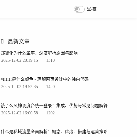
昼/夜
最新文章
郑智化为什么坐牢：深度解析原因与影响
2025-12-02 20:19:15
1310
#ffffff是什么颜色 - 理解网页设计中的纯白代码
2025-12-02 19:52:35
1420
饿了么风神调度台统一登录：集成、优势与常见问题解答
2025-12-02 16:00:58
1202
什么是私域流量全面解析：概念、优势、搭建与运营策略