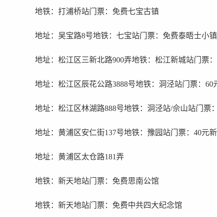
地铁：打浦桥站门票：免费七宝古镇
地址：吴宝路8号地铁：七宝站门票：免费泰晤士小镇
地址：松江区三新北路900弄地铁：松江新城站门票
地址：松江区辰花公路3888号地铁：洞泾站门票：6
地址：松江区林湖路888号地铁：洞泾站/佘山站门票：
地址：黄浦区安仁街137号地铁：豫园站门票：40元
地址：黄浦区太仓路181弄
地铁：新天地站门票：免费思南公馆
地铁：新天地站门票：免费中共四大纪念馆