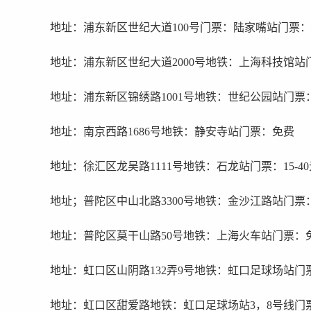
地址：浦东新区世纪大道100号门票：陆家嘴站门票：10
地址：浦东新区世纪大道2000号地铁：上海科技馆站
地址：浦东新区锦绣路1001号地铁：世纪公园站门票
地址：南京西路1686号地铁：静安寺站门票：免费
地址：徐汇区龙吴路1111号地铁：石龙站门票：15-4
地址；普陀区中山北路3300号地铁：金沙江路站门票
地址：普陀区莫干山路50号地铁：上海火车站门票：
地址：虹口区山阴路132弄9号地铁：虹口足球场站门
地址：虹口区甜爱路地铁：虹口足球场站3，8号线门