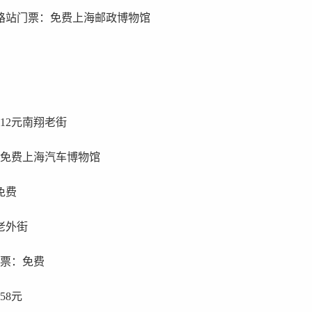
北路站门票：免费上海邮政博物馆
12元南翔老街
：免费上海汽车博物馆
免费
老外街
门票：免费
58元