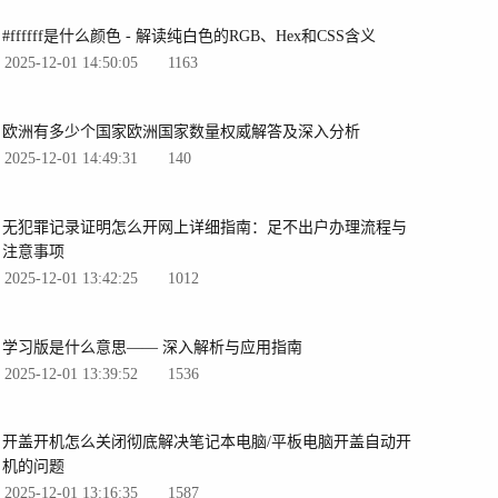
#ffffff是什么颜色 - 解读纯白色的RGB、Hex和CSS含义
2025-12-01 14:50:05
1163
欧洲有多少个国家欧洲国家数量权威解答及深入分析
2025-12-01 14:49:31
140
无犯罪记录证明怎么开网上详细指南：足不出户办理流程与
注意事项
2025-12-01 13:42:25
1012
学习版是什么意思—— 深入解析与应用指南
2025-12-01 13:39:52
1536
开盖开机怎么关闭彻底解决笔记本电脑/平板电脑开盖自动开
机的问题
2025-12-01 13:16:35
1587