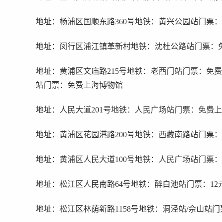
地址：杨浦区国顺东路360号地铁：黄兴公园站门票：
地址：闵行区浦江镇革新村地铁：沈杜公路站门票：
地址：黄浦区文庙路215号地铁：老西门站门票：免
站门票：免费上海博物馆
地址：人民大道201号地铁：人民广场站门票：免费
地址：黄浦区花园港路200号地铁：西藏南路站门票
地址：黄浦区人民大道100号地铁：人民广场站门票：
地址：松江区人民南路64号地铁：醉白池站门票：12
地址：松江区林荫新路1158号地铁：洞泾站/佘山站门