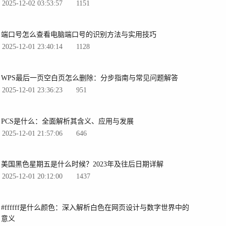
2025-12-02 03:53:57
1151
端口号怎么查看电脑端口号的识别方法与实用技巧
2025-12-01 23:40:14
1128
WPS最后一页空白页怎么删除：分步指南与常见问题解答
2025-12-01 23:36:23
951
PCS是什么：全面解析其含义、应用与发展
2025-12-01 21:57:06
646
美国黑色星期五是什么时候？2023年及往后日期详解
2025-12-01 20:12:00
1437
#ffffff是什么颜色：深入解析白色在网页设计与数字世界中的
意义