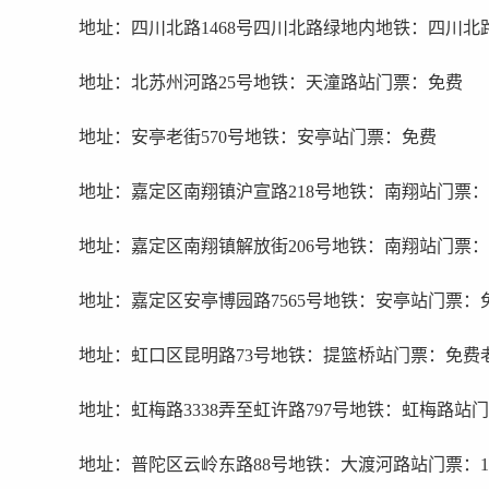
地址：四川北路1468号四川北路绿地内地铁：四川
地址：北苏州河路25号地铁：天潼路站门票：免费
地址：安亭老街570号地铁：安亭站门票：免费
地址：嘉定区南翔镇沪宣路218号地铁：南翔站门票：
地址：嘉定区南翔镇解放街206号地铁：南翔站门票
地址：嘉定区安亭博园路7565号地铁：安亭站门票：
地址：虹口区昆明路73号地铁：提篮桥站门票：免费
地址：虹梅路3338弄至虹许路797号地铁：虹梅路站
地址：普陀区云岭东路88号地铁：大渡河路站门票：1