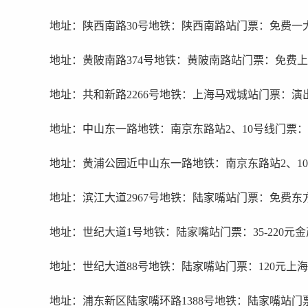
地址：陕西南路30号地铁：陕西南路站门票：免费一
地址：黄陂南路374号地铁：黄陂南路站门票：免费
地址：共和新路2266号地铁：上海马戏城站门票：演
地址：中山东一路地铁：南京东路站2、10号线门票
地址：黄浦公园近中山东一路地铁：南京东路站2、1
地址：滨江大道2967号地铁：陆家嘴站门票：免费东
地址：世纪大道1号地铁：陆家嘴站门票：35-220元
地址：世纪大道88号地铁：陆家嘴站门票：120元上
地址：浦东新区陆家嘴环路1388号地铁：陆家嘴站门