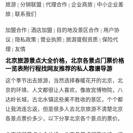
旅游 | 分销联盟 | 代理合作 | 企业商旅 | 中小企业差
旅 | 联系我们
加盟合作 | 酒店加盟 | 目的地及景区合作 | 用户协
议 | 隐私政策 | 营业执照 | 旅游度假资质 | 保险代
理 | 友情
北京旅游景点大全价格，北京各景点门票价格
一览表附行程找网友推荐的私人靠谱导游
这个季节出去旅游，当然选择春暖花开的北京，北
京的环境、人文都很让人喜欢，像故宫博物院，八
达岭长城，古北水镇这些美不胜收的景区，个个都
让我流连忘返，但是很多人去北京旅游不清楚北京
各景点票价多少，以下分享北京各个景点的票价。