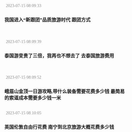
2023-07-15 08:09:33
我国进入“新跟团”品质旅游时代 跟团方式
2023-07-15 08:09:39
泰国游变贵了三倍，我再也不想去了 去泰国旅游费用
2023-07-15 08:09:52
峨眉山金顶一日游攻略,带什么装备需要花费多少钱 最简易
的索道成本需要多少钱一米
2023-07-15 08:10:05
英国伦敦自由行花费 南宁到北京旅游大概花费多少钱