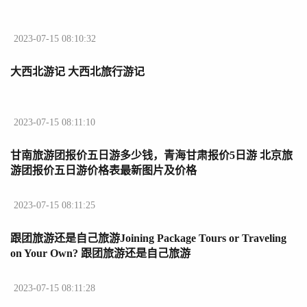
2023-07-15 08:10:32
大西北游记 大西北旅行游记
2023-07-15 08:11:10
甘南旅游团报价五日游多少钱，青海甘肃报价5日游 北京旅
游团报价五日游价格表最新图片及价格
2023-07-15 08:11:25
跟团旅游还是自己旅游Joining Package Tours or Traveling
on Your Own? 跟团旅游还是自己旅游
2023-07-15 08:11:28