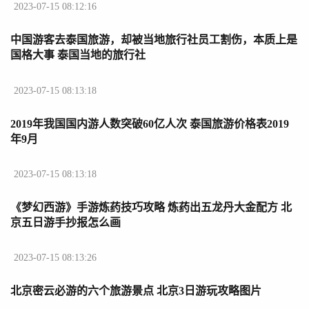
2023-07-15 08:12:16
中国游客去泰国旅游，却被当地旅行社员工割伤，本质上是
国格大事 泰国当地的旅行社
2023-07-15 08:13:18
2019年我国国内游人数突破60亿人次 泰国旅游价格表2019
年9月
2023-07-15 08:13:18
《梦幻西游》手游炼药技巧攻略 炼药出五龙丹大金配方 北
京五日游手抄报怎么画
2023-07-15 08:13:26
北京密云必游的六个旅游景点 北京3日游玩攻略图片