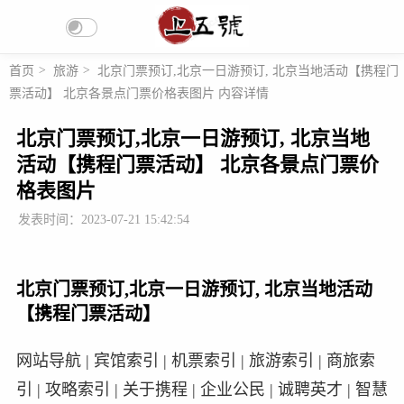
首页
>
旅游
>
北京门票预订,北京一日游预订, 北京当地活动【携程门
票活动】 北京各景点门票价格表图片 内容详情
北京门票预订,北京一日游预订, 北京当地
活动【携程门票活动】 北京各景点门票价
格表图片
发表时间：2023-07-21 15:42:54
北京门票预订,北京一日游预订, 北京当地活动
【携程门票活动】
网站导航 | 宾馆索引 | 机票索引 | 旅游索引 | 商旅索
引 | 攻略索引 | 关于携程 | 企业公民 | 诚聘英才 | 智慧