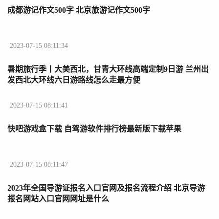
成都游记作文500字 北京旅游记作文500字
2023-07-15 08:11:34
暑期旅行季丨大美西北，甘青大环线高端定制9日游 兰州出
发西北大环线六日游路线怎么走最方便
2023-07-15 08:11:41
快吧游戏盒下载 自驾游软件排行榜最新版下载苹果
2023-07-15 08:11:47
2023年全国导游证报名入口官网及报名流程介绍 北京导游
报名网站入口官网网址是什么