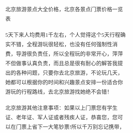
北京旅游景点大全价格，北京各景点门票价格一览
表
5天下来人均费用1千左右，个人觉得这个5天行程确
实不错，全程游玩很轻松，也没有任何强制性消
费，导游很负责任，所以全程玩的非常开心，萍萍
不但做事认真负责，而且总是很有耐心的解答我提
出的各种问题，只要你去北京旅游，不论玩几天，
她都可以根据你的时间和兴趣景点安排一份适合你
游玩的行程路线，去北京旅游找她绝不会错！
北京旅游其他注意事项：如果以上门票您有学生
证、老年证、军人证或者残疾人证，恭喜您，您可
以在门票上省下一大笔钞票!所以千万别忘记携带，