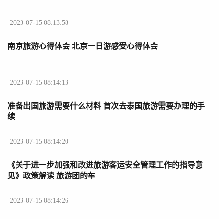
2023-07-15 08:13:58
南京旅游心得体会 北京一日游感受心得体会
2023-07-15 08:14:13
准备出国旅游需要什么材料 首次去泰国旅游需要办理的手
续
2023-07-15 08:14:20
《关于进一步加强和改进旅游客运安全管理工作的指导意
见》政策解读 旅游团的车
2023-07-15 08:14:26