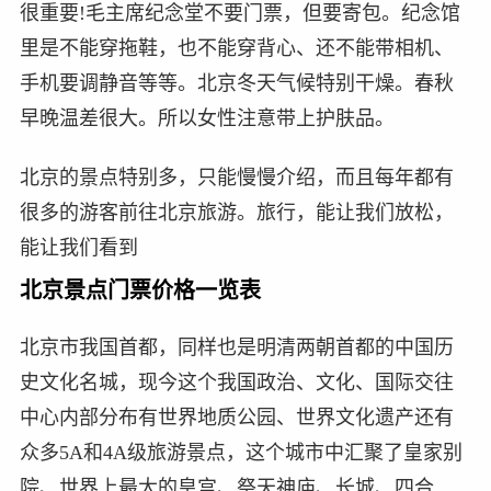
很重要!毛主席纪念堂不要门票，但要寄包。纪念馆
里是不能穿拖鞋，也不能穿背心、还不能带相机、
手机要调静音等等。北京冬天气候特别干燥。春秋
早晚温差很大。所以女性注意带上护肤品。
北京的景点特别多，只能慢慢介绍，而且每年都有
很多的游客前往北京旅游。旅行，能让我们放松，
能让我们看到
北京景点门票价格一览表
北京市我国首都，同样也是明清两朝首都的中国历
史文化名城，现今这个我国政治、文化、国际交往
中心内部分布有世界地质公园、世界文化遗产还有
众多5A和4A级旅游景点，这个城市中汇聚了皇家别
院、世界上最大的皇宫、祭天神庙、长城、四合