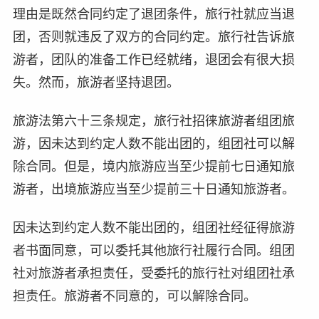
理由是既然合同约定了退团条件，旅行社就应当退
团，否则就违反了双方的合同约定。旅行社告诉旅
游者，团队的准备工作已经就绪，退团会有很大损
失。然而，旅游者坚持退团。
旅游法第六十三条规定，旅行社招徕旅游者组团旅
游，因未达到约定人数不能出团的，组团社可以解
除合同。但是，境内旅游应当至少提前七日通知旅
游者，出境旅游应当至少提前三十日通知旅游者。
因未达到约定人数不能出团的，组团社经征得旅游
者书面同意，可以委托其他旅行社履行合同。组团
社对旅游者承担责任，受委托的旅行社对组团社承
担责任。旅游者不同意的，可以解除合同。