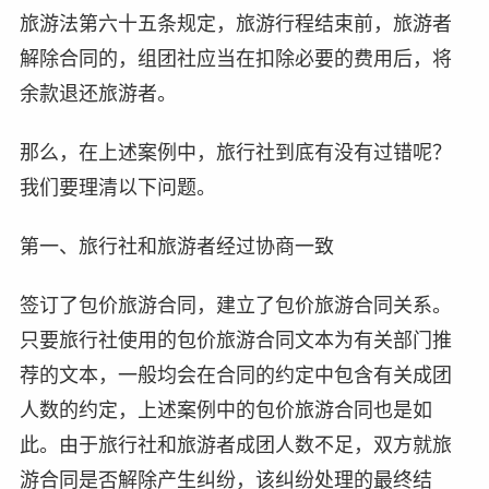
旅游法第六十五条规定，旅游行程结束前，旅游者
解除合同的，组团社应当在扣除必要的费用后，将
余款退还旅游者。
那么，在上述案例中，旅行社到底有没有过错呢？
我们要理清以下问题。
第一、旅行社和旅游者经过协商一致
签订了包价旅游合同，建立了包价旅游合同关系。
只要旅行社使用的包价旅游合同文本为有关部门推
荐的文本，一般均会在合同的约定中包含有关成团
人数的约定，上述案例中的包价旅游合同也是如
此。由于旅行社和旅游者成团人数不足，双方就旅
游合同是否解除产生纠纷，该纠纷处理的最终结