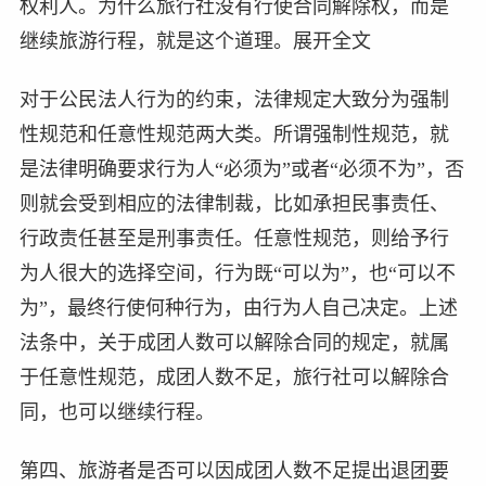
权利人。为什么旅行社没有行使合同解除权，而是
继续旅游行程，就是这个道理。展开全文
对于公民法人行为的约束，法律规定大致分为强制
性规范和任意性规范两大类。所谓强制性规范，就
是法律明确要求行为人“必须为”或者“必须不为”，否
则就会受到相应的法律制裁，比如承担民事责任、
行政责任甚至是刑事责任。任意性规范，则给予行
为人很大的选择空间，行为既“可以为”，也“可以不
为”，最终行使何种行为，由行为人自己决定。上述
法条中，关于成团人数可以解除合同的规定，就属
于任意性规范，成团人数不足，旅行社可以解除合
同，也可以继续行程。
第四、旅游者是否可以因成团人数不足提出退团要