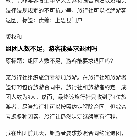
款，除非游客发生中华人民共和国合同法以及相关
法律法规规定的不可抗力等，旅行社可以拒绝游客
退团。标签：责编：上思县门户
版权和
组团人数不足，游客能要求退团吗
原标题：组团人数不足，游客能要求退团吗？
某旅行社组织旅游者参加旅游。在旅行社和旅游者
签订的包价旅游合同中，旅行社和旅游者约定，成
团人数为9人。然而，最终该旅行社只收到了4位旅
游者。尽管旅行社可以按照约定解除合同，但综合
考虑多种因素，旅行社仍然决定继续原有行程。
就在出团前几天，旅游者要求按照合同约定退团，