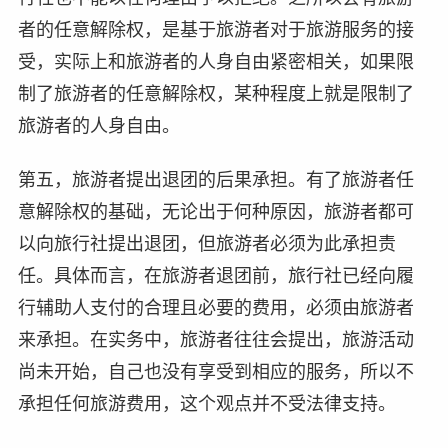
者的任意解除权，是基于旅游者对于旅游服务的接
受，实际上和旅游者的人身自由紧密相关，如果限
制了旅游者的任意解除权，某种程度上就是限制了
旅游者的人身自由。
第五，旅游者提出退团的后果承担。有了旅游者任
意解除权的基础，无论出于何种原因，旅游者都可
以向旅行社提出退团，但旅游者必须为此承担责
任。具体而言，在旅游者退团前，旅行社已经向履
行辅助人支付的合理且必要的费用，必须由旅游者
来承担。在实务中，旅游者往往会提出，旅游活动
尚未开始，自己也没有享受到相应的服务，所以不
承担任何旅游费用，这个观点并不受法律支持。