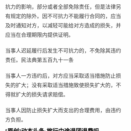
抗力的影响，部分或者全部免除责任，但是法律另
有规定的除外。因不可抗力不能履行合同的，应当
及时通知对方，以减轻可能给对方造成的损失，并
应当在合理期限内提供证明。
当事人迟延履行后发生不可抗力的，不免除其违约
责任。民法典第五百九十一条
当事人一方违约后，对方应当采取适当措施防止损
失的扩大；没有采取适当措施致使损失扩大的，不
得就扩大的损失请求赔偿。
当事人因防止损失扩大而支出的合理费用，由违约
方负担。