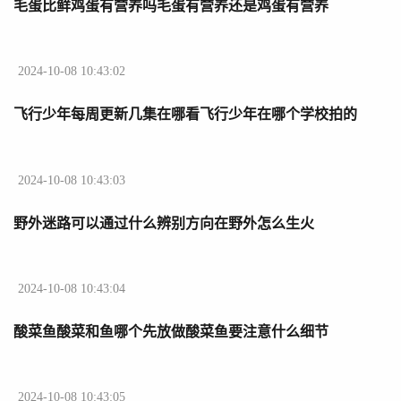
毛蛋比鲜鸡蛋有营养吗毛蛋有营养还是鸡蛋有营养
2024-10-08 10:43:02
​​飞行少年每周更新几集在哪看飞行少年在哪个学校拍的
2024-10-08 10:43:03
野外迷路可以通过什么辨别方向在野外怎么生火
2024-10-08 10:43:04
酸菜鱼酸菜和鱼哪个先放做酸菜鱼要注意什么细节
2024-10-08 10:43:05