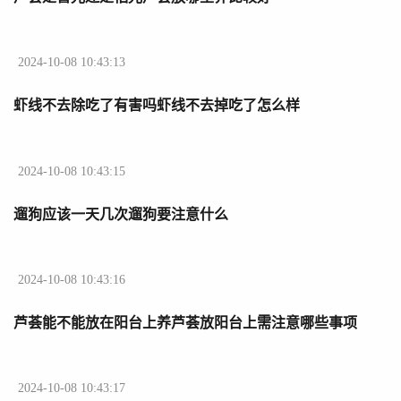
2024-10-08 10:43:13
虾线不去除吃了有害吗虾线不去掉吃了怎么样
2024-10-08 10:43:15
遛狗应该一天几次遛狗要注意什么
2024-10-08 10:43:16
芦荟能不能放在阳台上养芦荟放阳台上需注意哪些事项
2024-10-08 10:43:17