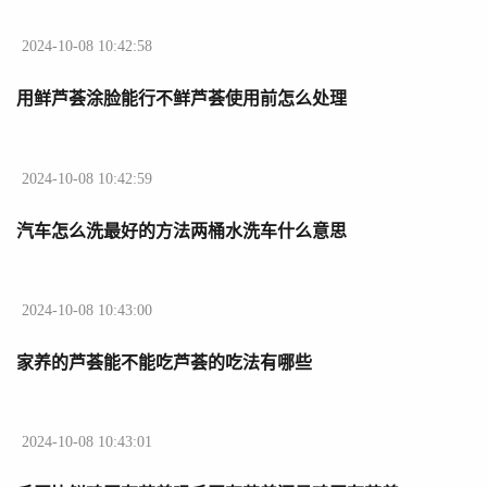
2024-10-08 10:42:58
用鲜芦荟涂脸能行不鲜芦荟使用前怎么处理
2024-10-08 10:42:59
汽车怎么洗最好的方法两桶水洗车什么意思
2024-10-08 10:43:00
家养的芦荟能不能吃芦荟的吃法有哪些
2024-10-08 10:43:01