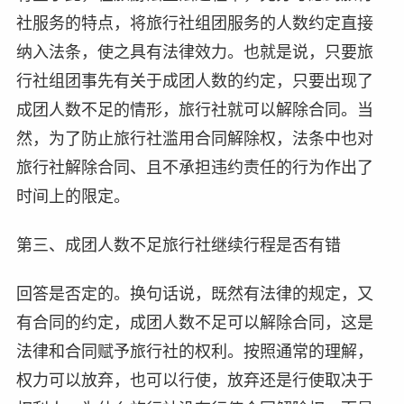
社服务的特点，将旅行社组团服务的人数约定直接
纳入法条，使之具有法律效力。也就是说，只要旅
行社组团事先有关于成团人数的约定，只要出现了
成团人数不足的情形，旅行社就可以解除合同。当
然，为了防止旅行社滥用合同解除权，法条中也对
旅行社解除合同、且不承担违约责任的行为作出了
时间上的限定。
第三、成团人数不足旅行社继续行程是否有错
回答是否定的。换句话说，既然有法律的规定，又
有合同的约定，成团人数不足可以解除合同，这是
法律和合同赋予旅行社的权利。按照通常的理解，
权力可以放弃，也可以行使，放弃还是行使取决于