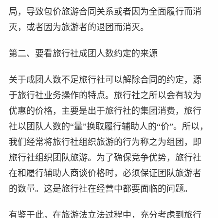
局，导致包价旅游合同关系或者因为全面履行而消
灭，或者因为旅游者的退团而消灭。
第二、要看旅行社成团人数约定的来源
关于成团人数不足旅行社可以解除合同的约定，源
于旅行社业务操作的特点。旅行社之所以会有较为
优惠的价格，主要是出于旅行社的集团消费，旅行
社以团队人数的“量”换取履行辅助人的“价”。所以，
我们经常将旅行社组织旅游的行为称之为组团，即
旅行社组织团队旅游。为了确保竞争优势，旅行社
在和履行辅助人商谈价格时，必须保证团队旅游者
的数量。这是旅行社在经营中都要面临的问题。
有鉴于此，在旅游法立法过程中，充分考虑到旅行