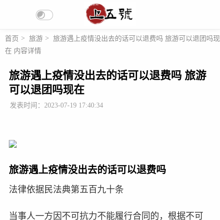
首页
>
旅游
>
旅游遇上疫情没出去的话可以退费吗 旅游可以退团吗现
在 内容详情
旅游遇上疫情没出去的话可以退费吗 旅游
可以退团吗现在
发表时间：2023-07-19 17:40:34
旅游遇上疫情没出去的话可以退费吗
法律依据民法典第五百九十条
当事人一方因不可抗力不能履行合同的，根据不可