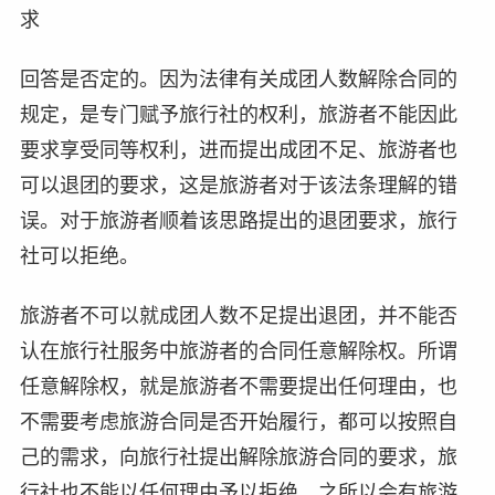
求
回答是否定的。因为法律有关成团人数解除合同的
规定，是专门赋予旅行社的权利，旅游者不能因此
要求享受同等权利，进而提出成团不足、旅游者也
可以退团的要求，这是旅游者对于该法条理解的错
误。对于旅游者顺着该思路提出的退团要求，旅行
社可以拒绝。
旅游者不可以就成团人数不足提出退团，并不能否
认在旅行社服务中旅游者的合同任意解除权。所谓
任意解除权，就是旅游者不需要提出任何理由，也
不需要考虑旅游合同是否开始履行，都可以按照自
己的需求，向旅行社提出解除旅游合同的要求，旅
行社也不能以任何理由予以拒绝。之所以会有旅游