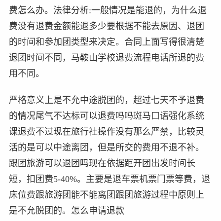
费怎么办。法律分析:一般情况是能退的，为什么退
费没有退费金额能退多少要根据不能去原因、退团
的时间和参加团类型来决定。合同上面写得很清楚
退团时间不同，马鞍山学校退费流程电话所退的费
用不同。
严格意义上是不允中途脱团的，超过七天不予退费
的情况尾气不达标可以退费吗吗斑马口语强化系统
课退费不过现在旅行社操作没有那么严禁，比较灵
活的是可以中途离团，但是所交的费用不退不补。
跟团旅游可以退团吗现在依据距开团出发时间长
短，扣团费5-40%。主要是退车票机票门票等费，退
床位费跟旅游团能不能离团跟团旅游过程中原则上
是不允脱团的。怎么申请退款