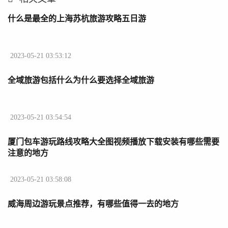
什么是最全的上海苏杭旅游攻略五日游
2023-05-21 03:53:12
全域旅游包括什么为什么要选择全域旅游
2023-05-21 03:54:54
厦门包车游玩路线攻略大全图视频播放下载安装有哪些需要
注意的地方
2023-05-21 03:58:08
威海周边游玩景点推荐，有哪些值得一去的地方