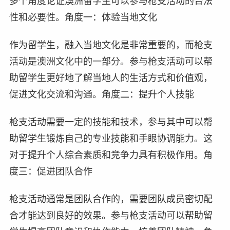
多个角度论证澳洲留学生可以参与枪支活动的合法
性和必要性。角度一：体验当地文化
作为留学生，融入当地文化是非常重要的，而枪支
活动是澳洲文化中的一部分。参与枪支活动可以帮
助留学生更好地了解当地人的生活方式和价值观，
促进文化交流和沟通。角度二：提升个人技能
枪支活动需要一定的技能和技术，参与其中可以帮
助留学生锻炼自己的专业技能和手眼协调能力。这
对于提升个人综合素质和竞争力具有积极作用。角
度三：促进团队合作
枪支活动通常是团队合作的，需要团队成员密切配
合才能达到良好的效果。参与枪支活动可以帮助留