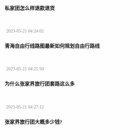
私家团怎么样退款退货
2023-05-21 04:24:02
青海自由行线路图最新如何规划自由行路线
2023-05-21 04:25:50
为什么张家界旅行团套路这么多
2023-05-21 04:27:12
张家界旅行团大概多少钱?