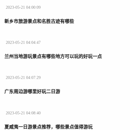
2023-05-21 04:00:09
新乡市旅游景点和名胜古迹有哪些
2023-05-21 04:04:47
兰州当地游玩景点有哪些地方可以玩的好玩一点
2023-05-21 04:07:29
广东周边游哪里好玩二日游
2023-05-21 04:08:40
夏威夷一日游景点推荐，哪些景点值得游玩