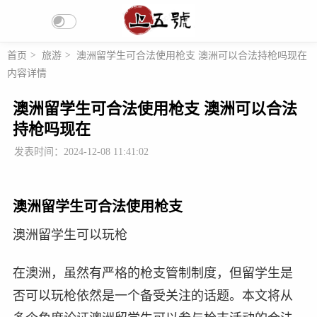
首页
>
旅游
>
澳洲留学生可合法使用枪支 澳洲可以合法持枪吗现在
内容详情
澳洲留学生可合法使用枪支 澳洲可以合法
持枪吗现在
发表时间：2024-12-08 11:41:02
澳洲留学生可合法使用枪支
澳洲留学生可以玩枪
在澳洲，虽然有严格的枪支管制制度，但留学生是
否可以玩枪依然是一个备受关注的话题。本文将从