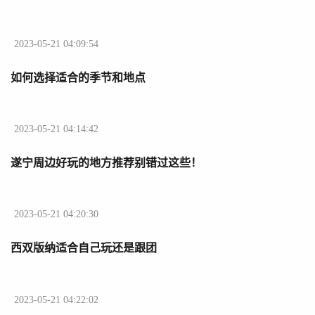
2023-05-21 04:09:54
如何选择适合的季节和地点
2023-05-21 04:14:42
遂宁周边好玩的地方推荐别错过这些！
2023-05-21 04:20:30
西双版纳适合自己玩还是跟团
2023-05-21 04:22:02