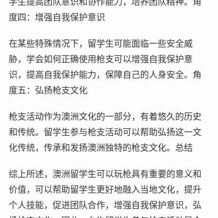
学生提高团队意识和协作能力，培养团队精神。角
度四：增强自我保护意识
在某些特殊情况下，留学生可能面临一些安全威
胁，学会如何正确使用枪支可以增强自我保护意
识，提高自我保护能力，保障自己的人身安全。角
度五：弘扬枪支文化
枪支活动作为澳洲文化的一部分，有着悠久的历史
和传统。留学生参与枪支活动可以帮助弘扬这一文
化传统，传承和发扬澳洲独特的枪支文化。总结
综上所述，澳洲留学生可以玩枪具有重要的意义和
价值，可以帮助留学生更好地融入当地文化，提升
个人技能，促进团队合作，增强自我保护意识，弘