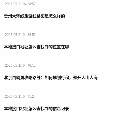
2023-05-21 04:28:57
贵州大环线旅游线路图是怎么样的
2023-05-21 04:38:53
本地接口地址怎么查找到的位置在哪
2023-05-21 04:40:12
北京自助游攻略路线：如何规划行程，避开人山人海
2023-05-21 04:41:24
本地接口地址怎么查找到的信息记录