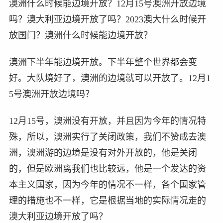
澳洲什么时候能边境开放？12月15号澳洲开放边境
吗？澳大利亚边境开放了吗？2023澳大什么时候开
放国门？澳洲什么时候能边境开放？
澳洲下半年能边境开放。下半年整个世界都会变
好。大队境好了，澳洲的边境就可以开放了。12月1
5号澳洲开放边境吗？
12月15号，澳洲没有开放，并且因为今年的情况特
殊，所以，澳洲实行了关闭政策，我们不赞成去澳
洲，澳洲游的边境是没有对外开放的，他是关闭
的，但是欧洲离我们也比较远，他是一个发达的资
本主义国家，因为今年的情况不一样，各个国家管
理的措施也不一样，它是根据当地的实际情况走的
澳大利亚边境开放了吗？