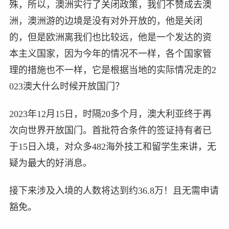
殊，所以，澳洲实行了关闭政策，我们不赞成去澳
洲，澳洲游的边境是没有对外开放的，他是关闭
的，但是欧洲离我们也比较远，他是一个发达的资
本主义国家，因为今年的情况不一样，各个国家管
理的措施也不一样，它是根据当地的实际情况走的2
023澳大什么时候开放国门？
2023年12月15日，时隔20多个月，澳大利亚终于再
次向世界开放国门。首批符合条件的签证持有者已
于15日入境，对众多482海外技工和留学生来讲，无
疑为最大的好消息。
接下来涉及入境的人数将达到约36.8万！且无需申请
豁免。