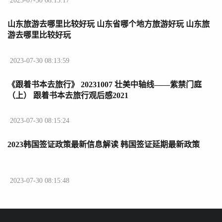
2023-07-30 08:13:17
山东旅游去哪里比较好玩 山东省哪个地方旅游好玩 山东旅
游去哪里比较好玩
2023-07-30 08:13:59
《跟着书本去旅行》 20231007 壮美中轴线——紫禁门庭
（上） 跟着书本去旅行观后感2021
2023-07-30 08:15:24
2023韩国签证政策最新信息解读 韩国签证延期最新政策
2023-07-30 08:15:48