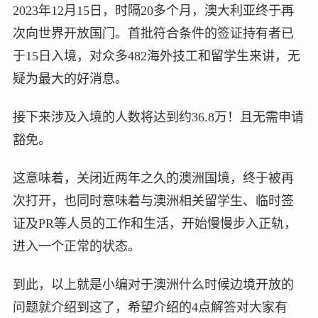
2023年12月15日，时隔20多个月，澳大利亚终于再
次向世界开放国门。首批符合条件的签证持有者已
于15日入境，对众多482海外技工和留学生来讲，无
疑为最大的好消息。
接下来涉及入境的人数将达到约36.8万！且无需申请
豁免。
这意味着，关闭近两年之久的澳洲国境，终于被再
次打开，也同时意味着与澳洲相关留学生、临时签
证及PR等人员的工作和生活，开始慢慢步入正轨，
进入一个正常的状态。
到此，以上就是小编对于澳洲什么时候边境开放的
问题就介绍到这了，希望介绍的4点解答对大家有