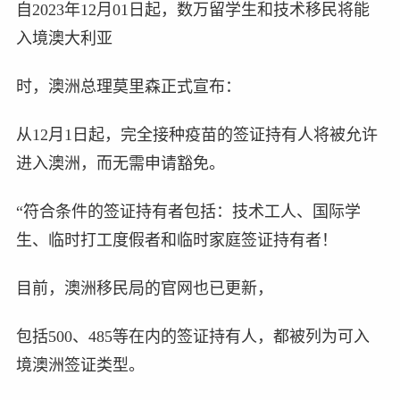
自2023年12月01日起，数万留学生和技术移民将能
入境澳大利亚
时，澳洲总理莫里森正式宣布：
从12月1日起，完全接种疫苗的签证持有人将被允许
进入澳洲，而无需申请豁免。
“符合条件的签证持有者包括：技术工人、国际学
生、临时打工度假者和临时家庭签证持有者！
目前，澳洲移民局的官网也已更新，
包括500、485等在内的签证持有人，都被列为可入
境澳洲签证类型。