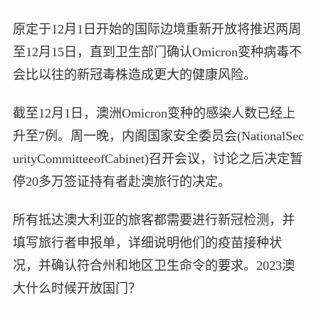
原定于12月1日开始的国际边境重新开放将推迟两周
至12月15日，直到卫生部门确认Omicron变种病毒不
会比以往的新冠毒株造成更大的健康风险。
截至12月1日，澳洲Omicron变种的感染人数已经上
升至7例。周一晚，内阁国家安全委员会(NationalSec
urityCommitteeofCabinet)召开会议，讨论之后决定暂
停20多万签证持有者赴澳旅行的决定。
所有抵达澳大利亚的旅客都需要进行新冠检测，并
填写旅行者申报单，详细说明他们的疫苗接种状
况，并确认符合州和地区卫生命令的要求。2023澳
大什么时候开放国门？