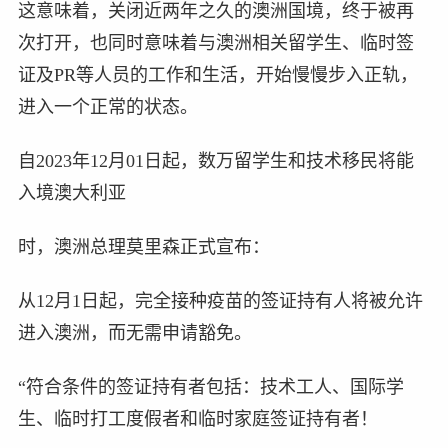
这意味着，关闭近两年之久的澳洲国境，终于被再
次打开，也同时意味着与澳洲相关留学生、临时签
证及PR等人员的工作和生活，开始慢慢步入正轨，
进入一个正常的状态。
自2023年12月01日起，数万留学生和技术移民将能
入境澳大利亚
时，澳洲总理莫里森正式宣布：
从12月1日起，完全接种疫苗的签证持有人将被允许
进入澳洲，而无需申请豁免。
“符合条件的签证持有者包括：技术工人、国际学
生、临时打工度假者和临时家庭签证持有者！