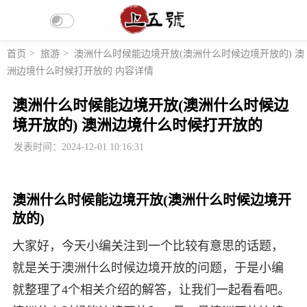
首页
>
旅游
>
澳洲什么时候能边境开放(澳洲什么时候边境开放的) 澳
洲边境什么时候打开放的 内容详情
澳洲什么时候能边境开放(澳洲什么时候边
境开放的) 澳洲边境什么时候打开放的
发表时间：2024-12-01 10:16:31
澳洲什么时候能边境开放(澳洲什么时候边境开
放的)
大家好，今天小编关注到一个比较有意思的话题，
就是关于澳洲什么时候边境开放的问题，于是小编
就整理了4个相关介绍的解答，让我们一起看看吧。