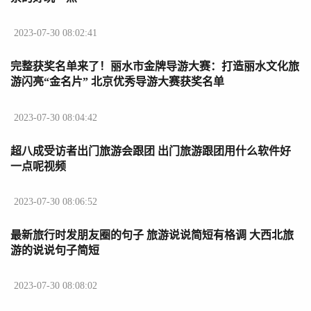
2023-07-30 08:02:41
完整获奖名单来了！丽水市金牌导游大赛：打造丽水文化旅
游闪亮“金名片” 北京优秀导游大赛获奖名单
2023-07-30 08:04:42
超八成受访者出门旅游会跟团 出门旅游跟团用什么软件好
一点呢视频
2023-07-30 08:06:52
最新旅行时发朋友圈的句子 旅游说说简短有格调 大西北旅
游的说说句子简短
2023-07-30 08:08:02