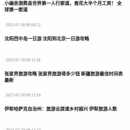
小编亲测费县世界第一人行索道，竟花大半个月工资！ 全
球第一索道
2023-07-30 08:09:52
沈阳西中岛一日游 沈阳到北京一日游攻略
2023-07-30 08:11:24
张家界旅游攻略 张家界旅游得多少钱 新疆旅游最佳时间表
最新
2023-07-30 08:13:16
伊犁哈萨克自治州：旅游业提速乡村振兴 伊犁旅游人数