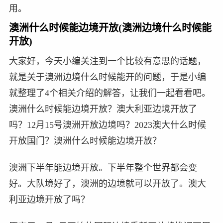
用。
澳洲什么时候能边境开放(澳洲边境什么时候能
开放)
大家好，今天小编关注到一个比较有意思的话题，
就是关于澳洲边境什么时候能开的问题，于是小编
就整理了4个相关介绍的解答，让我们一起看看吧。
澳洲什么时候能边境开放？澳大利亚边境开放了
吗？12月15号澳洲开放边境吗？2023澳大什么时候
开放国门？澳洲什么时候能边境开放？
澳洲下半年能边境开放。下半年整个世界都会变
好。大队境好了，澳洲的边境就可以开放了。澳大
利亚边境开放了吗？