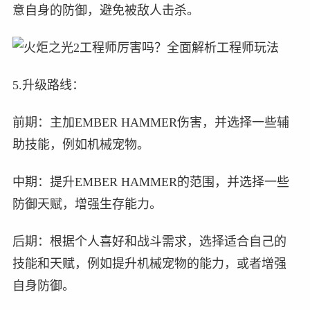
意自身的防御，避免被敌人击杀。
5.升级路线：
前期：主加EMBER HAMMER伤害，并选择一些辅
助技能，例如机械宠物。
中期：提升EMBER HAMMER的范围，并选择一些
防御天赋，增强生存能力。
后期：根据个人喜好和战斗需求，选择适合自己的
技能和天赋，例如提升机械宠物的能力，或者增强
自身防御。