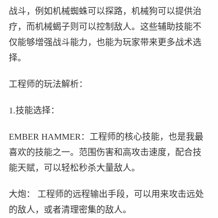
战斗，例如机械蜘蛛可以探路，机械狗可以提供治
疗，而机械蝎子则可以控制敌人。这些辅助技能不
仅能够增强战斗能力，也能为玩家带来更多战术选
择。
工程师的玩法解析：
1.技能选择：
EMBER HAMMER：工程师的核心技能，也是我最
喜欢的技能之一。范围伤害和高攻击速度，配合技
能天赋，可以轻松秒杀大量敌人。
大炮： 工程师的远程输出手段，可以用来攻击远处
的敌人，或者清理密集的敌人。