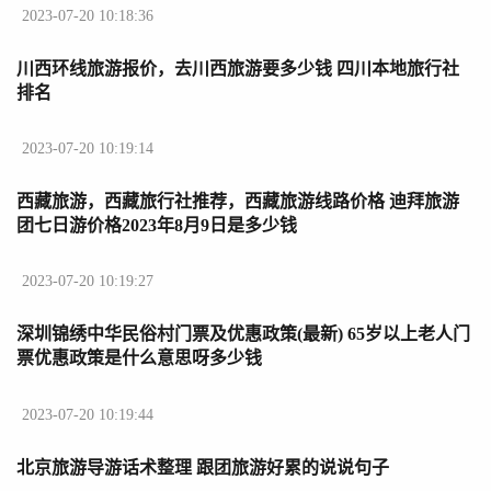
2023-07-20 10:18:36
川西环线旅游报价，去川西旅游要多少钱 四川本地旅行社
排名
2023-07-20 10:19:14
西藏旅游，西藏旅行社推荐，西藏旅游线路价格 迪拜旅游
团七日游价格2023年8月9日是多少钱
2023-07-20 10:19:27
深圳锦绣中华民俗村门票及优惠政策(最新) 65岁以上老人门
票优惠政策是什么意思呀多少钱
2023-07-20 10:19:44
北京旅游导游话术整理 跟团旅游好累的说说句子