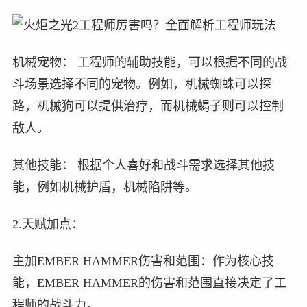
机械宠物： 工程师的辅助技能，可以根据不同的战
斗场景选择不同的宠物。例如，机械蜘蛛可以探
路，机械狗可以提供治疗，而机械蝎子则可以控制
敌人。
其他技能： 根据个人喜好和战斗需求选择其他技
能，例如机械护盾，机械陷阱等。
2.天赋加点：
主加EMBER HAMMER伤害和范围：作为核心技
能，EMBER HAMMER的伤害和范围直接决定了工
程师的战斗力。