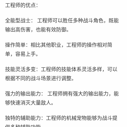
工程师的优点：
全能型战士： 工程师可以胜任多种战斗角色，既能
输出高伤害，也能有效防御。
操作简单：相比其他职业，工程师的操作相对简
单，容易上手。
技能灵活多变：工程师的技能体系灵活多样，可以
根据不同的战斗场景进行调整。
强力的输出能力： 工程师拥有强大的输出能力，能
够快速消灭大量敌人。
独特的辅助能力：工程师的机械宠物能够为战斗提