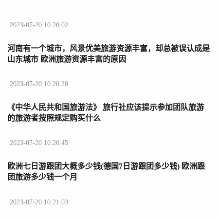
2023-07-20 10:20:02
河南有一个城市，风景优美旅游资源丰富，却总被误认成是
山东城市 欧洲旅游资源丰富的原因
2023-07-20 10:20:20
《中华人民共和国旅游法》 旅行社应该提示参加团队旅游
的旅游者按照规定购买什么
2023-07-20 10:20:45
欧洲七日游跟团大概多少钱(德国7日游跟团多少钱) 欧洲跟
团旅游多少钱一个月
2023-07-20 10:21:03