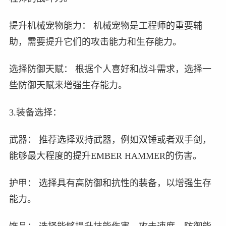
提升机械宠物能力： 机械宠物是工程师的重要辅
助，需要提升它们的攻击能力和生存能力。
选择防御天赋： 根据个人喜好和战斗需求，选择一
些防御天赋来增强生存能力。
3.装备选择：
武器： 推荐选择双持武器，例如双锤或者双手剑，
能够最大程度的提升EMBER HAMMER的伤害。
护甲： 选择具有高防御和抗性的装备，以增强生存
能力。