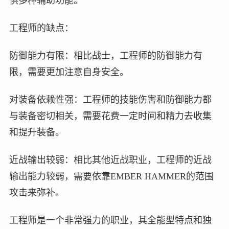
供多种辅助功能。
工程师的缺点：
防御能力有限：相比战士，工程师的防御能力有
限，需要更加注意自身安全。
对装备依赖性强：工程师的技能伤害和防御能力都
与装备密切相关，需要花费一定时间和精力去收集
和提升装备。
近战输出较弱：相比其他近战职业，工程师的近战
输出能力较弱，需要依靠EMBER HAMMER的范围
攻击来弥补。
工程师是一个非常强力的职业，其全能型特点和独