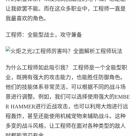
让我欲罢不能。而在这众多职业中，工程师一直是
我最喜欢的角色。
工程师：全能型战士，攻守兼备
为什么工程师如此吸引我？ 工程师是一个全能型职
业，既拥有强大的攻击能力，也能胜任防御角色。
他们的技能体系非常灵活，可以根据不同的战斗场
景进行调整。例如，我们可以选择使用强大的EMBE
R HAMMER进行近战攻击，也可以利用大炮进行远
程轰炸，甚至还能使用机械宠物来辅助战斗。这种
多变的战斗风格，让工程师在面对各种类型的敌人
时都能游刃有余。