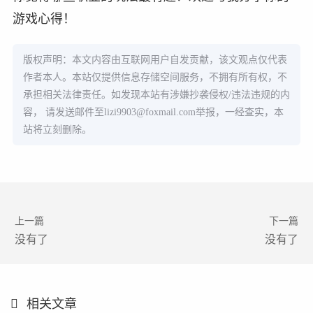
游戏心得！
版权声明：本文内容由互联网用户自发贡献，该文观点仅代表
作者本人。本站仅提供信息存储空间服务，不拥有所有权，不
承担相关法律责任。如发现本站有涉嫌抄袭侵权/违法违规的内
容， 请发送邮件至
lizi9903@foxmail.com
举报，一经查实，本
站将立刻删除。
上一篇
下一篇
没有了
没有了
相关文章