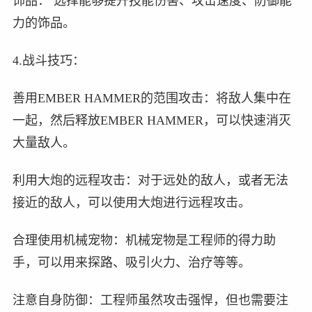
饰品： 选择能够提升技能伤害、攻击速度、防御能
力的饰品。
4.战斗技巧：
善用EMBER HAMMER的范围攻击：将敌人集中在
一起，然后释放EMBER HAMMER，可以快速消灭
大量敌人。
利用大炮的远程攻击：对于远处的敌人，或者无法
接近的敌人，可以使用大炮进行远程攻击。
合理使用机械宠物：机械宠物是工程师的得力助
手，可以用来探路、吸引火力、治疗等等。
注意自身防御：工程师虽然攻击强悍，但也需要注