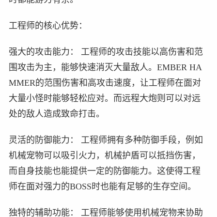
工程师的核心优势：
强大的攻击能力： 工程师的攻击技能以高伤害和范
围攻击为主，能够快速消灭大量敌人。EMBER HA
MMER的范围伤害和高攻击速度，让工程师在面对
大量小怪时能够轻松应对。而远程大炮则可以对远
处的敌人造成致命打击。
灵活的防御能力： 工程师拥有多种防御手段，例如
机械宠物可以吸引火力，机械护盾可以抵挡伤害，
而自身技能也能提供一定的防御能力。这使得工程
师在面对强力的BOSS时也能有足够的生存空间。
独特的辅助功能： 工程师能够使用机械宠物来协助