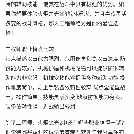
特的辅助技能，使其在战斗中具有极强的优势。如
果你想要体验火炬之光2的战斗乐趣，并且喜欢灵活
多变的战斗风格，那么工程师绝对是你的最佳选
择！
工程师职业特点比较
特点描述攻击能力强烈，范围伤害和高攻击速度 防
御能力较好，机械护盾和机械宠物可以提供防御辅
助能力非常强，机械宠物能够提供多种辅助功能 操
作难度简单，易上手装备依赖性较高 优点全能型战
士，操作简单，技能灵活多变 缺点防御能力有限，
装备依赖性强，近战输出较弱
除了工程师，火炬之光2中还有哪些职业值得一试？
你觉得哪些职业的玩法最有趣？欢迎与我分享你的