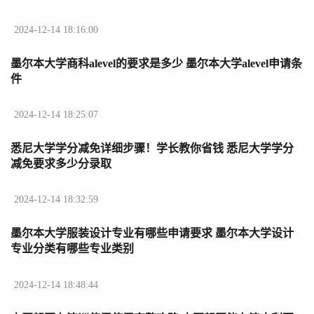
2024-12-14 18:16:00
墨尔本大学商科alevel的要求是多少 墨尔本大学alevel申请条
件
2024-12-14 18:25:07
悉尼大学学分减免详细步骤！学长教你省钱 悉尼大学学分
减免要求多少分录取
2024-12-14 18:32:59
墨尔本大学服装设计专业有哪些申请要求 墨尔本大学设计
专业分类有哪些专业类别
2024-12-14 18:48:44