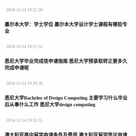
2024-12-14 19:21:30
墨尔本大学：学士学位 墨尔本大学设计学士课程有哪些专
业
2024-12-14 19:21:52
悉尼大学毕业完成信申请指南 悉尼大学预录取转正要多久
完成申请呢
2024-12-14 19:29:30
悉尼大学Bachelor of Design Computing 主要学习什么毕业
后从事什么工作 悉尼大学design computing
2024-12-14 19:33:55
澳大利亚高中留学申请条件及费用 澳大利亚留学签证申请