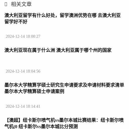
相关文章
澳大利亚留学有什么好处，留学澳洲优势在哪 去澳大利亚
留学好不好
2024-12-14 18:00:27
澳大利亚现在属于什么洲 澳大利亚属于哪个州的国家
2024-12-14 18:04:56
墨尔本大学精算学硕士研究生申请要求及申请材料要求清单
墨尔本大学精算硕士申请案例
2024-12-14 18:14:41
【澳超】纽卡斯尔喷气机vs墨尔本城比赛结果：纽卡斯尔喷
气机(0 纽卡斯尔vs墨尔本城比分预测