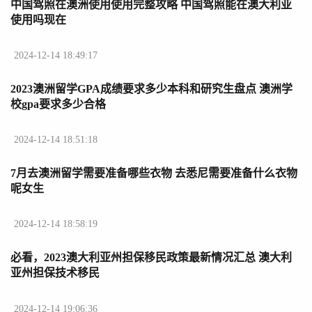
中国驾照在澳洲使用使用完整攻略 中国驾照能在澳大利亚
使用吗现在
2024-12-14 18:49:17
2023澳洲留学GPA成绩要求多少本科和研究生盘点 澳洲学
校gpa要求多少合格
2024-12-14 18:51:18
7月去澳洲留学需要准备哪些衣物 去悉尼需要准备什么衣物
呢女生
2024-12-14 18:58:19
必看，2023澳大利亚州担保移民政策最新情况汇总 澳大利
亚州担保技术移民
2024-12-14 19:06:36