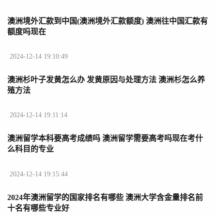
澳洲境外汇款到中国(澳洲境外汇款额度) 澳洲往中国汇款有
额度吗现在
2024-12-14 19:10:49
澳洲杉叶子发黄怎么办 发黄原因与处理方法 澳洲杉怎么养
殖方法
2024-12-14 19:11:14
澳洲留学本科要高考成绩吗 澳洲留学需要高考吗现在考什
么科目的专业
2024-12-14 19:15:44
2024年澳洲留学的国家排名有哪些 澳洲大学含金量排名前
十名有哪些专业好