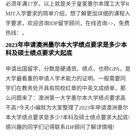
必须年满17岁。以上就是关于皇家墨尔本理工大学R
MIT入学要求的简单介绍，想了解更加详细的课程入
学要求，欢迎咨询IDP留学顾问，在线咨询>>，免费
热线：。
2023年申请澳洲墨尔本大学绩点要求是多少本
科及硕士绩点要求大起底
申请出国留学，分数是硬通货。绩点，也称GPA，是
大学最看重的申请人学术能力的证明。一般需要同
学们在教务处开具有院校红章的中英文成绩单，那
么问题来了：澳洲第一大学墨尔本大学绩点要求高
不高?今天小编就为大家整理了2023年申请澳洲墨尔
本大学绩点要求是多少?本科及硕士绩点要求大起底!
感兴趣的同学们记得联系IDP顾问了解详情哦!