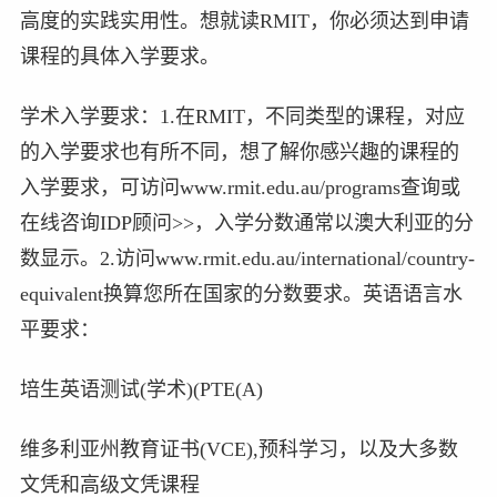
高度的实践实用性。想就读RMIT，你必须达到申请
课程的具体入学要求。
学术入学要求：1.在RMIT，不同类型的课程，对应
的入学要求也有所不同，想了解你感兴趣的课程的
入学要求，可访问www.rmit.edu.au/programs查询或
在线咨询IDP顾问>>，入学分数通常以澳大利亚的分
数显示。2.访问www.rmit.edu.au/international/country-
equivalent换算您所在国家的分数要求。英语语言水
平要求：
培生英语测试(学术)(PTE(A)
维多利亚州教育证书(VCE),预科学习，以及大多数
文凭和高级文凭课程