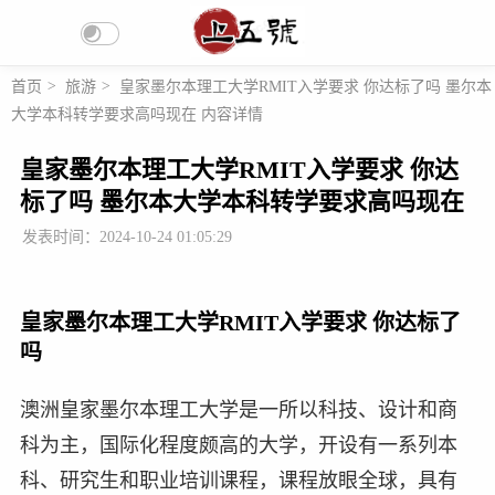
首页
>
旅游
>
皇家墨尔本理工大学RMIT入学要求 你达标了吗 墨尔本
大学本科转学要求高吗现在 内容详情
皇家墨尔本理工大学RMIT入学要求 你达
标了吗 墨尔本大学本科转学要求高吗现在
发表时间：2024-10-24 01:05:29
皇家墨尔本理工大学RMIT入学要求 你达标了
吗
澳洲皇家墨尔本理工大学是一所以科技、设计和商
科为主，国际化程度颇高的大学，开设有一系列本
科、研究生和职业培训课程，课程放眼全球，具有