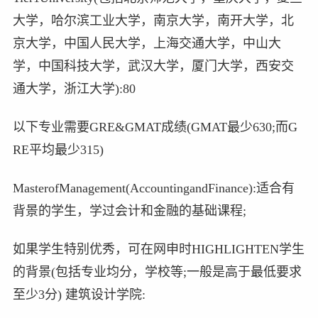
大学，哈尔滨工业大学，南京大学，南开大学，北
京大学，中国人民大学，上海交通大学，中山大
学，中国科技大学，武汉大学，厦门大学，西安交
通大学，浙江大学):80
以下专业需要GRE&GMAT成绩(GMAT最少630;而G
RE平均最少315)
MasterofManagement(AccountingandFinance):适合有
背景的学生，学过会计和金融的基础课程;
如果学生特别优秀，可在网申时HIGHLIGHTEN学生
的背景(包括专业均分，学校等;一般是高于最低要求
至少3分) 建筑设计学院: