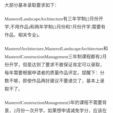
大部分基本录取要求如下：
MasterofLandscapeArchitecture有三年学制(2月份开
学;不用作品)和两年学制(2月份和7月份开学;需要有
作品，相关专业)。
MasterofArchitecture,MasterofLandscapeArchitecture和
MasterofConstructionManagement三年制课程都有2月
份开学，但是达到了要求不敢保证肯定可以录取，
每年需要根据申请者的质量作品评定。提醒下：分
数不够，即使作品再好建议不要递交了，基本上录
取不了。
MasterofConstructionManagement3年的课程不需要背
景，2月份一次开学。如果想申请减免学分，应该在