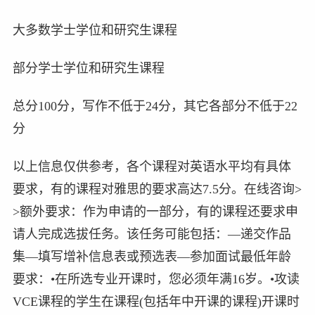
大多数学士学位和研究生课程
部分学士学位和研究生课程
总分100分，写作不低于24分，其它各部分不低于22
分
以上信息仅供参考，各个课程对英语水平均有具体
要求，有的课程对雅思的要求高达7.5分。在线咨询>
>额外要求：作为申请的一部分，有的课程还要求申
请人完成选拔任务。该任务可能包括：—递交作品
集—填写增补信息表或预选表—参加面试最低年龄
要求：•在所选专业开课时，您必须年满16岁。•攻读
VCE课程的学生在课程(包括年中开课的课程)开课时