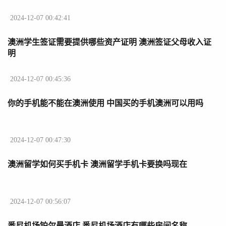
人口和面积
2024-12-07 00:42:41
澳洲学生签证需要提供哪些资产证明 澳洲签证父母收入证
明
2024-12-07 00:45:36
你的手机能不能在澳洲使用 中国买的手机澳洲可以用吗
2024-12-07 00:47:30
澳洲留学如何买手机卡 澳洲留学手机卡要换吗现在
2024-12-07 00:56:07
悉尼机场铂尔曼酒店 悉尼机场酒店有哪些房间名称