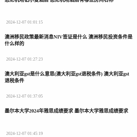
2024-12-07 01:01:15
澳洲移民政策最新消息NIV签证是什么 澳洲移民投资条件是
什么样的
2024-12-07 01:27:23
澳大利亚gst是什么意思(澳大利亚gst退税条件) 澳大利亚gst
退税条件
2024-12-07 01:37:05
墨尔本大学2024年雅思成绩要求 墨尔本大学雅思成绩要求
2024-12-07 01:45:19