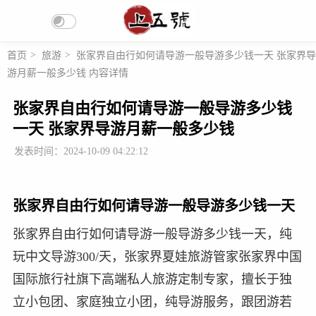
首页
>
旅游
>
张家界自由行如何请导游一般导游多少钱一天 张家界导
游月薪一般多少钱 内容详情
张家界自由行如何请导游一般导游多少钱
一天 张家界导游月薪一般多少钱
发表时间：2024-10-09 04:22:12
张家界自由行如何请导游一般导游多少钱一天
张家界自由行如何请导游一般导游多少钱一天，纯
玩中文导游300/天，张家界夏娃旅游管家张家界中国
国际旅行社旗下高端私人旅游定制专家，擅长于独
立小包团、家庭独立小团，纯导游服务，跟团游若