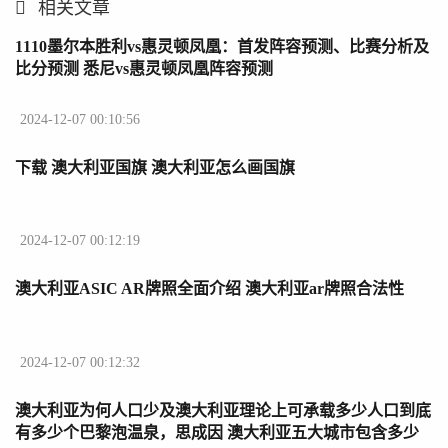
相关文章
1110墨尔本胜利vs惠灵顿凤凰：首发阵容预测、比赛分析及
比分预测 悉尼vs惠灵顿凤凰阵容预测
2024-12-07 00:10:56
下载 澳大利亚国旗 澳大利亚怎么画国旗
2024-12-07 00:12:19
澳大利亚ASIC AR牌照全面介绍 澳大利亚ar牌照合法性
2024-12-07 00:12:32
澳大利亚为何人口少及澳大利亚理论上可承载多少人口到底
有多少个巴黎泡温泉，思成因 澳大利亚五大城市包含多少