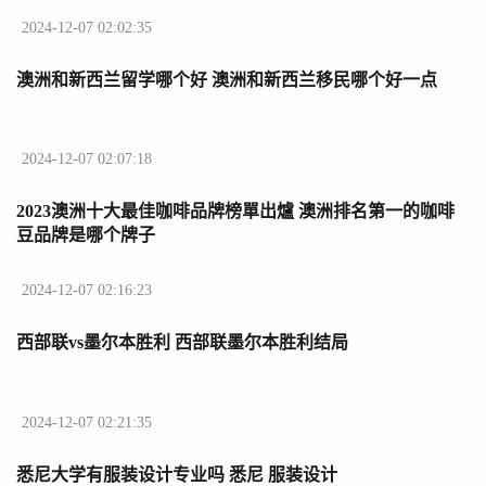
2024-12-07 02:02:35
澳洲和新西兰留学哪个好 澳洲和新西兰移民哪个好一点
2024-12-07 02:07:18
2023澳洲十大最佳咖啡品牌榜單出爐 澳洲排名第一的咖啡
豆品牌是哪个牌子
2024-12-07 02:16:23
西部联vs墨尔本胜利 西部联墨尔本胜利结局
2024-12-07 02:21:35
悉尼大学有服装设计专业吗 悉尼 服装设计