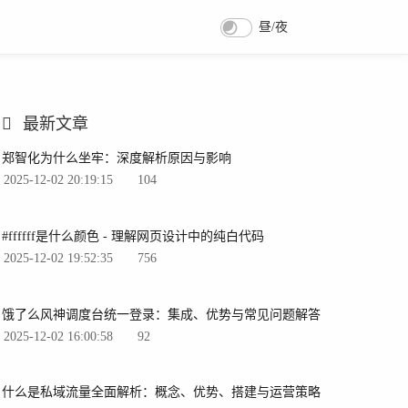
昼/夜
最新文章
郑智化为什么坐牢：深度解析原因与影响
2025-12-02 20:19:15
104
#ffffff是什么颜色 - 理解网页设计中的纯白代码
2025-12-02 19:52:35
756
饿了么风神调度台统一登录：集成、优势与常见问题解答
2025-12-02 16:00:58
92
什么是私域流量全面解析：概念、优势、搭建与运营策略