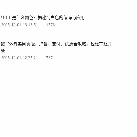
#ffffff是什么颜色？揭秘纯白色的编码与应用
2025-12-01 13:13:51
1576
饿了么外卖网页版：点餐、支付、优惠全攻略，轻松在线订
餐
2025-12-01 12:27:21
737