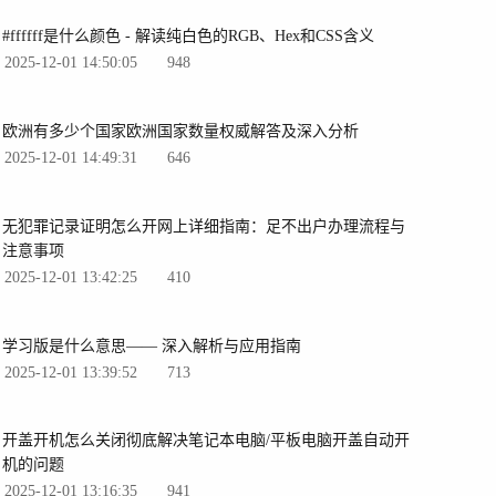
#ffffff是什么颜色 - 解读纯白色的RGB、Hex和CSS含义
2025-12-01 14:50:05
948
欧洲有多少个国家欧洲国家数量权威解答及深入分析
2025-12-01 14:49:31
646
无犯罪记录证明怎么开网上详细指南：足不出户办理流程与
注意事项
2025-12-01 13:42:25
410
学习版是什么意思—— 深入解析与应用指南
2025-12-01 13:39:52
713
开盖开机怎么关闭彻底解决笔记本电脑/平板电脑开盖自动开
机的问题
2025-12-01 13:16:35
941