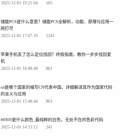
2025-12-01 19:21:04
165
储能PCS是什么意思？储能PCS全解析，功能、原理与应用一
网打尽
2025-12-01 17:07:19
1243
苹果手机丢了怎么定位找回？终极指南，教你一步步找回爱
机
2025-12-01 16:08:48
861
cn是哪个国家的缩写CN代表中国，详细解读其作为国家代码
的含义与应用
2025-12-01 15:48:44
863
#ffffff是什么颜色_最纯粹的白色，无处不在的色彩代码
2025-12-01 14:53:12
241