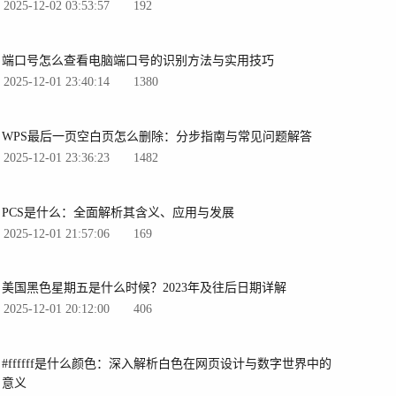
2025-12-02 03:53:57
192
端口号怎么查看电脑端口号的识别方法与实用技巧
2025-12-01 23:40:14
1380
WPS最后一页空白页怎么删除：分步指南与常见问题解答
2025-12-01 23:36:23
1482
PCS是什么：全面解析其含义、应用与发展
2025-12-01 21:57:06
169
美国黑色星期五是什么时候？2023年及往后日期详解
2025-12-01 20:12:00
406
#ffffff是什么颜色：深入解析白色在网页设计与数字世界中的
意义