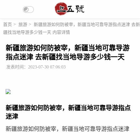
首页
>
旅游
>
新疆旅游如何防被宰，新疆当地可靠导游指点迷津 去新
疆找当地导游多少钱一天 内容详情
新疆旅游如何防被宰，新疆当地可靠导游
指点迷津 去新疆找当地导游多少钱一天
发表时间：2023-07-30 07:06:03
新疆旅游如何防被宰，新疆当地可靠导游指点
迷津
新疆旅游如何防被宰，新疆当地可靠导游指点迷津