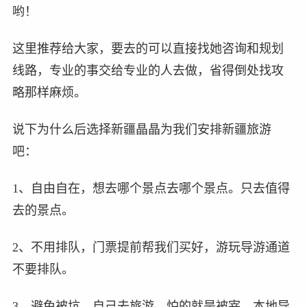
哟！
这里推荐给大家，要去的可以直接找她咨询和规划
线路，专业的事交给专业的人去做，省得倒处找攻
略那样麻烦。
说下为什么后选择新疆晶晶为我们安排新疆旅游
吧：
1、自由自在，想去哪个景点去哪个景点。只去值得
去的景点。
2、不用排队，门票提前帮我们买好，游玩导游通道
不要排队。
3、避免被坑，自己去旅游，怕的就是被宰，本地导