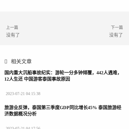
上一篇
下一篇
没有了
没有了
相关文章
国内重大沉船事故纪实：游轮一分多钟倾覆，442人遇难，
12人生还 中国游客泰国事故原因
2023-07-21 04:15:38
旅游业反弹，泰国第三季度GDP同比增长45% 泰国旅游经
济数据概况分析
2023-07-21 04:17:56