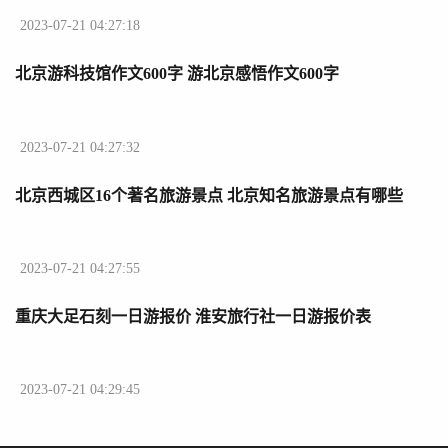
2023-07-21 04:27:18
北京游科技馆作文600字 游北京感悟作文600字
2023-07-21 04:27:32
北京西城区16个著名旅游景点 北京知名旅游景点有哪些
2023-07-21 04:27:55
重庆大足石刻一日游报价 淮安旅行社一日游报价表
2023-07-21 04:29:45