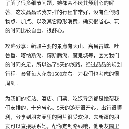
了解了很多细节问题，她都会不厌其烦耐心的解
答。这次晶晶帮我安排的行程非常好，没有任何购
物点、加点、以及其它隐形消费，确实很省心、玩
的时间比较自由，很舒心。
攻略分享：新疆主要的景点有天山、高昌古城、吐
鲁番、喀纳斯湖、博斯腾湖、魔鬼城等，因为我们
的时间充足，所以选了5天的线路。经过晶晶的规划
行程，套餐每人花费1500左右，为我们也考虑的很
周到。
为我们的接站、酒店、门票、吃饭导游都是她帮我
们安排的，十分省心。5天的游玩很开心，出行很顺
利，分享到朋友圈里的照片很受欢迎，去新疆的朋
友可以直接联系她，帮你定制路线哦，他朋友圈里