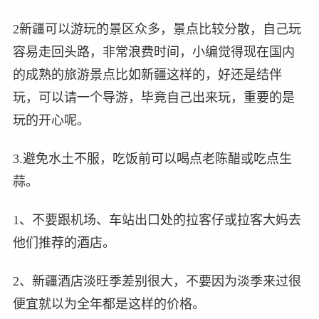
2新疆可以游玩的景区众多，景点比较分散，自己玩
容易走回头路，非常浪费时间，小编觉得现在国内
的成熟的旅游景点比如新疆这样的，好还是结伴
玩，可以请一个导游，毕竟自己出来玩，重要的是
玩的开心呢。
3.避免水土不服，吃饭前可以喝点老陈醋或吃点生
蒜。
1、不要跟机场、车站出口处的拉客仔或拉客大妈去
他们推荐的酒店。
2、新疆酒店淡旺季差别很大，不要因为淡季来过很
便宜就以为全年都是这样的价格。