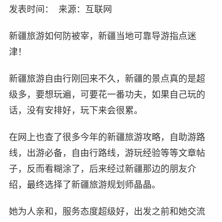
发表时间： 来源：互联网
新疆旅游如何防被宰，新疆当地可靠导游指点迷
津！
新疆旅游自由行刚回来不久，新疆的景点真的是超
级多，要想玩遍，可要花一番功夫，如果自己玩的
话，没有安排好，玩下来会很累。
在网上也查了很多今年的新疆旅游攻略，自助游路
线，出游必备，自由行路线，游玩经验等等文章帖
子，反而看糊涂了，后来经过新疆那边的朋友介
绍，最终选择了新疆旅游规划师晶晶。
她为人亲和，服务态度超级好，出发之前和她交流