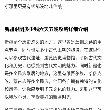
斯那里更是有钱都没地儿住哦！
新疆跟团多少钱六天五晚攻略详细介绍
新疆是个历史悠久的地方，这里曾是丝绸之路的重
点节点，同时也是多个古代王朝的疆域。在这里你
可以参观古代遗址，游览历史博物馆，了解古代文
化和历史，也感受到古代文明的魅力。同时新疆也
是多个民族聚居的地方，这里有维吾尔族、哈萨克
族、蒙古族等多个民族，他们各自拥有独特的文化
和风俗，让你感受到多元文化的魅力。来到这里可
以释放心灵，享受美好的新疆时光。