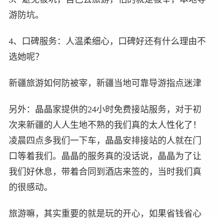
游防坑。
4、口碑服务：人温柔细心，口碑好还有什么理由不
选她呢？
新疆旅游如何防被宰，新疆当地可靠导游指点迷津
另外：晶晶家提供的24小时免费接站服务，对于初
次来新疆的人人生地不熟的我们真的太人性化了！
凌晨四点多我们一下车，晶晶安排接站的人就在门
口等着我们。晶晶的服务真的没话说，晶晶为了让
我们好休息，带着合同到酒店来签的，当时我们真
的很感动。
旅游嘛，其实重要的就是玩的开心，如果省钱省心