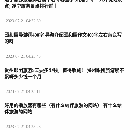
点) 遂宁旅游景点排行前十
2023-07-21 04:22:39
颐和园导游词400字 导游介绍颐和园作文400字左右怎么写
的呀
2023-07-21 04:23:45
贵州跟团旅游5天要多少钱，值得收藏！ 贵州跟团旅游累不
累呀多少钱一个月
2023-07-21 04:25:11
好用的播放器有哪些（有什么结伴旅游的网站） 有什么结
伴旅游的网站
2023-07-21 04:25:26