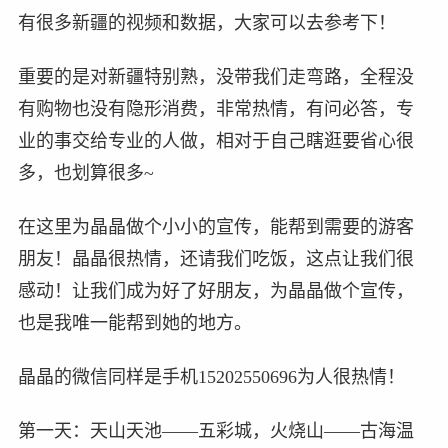
有很多新疆的视频和数据，大家可以去参考下！
重要的是对新疆特别熟，没带我们走弯路，全程没
有购物也没有隐形消费，非常热情，有问必答，专
业的事交给专业的人做，相对于自己瞎逛要省心很
多，也划算很多~
在这里为晶晶做个小小的宣传，能帮到需要的游客
朋友！晶晶很热情，还请我们吃饭，这点让我们很
感动！让我们成为好了好朋友，为晶晶做个宣传，
也是我唯一能帮到她的地方。
晶晶的微信同样是手机15202550696为人很热情！
第一天：天山天池——五彩城，火烧山——古海温