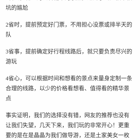
坑的尴尬
2省时，提前预定好门票，不用担心没票或排半天的
队
3省事，提前确定好行程线路后，就只要负责尽兴的
游玩
4省心，可以根据时间和想看的景点来量身定制一条
合理的线路，以少的价格看想看、值得看的精华景
点
事实证明，我们的选择没有错，网友的推荐也没有
让我们失望，几天下来，我们玩的非常开心！更重
要的是在是晶晶为我们做导游，还是土家美女一枚