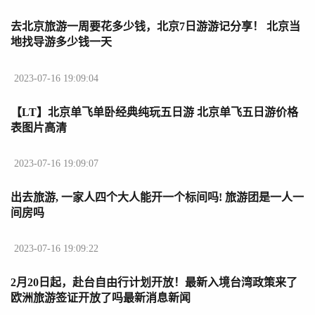
去北京旅游一周要花多少钱，北京7日游游记分享！ 北京当
地找导游多少钱一天
2023-07-16 19:09:04
【LT】北京单飞单卧经典纯玩五日游 北京单飞五日游价格
表图片高清
2023-07-16 19:09:07
出去旅游, 一家人四个大人能开一个标间吗! 旅游团是一人一
间房吗
2023-07-16 19:09:22
2月20日起，赴台自由行计划开放！最新入境台湾政策来了
欧洲旅游签证开放了吗最新消息新闻