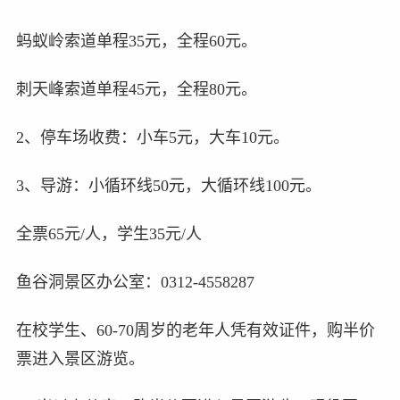
蚂蚁岭索道单程35元，全程60元。
刺天峰索道单程45元，全程80元。
2、停车场收费：小车5元，大车10元。
3、导游：小循环线50元，大循环线100元。
全票65元/人，学生35元/人
鱼谷洞景区办公室：0312-4558287
在校学生、60-70周岁的老年人凭有效证件，购半价
票进入景区游览。