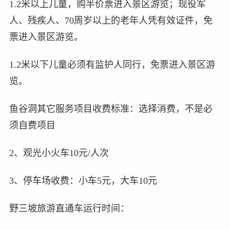
1.2米以上儿童，购半价票进入景区游览；现役军
人、残疾人、70周岁以上的老年人凭有效证件，免
票进入景区游览。
1.2米以下儿童必须有监护人同行，免票进入景区游
览。
鱼谷洞其它服务项目收费标准：选择消费，不是必
须自费项目
2、观光小火车10元/人次
3、停车场收费：小车5元，大车10元
野三坡旅游直通车运行时间：