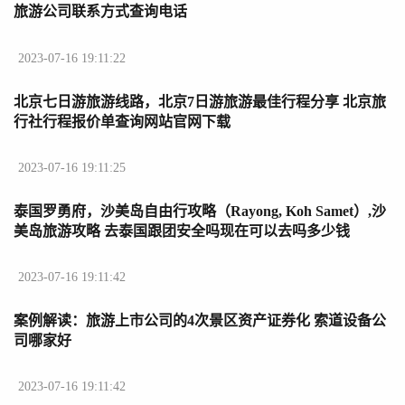
旅游公司联系方式查询电话
2023-07-16 19:11:22
北京七日游旅游线路，北京7日游旅游最佳行程分享 北京旅
行社行程报价单查询网站官网下载
2023-07-16 19:11:25
泰国罗勇府，沙美岛自由行攻略（Rayong, Koh Samet）,沙
美岛旅游攻略 去泰国跟团安全吗现在可以去吗多少钱
2023-07-16 19:11:42
案例解读：旅游上市公司的4次景区资产证券化 索道设备公
司哪家好
2023-07-16 19:11:42