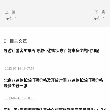
上一篇
下一篇
没有了
没有了
相关文章
导游让游客买东西 导游带游客买东西能拿多少的回扣呢
2023-07-16 19:07:55
北京八达岭长城门票价格及开放时间 八达岭长城门票价格
是多少钱一张
2023-07-16 19:08:18