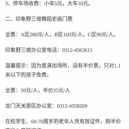
3、停车场收费：小车5元，大车10元。
二、印象野三坡舞蹈史画门票
全票：A区280元/人，B区160元/人，C区90元/人。
印象野三坡办公室电话：0312-4563615
温馨提示：因为是演出场所，没有半价票，只对1.1
米以下的孩子免费。
全票：50元/人，半价25元/人
龙门天关景区办公室：0312-4558269
在校学生、60-70周岁的老年人凭有效证件，购半价