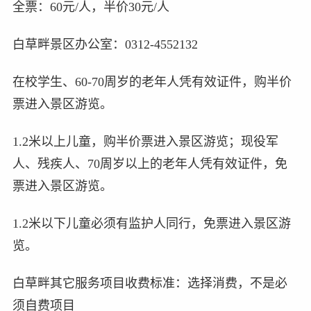
全票：60元/人，半价30元/人
白草畔景区办公室：0312-4552132
在校学生、60-70周岁的老年人凭有效证件，购半价
票进入景区游览。
1.2米以上儿童，购半价票进入景区游览；现役军
人、残疾人、70周岁以上的老年人凭有效证件，免
票进入景区游览。
1.2米以下儿童必须有监护人同行，免票进入景区游
览。
白草畔其它服务项目收费标准：选择消费，不是必
须自费项目