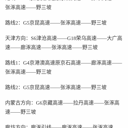
张涿高速——野三坡
路线2：G5京昆高速——张涿高速——野三坡
天津方向：S6津沧高速——G18荣乌高速——大广高
速——廊涿高速——张涿高速——野三坡
路线1：G4京港澳高速原京石高速——廊涿高速——
张涿高速——野三坡
路线2：G5京昆高速——张涿高速——野三坡
内蒙古方向：G6京藏高速——拉丹高速——张涿高
速——野三坡
廊坊方向：廊涿引线——廊涿高速——张涿高速