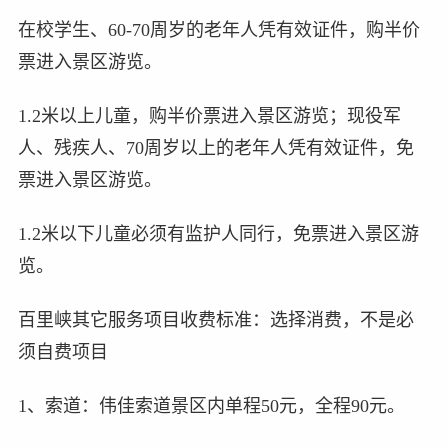
在校学生、60-70周岁的老年人凭有效证件，购半价
票进入景区游览。
1.2米以上儿童，购半价票进入景区游览；现役军
人、残疾人、70周岁以上的老年人凭有效证件，免
票进入景区游览。
1.2米以下儿童必须有监护人同行，免票进入景区游
览。
百里峡其它服务项目收费标准：选择消费，不是必
须自费项目
1、索道：伟佳索道景区内单程50元，全程90元。