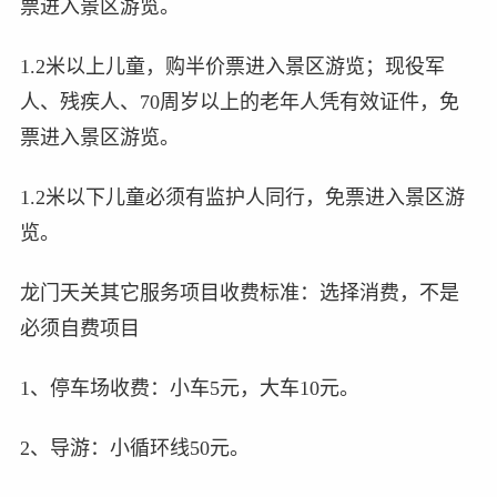
票进入景区游览。
1.2米以上儿童，购半价票进入景区游览；现役军
人、残疾人、70周岁以上的老年人凭有效证件，免
票进入景区游览。
1.2米以下儿童必须有监护人同行，免票进入景区游
览。
龙门天关其它服务项目收费标准：选择消费，不是
必须自费项目
1、停车场收费：小车5元，大车10元。
2、导游：小循环线50元。