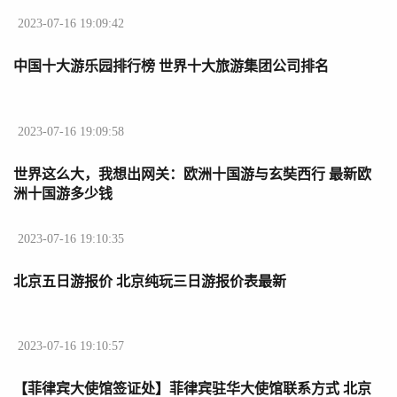
2023-07-16 19:09:42
中国十大游乐园排行榜 世界十大旅游集团公司排名
2023-07-16 19:09:58
世界这么大，我想出网关：欧洲十国游与玄奘西行 最新欧
洲十国游多少钱
2023-07-16 19:10:35
北京五日游报价 北京纯玩三日游报价表最新
2023-07-16 19:10:57
【菲律宾大使馆签证处】菲律宾驻华大使馆联系方式 北京