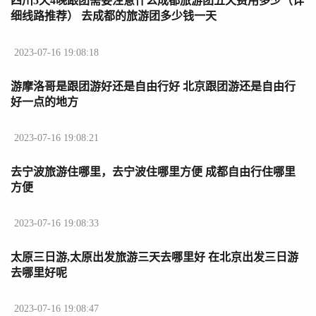
四川5天4晚跟团需要注意什么成都旅游团五天费用多少（详
细线路推荐） 去成都的旅游团多少钱一天
2023-07-16 19:08:18
游摩洛哥是跟团游好还是自由行好 北京跟团游还是自由行
好一点的地方
2023-07-16 19:08:21
去宁波旅游住哪里，去宁波住哪里方便 成都自由行住哪里
方便
2023-07-16 19:08:33
太原三日游,太原出发旅游三天去哪里好 在北京出发三日游
去哪里好呢
2023-07-16 19:08:47