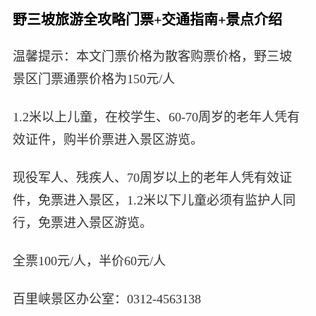
野三坡旅游全攻略门票+交通指南+景点介绍
温馨提示：本文门票价格为散客购票价格，野三坡
景区门票通票价格为150元/人
1.2米以上儿童，在校学生、60-70周岁的老年人凭有
效证件，购半价票进入景区游览。
现役军人、残疾人、70周岁以上的老年人凭有效证
件，免票进入景区，1.2米以下儿童必须有监护人同
行，免票进入景区游览。
全票100元/人，半价60元/人
百里峡景区办公室：0312-4563138