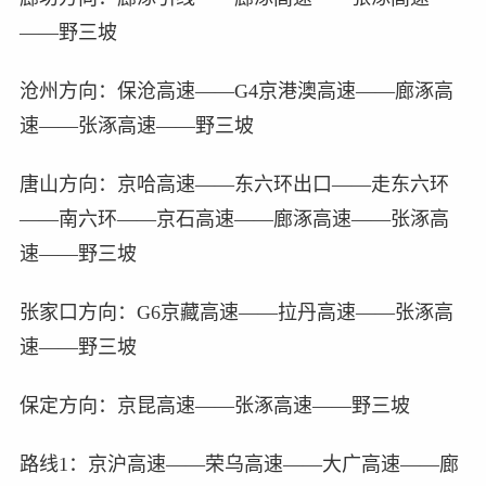
——野三坡
沧州方向：保沧高速——G4京港澳高速——廊涿高
速——张涿高速——野三坡
唐山方向：京哈高速——东六环出口——走东六环
——南六环——京石高速——廊涿高速——张涿高
速——野三坡
张家口方向：G6京藏高速——拉丹高速——张涿高
速——野三坡
保定方向：京昆高速——张涿高速——野三坡
路线1：京沪高速——荣乌高速——大广高速——廊