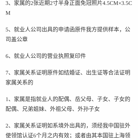
3、家属的2张近期2寸半身正面免冠照片4.5CM×3.5C
M
5、就业人公司出具的申请函原件我方提供样本，公
司盖公章
6、就业人公司的营业执照复印件
7、家属关系证明原件如结婚证、出生证等合法证明
家属关系的
1、家属是指就业人的配偶、岳父母、子女、子女的
配偶、兄弟姐妹、外祖父母、外孙子女
2、家属关系证明如系境外出具的，须经我中国驻外
使领馆认证6个月之内有效；或者由其本国驻上海领