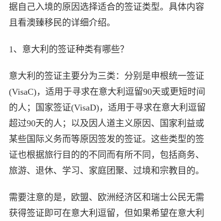
据自己入境的原因选择适合的签证类型。具体内容
且看澳臻移民的详细介绍。
1、意大利的签证种类有哪些？
意大利的签证主要分为三类：分别是申根统一签证
(VisaC)，适用于寻求在意大利逗留90天或更短时间
的人；国家签证(VisaD)，适用于寻求在意大利逗留
超过90天的人；以及因人道主义原因、国家利益或
某些国际义务而等原因签发的签证。这些类型的签
证也根据旅行目的的不同而有所不同，包括商务、
旅游、退休、学习、家庭团聚、过境和宗教目的。
需要注意的是，欧盟、欧洲经济区和瑞士公民无需
获得签证即可在意大利逗留，但如果希望在意大利