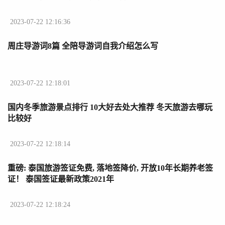
2023-07-22 12:16:36
周庄导游词8篇 全陪导游词自我介绍怎么写
2023-07-22 12:18:01
国内冬季旅游景点排行 10大好去处大推荐 冬天旅游去哪玩
比较好
2023-07-22 12:18:14
重磅: 泰国旅游签证免费, 落地签降价, 开放10年长期养老签
证！ 泰国签证最新政策2021年
2023-07-22 12:18:24