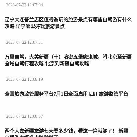
2023-07-22 12:07:04
辽宁大连普兰店区值得游玩的旅游景点有哪些自驾游有什么
攻略 辽宁哪里好玩旅游景点
2023-07-22 12:07:31
万里自驾，大美新疆（十）哈密五堡魔鬼城，附北京至新疆
全域自驾行程攻略 北京到新疆自驾攻略
2023-07-22 12:08:19
全国旅游监管服务平台7月1日全面启用 四川旅游监管平台
2023-07-22 12:08:37
两个人去新疆旅游七天要多少钱，看这一篇就够了！ 新疆