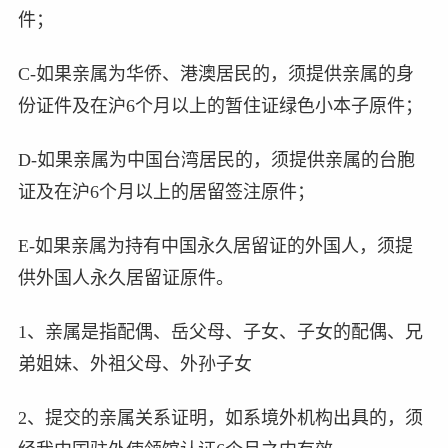
件；
C-如果亲属为华侨、港澳居民的，须提供亲属的身
份证件及在沪6个月以上的暂住证绿色小本子原件；
D-如果亲属为中国台湾居民的，须提供亲属的台胞
证及在沪6个月以上的居留签注原件；
E-如果亲属为持有中国永久居留证的外国人，须提
供外国人永久居留证原件。
1、亲属是指配偶、岳父母、子女、子女的配偶、兄
弟姐妹、外祖父母、外孙子女
2、提交的亲属关系证明，如系境外机构出具的，须