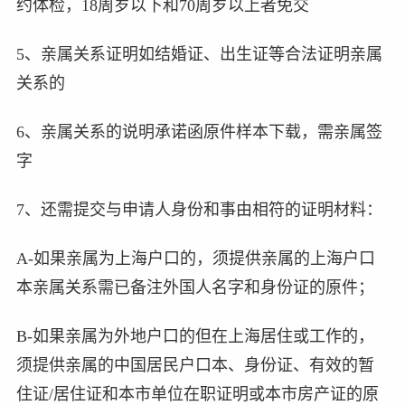
约体检，18周岁以下和70周岁以上者免交
5、亲属关系证明如结婚证、出生证等合法证明亲属
关系的
6、亲属关系的说明承诺函原件样本下载，需亲属签
字
7、还需提交与申请人身份和事由相符的证明材料：
A-如果亲属为上海户口的，须提供亲属的上海户口
本亲属关系需已备注外国人名字和身份证的原件；
B-如果亲属为外地户口的但在上海居住或工作的，
须提供亲属的中国居民户口本、身份证、有效的暂
住证/居住证和本市单位在职证明或本市房产证的原