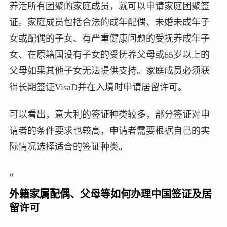
养活所有团聚的家庭成员，就可以申请家庭团聚签
证。家庭成员包括合法的成年配偶、未婚未成年子
女或配偶的子女、有严重健康问题的受抚养成年子
女、在原籍国没有子女的受抚养父母或65岁以上的
父母如果其他子女无法提供支持。家庭成员必须获
得长期签证VisaD并在入境时申请居留许可。
可以看出，意大利的签证种类较多，部分签证对申
请者的条件要求也较高，申请者需要根据自己的实
际情况选择适合的签证种类。
«
外籍家属配偶、父母等如何办理中国签证及居
留许可