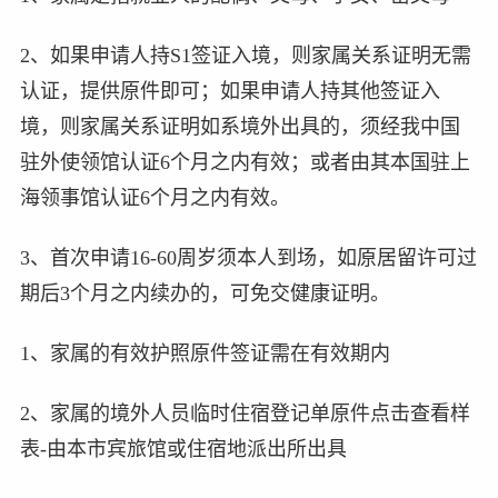
2、如果申请人持S1签证入境，则家属关系证明无需
认证，提供原件即可；如果申请人持其他签证入
境，则家属关系证明如系境外出具的，须经我中国
驻外使领馆认证6个月之内有效；或者由其本国驻上
海领事馆认证6个月之内有效。
3、首次申请16-60周岁须本人到场，如原居留许可过
期后3个月之内续办的，可免交健康证明。
1、家属的有效护照原件签证需在有效期内
2、家属的境外人员临时住宿登记单原件点击查看样
表-由本市宾旅馆或住宿地派出所出具