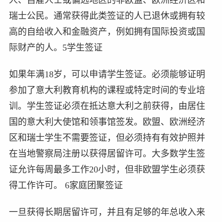
瑞士公民。通常获得此类签证的人已退休或拥有较
高的自给收入和金融资产，例如拥有国际投资或国
际财产的人。5学生签证
如果年满18岁，可以申请学生签证。必须能够证明
参加了意大利教育机构的课程或特定时间的专业培
训。学生签证必须在抵达意大利之前获得，由居住
国的意大利大使馆和领事馆签发。欧盟、欧洲经济
区和瑞士学生不需要签证，但必须持有有效护照并
在当地警察局注册以获得居留许可。大多数学生签
证允许每周最多工作20小时，但非欧盟学生必须获
得工作许可。 6家庭团聚签证
一旦获得长期居留许可，并且有足够的年总收入来