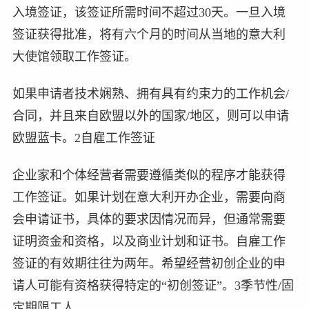
入境签证，该签证所需时间不超过30天。一旦入境
签证获得批准，将有六个月的时间从当地的意大利
大使馆领取工作签证。
如果申请者技术娴熟、拥有具有约束力的工作机会/
合同，并且来自欧盟以外的国家/地区，则可以申请
欧盟蓝卡。2自雇工作签证
企业家和个体经营者需要遵循类似的程序才能获得
工作签证。如果计划在意大利开办企业，需要向商
会申请证书，具体的要求因情况而异，但通常需要
证明资金和资格，以及商业计划和证书。自雇工作
签证的有效期往往为两年。希望经营初创企业的申
请人可能有资格获得特定的“初创签证”。3季节性/固
定期限工人