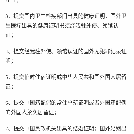
3、提交国内卫生检疫部门出具的健康证明，国外卫
生医疗出具的健康证明书须经我驻外使、领馆认
证；
4、提交经我驻外使、领馆认证的国外无犯罪记录证
明；
5、提交临时住宿证明或中华人民共和国外国人居留
证；
6、提交中国籍配偶的常住户籍证明或者外国籍配偶
的外国人永久居留证；
7、提交中国民政机关出具的结婚证明；国外婚姻出