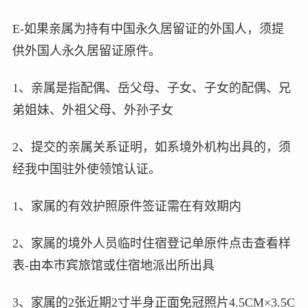
E-如果亲属为持有中国永久居留证的外国人，须提
供外国人永久居留证原件。
1、亲属是指配偶、岳父母、子女、子女的配偶、兄
弟姐妹、外祖父母、外孙子女
2、提交的亲属关系证明，如系境外机构出具的，须
经我中国驻外使领馆认证。
1、家属的有效护照原件签证需在有效期内
2、家属的境外人员临时住宿登记单原件点击查看样
表-由本市宾旅馆或住宿地派出所出具
3、家属的2张近期2寸半身正面免冠照片4.5CM×3.5C