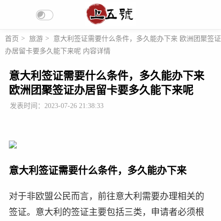
首页
>
旅游
>
意大利签证需要什么条件，多久能办下来 欧洲团聚签证
办居留卡要多久能下来呢 内容详情
意大利签证需要什么条件，多久能办下来
欧洲团聚签证办居留卡要多久能下来呢
发表时间：2023-07-26 21:38:33
意大利签证需要什么条件，多久能办下来
对于非欧盟公民而言，前往意大利需要办理相关的
签证。意大利的签证主要包括三类，申请者必须根