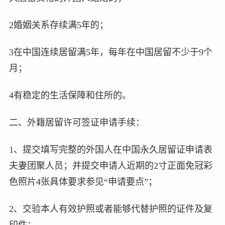
2婚姻关系存续满5年的；
3在中国连续居留满5年，每年在中国居留不少于9个
月；
4有稳定的生活保障和住所的。
二、外籍居留许可签证申请手续：
1、提交填写完整的外国人在中国永久居留证申请表
夫妻团聚人员；并提交申请人近期的2寸正面免冠彩
色照片4张具体要求参见“申请要点”；
2、交验本人有效护照或者能够代替护照的证件及复
印件；