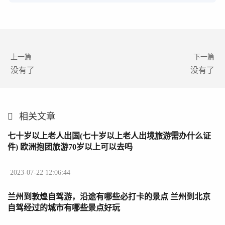
上一篇
下一篇
没有了
没有了
相关文章
七十岁以上老人出国(七十岁以上老人出境旅游需办什么证
件) 欧洲抱团旅游70岁以上可以去吗
2023-07-22 12:06:44
兰州到敦煌自驾游，沿途有哪些必打卡的景点 兰州到北京
自驾经过的城市有哪些景点好玩