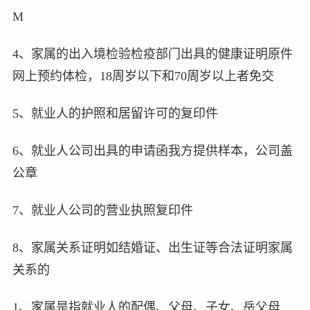
M
4、家属的出入境检验检疫部门出具的健康证明原件
网上预约体检，18周岁以下和70周岁以上者免交
5、就业人的护照和居留许可的复印件
6、就业人公司出具的申请函我方提供样本，公司盖
公章
7、就业人公司的营业执照复印件
8、家属关系证明如结婚证、出生证等合法证明家属
关系的
1、家属是指就业人的配偶、父母、子女、岳父母