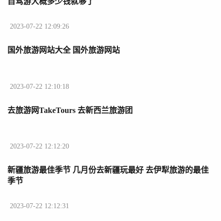
自驾游大概多少钱就够了
2023-07-22 12:09:26
国外旅游网站大全 国外旅游网站
2023-07-22 12:10:18
去旅游网TakeTours 去新西兰旅游团
2023-07-22 12:12:20
新疆旅游最佳季节 几月份去新疆玩最好 去伊犁旅游的最佳
季节
2023-07-22 12:12:31