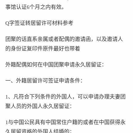
事馆认证6个月之内有效。
Q字签证转居留许可材料参考
团聚的话直系亲属或者配偶的邀请函，以及邀请人
的身份证复印件原件最好也带着
外籍配偶如何在中国团聚申请永久居留证：
一、外籍居留许可签证申请条件：
1、凡符合下列条件的外国人，可以申请办理夫妻团
聚人员的外国人永久居留证：
1与中国公民具有中国常住户籍的或者在中国获得永
久居留资格的外国人结婚的；