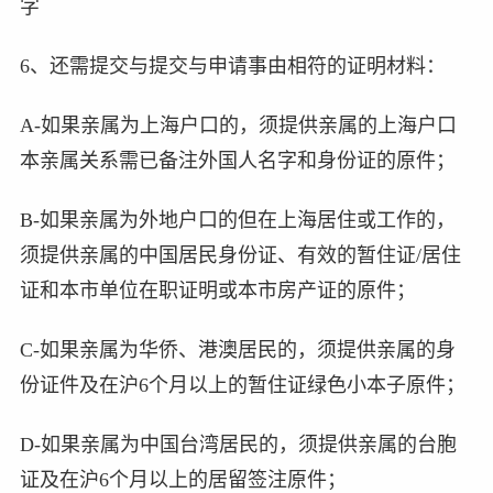
字
6、还需提交与提交与申请事由相符的证明材料：
A-如果亲属为上海户口的，须提供亲属的上海户口
本亲属关系需已备注外国人名字和身份证的原件；
B-如果亲属为外地户口的但在上海居住或工作的，
须提供亲属的中国居民身份证、有效的暂住证/居住
证和本市单位在职证明或本市房产证的原件；
C-如果亲属为华侨、港澳居民的，须提供亲属的身
份证件及在沪6个月以上的暂住证绿色小本子原件；
D-如果亲属为中国台湾居民的，须提供亲属的台胞
证及在沪6个月以上的居留签注原件；