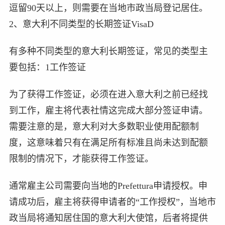
逗留90天以上，则需要在当地市政当局登记居住。
2、意大利不同类型的长期签证VisaD
有多种不同类型的意大利长期签证，常见的类型主
要包括：1工作签证
为了获得工作签证，必须在进入意大利之前已经找
到工作，雇主将代表社情这完成大部分签证申请。
需要注意的是，意大利对大多数职业使用配额制
度，这意味着只有在满足所有标准且尚未达到配额
限制的情况下，才能获得工作签证。
通常雇主公司需要向当地的Prefettura申请授权。申
请成功后，雇主将获得申请者的“工作授权”，当地市
政当局将通知居住国的意大利大使馆，后者将提供