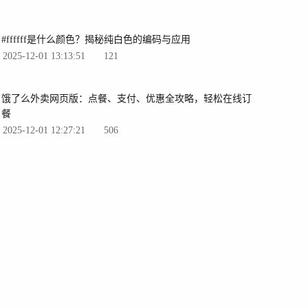
#ffffff是什么颜色？揭秘纯白色的编码与应用
2025-12-01 13:13:51
121
饿了么外卖网页版：点餐、支付、优惠全攻略，轻松在线订
餐
2025-12-01 12:27:21
506