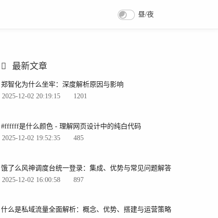
昼/夜
最新文章
郑智化为什么坐牢：深度解析原因与影响
2025-12-02 20:19:15
1201
#ffffff是什么颜色 - 理解网页设计中的纯白代码
2025-12-02 19:52:35
485
饿了么风神调度台统一登录：集成、优势与常见问题解答
2025-12-02 16:00:58
897
什么是私域流量全面解析：概念、优势、搭建与运营策略