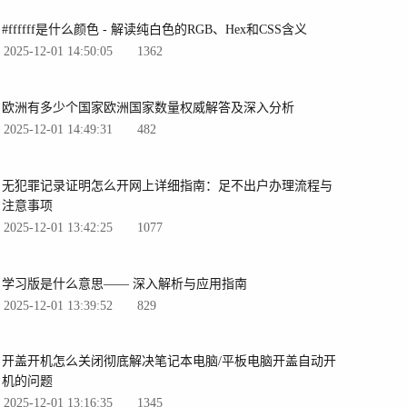
#ffffff是什么颜色 - 解读纯白色的RGB、Hex和CSS含义
2025-12-01 14:50:05
1362
欧洲有多少个国家欧洲国家数量权威解答及深入分析
2025-12-01 14:49:31
482
无犯罪记录证明怎么开网上详细指南：足不出户办理流程与
注意事项
2025-12-01 13:42:25
1077
学习版是什么意思—— 深入解析与应用指南
2025-12-01 13:39:52
829
开盖开机怎么关闭彻底解决笔记本电脑/平板电脑开盖自动开
机的问题
2025-12-01 13:16:35
1345