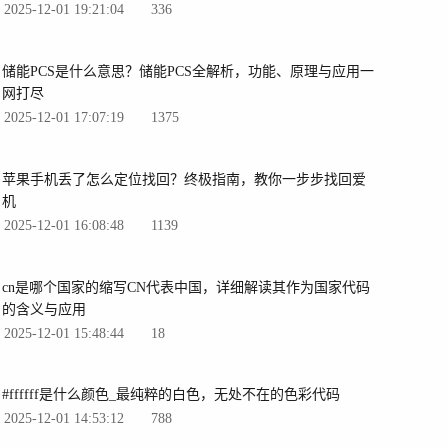
2025-12-01 19:21:04
336
储能PCS是什么意思？储能PCS全解析，功能、原理与应用一
网打尽
2025-12-01 17:07:19
1375
苹果手机丢了怎么定位找回？终极指南，教你一步步找回爱
机
2025-12-01 16:08:48
1139
cn是哪个国家的缩写CN代表中国，详细解读其作为国家代码
的含义与应用
2025-12-01 15:48:44
18
#ffffff是什么颜色_最纯粹的白色，无处不在的色彩代码
2025-12-01 14:53:12
788