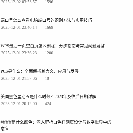
2025-12-02 03:53:57
1596
端口号怎么查看电脑端口号的识别方法与实用技巧
2025-12-01 23:40:14
1669
WPS最后一页空白页怎么删除：分步指南与常见问题解答
2025-12-01 23:36:23
1200
PCS是什么：全面解析其含义、应用与发展
2025-12-01 21:57:06
10
美国黑色星期五是什么时候？2023年及往后日期详解
2025-12-01 20:12:00
424
#ffffff是什么颜色：深入解析白色在网页设计与数字世界中的
意义