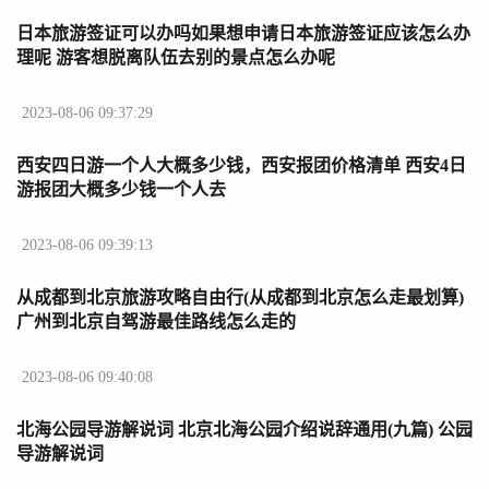
日本旅游签证可以办吗如果想申请日本旅游签证应该怎么办
理呢 游客想脱离队伍去别的景点怎么办呢
2023-08-06 09:37:29
西安四日游一个人大概多少钱，西安报团价格清单 西安4日
游报团大概多少钱一个人去
2023-08-06 09:39:13
从成都到北京旅游攻略自由行(从成都到北京怎么走最划算)
广州到北京自驾游最佳路线怎么走的
2023-08-06 09:40:08
北海公园导游解说词 北京北海公园介绍说辞通用(九篇) 公园
导游解说词