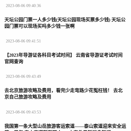
2023-08-06 09:40:36
天坛公园门票一人多少钱(天坛公园现场买票多少钱) 天坛公
园门票可以现场买吗多少钱一张啊
2023-08-06 09:41:51
【2023年导游证各科目考试时间】 云南省导游证考试时间
官网查询
2023-08-06 09:43:49
去北京旅游攻略及费用，看完少走弯路少花冤枉钱！ 去北
京自己旅游攻略及费用
2023-08-06 09:43:53
我国第一条大型山岳旅游客运索道——泰山索道迎来安全运