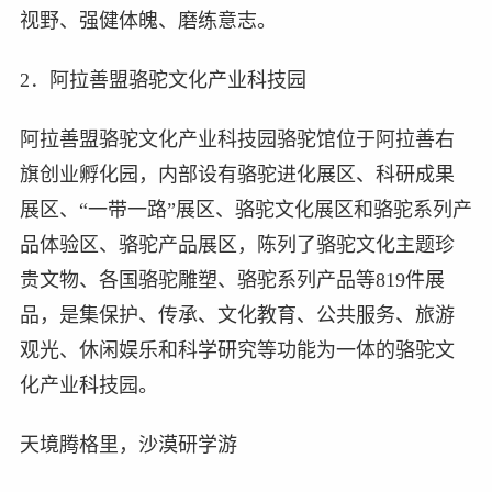
视野、强健体魄、磨练意志。
2．阿拉善盟骆驼文化产业科技园
阿拉善盟骆驼文化产业科技园骆驼馆位于阿拉善右
旗创业孵化园，内部设有骆驼进化展区、科研成果
展区、“一带一路”展区、骆驼文化展区和骆驼系列产
品体验区、骆驼产品展区，陈列了骆驼文化主题珍
贵文物、各国骆驼雕塑、骆驼系列产品等819件展
品，是集保护、传承、文化教育、公共服务、旅游
观光、休闲娱乐和科学研究等功能为一体的骆驼文
化产业科技园。
天境腾格里，沙漠研学游