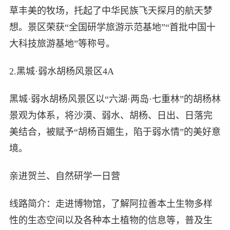
草丰美的牧场，托起了中华民族飞天探月的航天梦
想。景区荣获“全国研学旅游示范基地”“首批中国十
大科技旅游基地”等称号。
2.黑城·弱水胡杨风景区4A
黑城·弱水胡杨风景区以“六湖·两岛·七重林”的胡杨林
景观为体系，将沙漠、弱水、胡杨、日出、日落完
美结合，被赋予“胡杨百媚生，陷于弱水情”的美好意
境。
亲进贺兰、自然研学一日营
线路简介：走进博物馆，了解阿拉善本土生物多样
性的生态空间以及各种本土植物的信息等，普及生