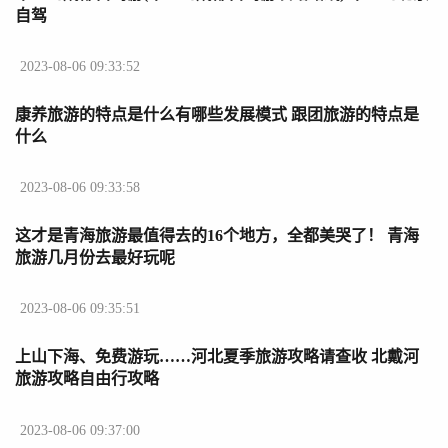
自驾
2023-08-06 09:33:52
康养旅游的特点是什么有哪些发展模式 跟团旅游的特点是
什么
2023-08-06 09:33:58
这才是青海旅游最值得去的16个地方，全都美哭了！ 青海
旅游几月份去最好玩呢
2023-08-06 09:35:51
上山下海、免费游玩……河北夏季旅游攻略请查收 北戴河
旅游攻略自由行攻略
2023-08-06 09:37:00