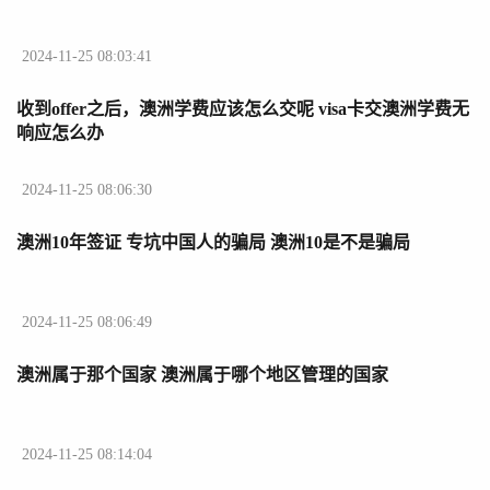
2024-11-25 08:03:41
收到offer之后，澳洲学费应该怎么交呢 visa卡交澳洲学费无
响应怎么办
2024-11-25 08:06:30
澳洲10年签证 专坑中国人的骗局 澳洲10是不是骗局
2024-11-25 08:06:49
澳洲属于那个国家 澳洲属于哪个地区管理的国家
2024-11-25 08:14:04