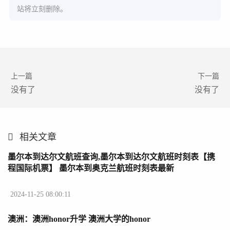
站将立刻删除。
上一篇
下一篇
没有了
没有了
相关文章
墨尔本到达尔文航班查询,墨尔本到达尔文航班时刻表【携
程国际机票】 墨尔本到奥克兰航班时刻表最新
2024-11-25 08:00:11
澳洲：澳洲honor升学 澳洲大学的honor