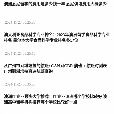
澳洲悉尼留学的费用是多少钱一年 悉尼读博费用大概多少
2024-11-25 08:25:00
澳大利亚食品科学专业排名：2023年澳洲留学食品科学专业
排名 墨尔本大学食品科学专业排名多少位
2024-11-25 08:25:16
从广州市到堪培拉的航班: CAN到CBR 航班 + 航班时刻表
广州到堪培拉直达航班查询
2024-11-25 08:35:03
澳洲IT专业顶尖大学推荐：IT专业澳洲哪个学校比较好 澳
洲高中留学机构推荐哪个学校比较好一点