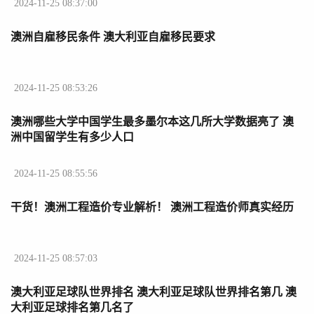
2024-11-25 08:37:00
澳洲自雇移民条件 澳大利亚自雇移民要求
2024-11-25 08:53:26
澳洲哪些大学中国学生最多墨尔本这几所大学数据亮了 澳
洲中国留学生有多少人口
2024-11-25 08:55:56
干货！澳洲工程造价专业解析！ 澳洲工程造价师真实经历
2024-11-25 08:57:03
澳大利亚足球队世界排名 澳大利亚足球队世界排名第几 澳
大利亚足球排名第几名了