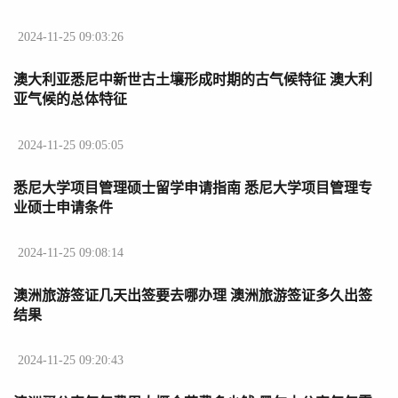
2024-11-25 09:03:26
澳大利亚悉尼中新世古土壤形成时期的古气候特征 澳大利
亚气候的总体特征
2024-11-25 09:05:05
悉尼大学项目管理硕士留学申请指南 悉尼大学项目管理专
业硕士申请条件
2024-11-25 09:08:14
澳洲旅游签证几天出签要去哪办理 澳洲旅游签证多久出签
结果
2024-11-25 09:20:43