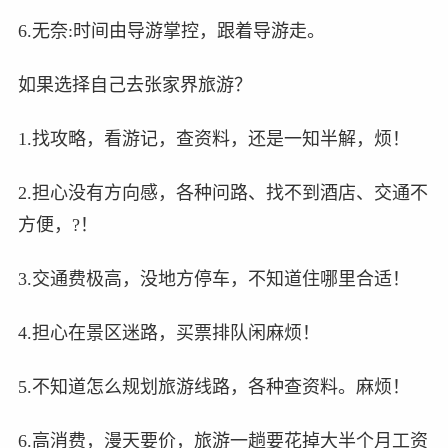
6.无奈:时间由导游掌控，跟着导游走。
如果选择自己去张家界旅游？
1.找攻略，看游记，查资料，还是一知半解，烦！
2.担心没有方向感，各种问路、找不到酒店、交通不
方便，?！
3.交通费极高，没地方停车，不知道住哪里合适！
4.担心在景区迷路，买票排队闲麻烦！
5.不知道怎么规划旅游线路，各种查资料。麻烦！
6.高消费，漫天要价，旅游一趟要花掉大半个月工资