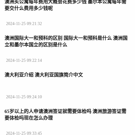
澳洲买公寓每年费用大概会花费多少钱 墨尔本公寓每年需
要交什么费用多少钱呢
2024-11-25 09:21:32
澳洲国际大一和预科的区别 国际大一和预科是什么 澳洲国
立和墨尔本国立的区别是什么
2024-11-25 09:22:14
澳大利亚介绍 澳大利亚国旗简介中文
2024-11-25 09:24:10
65岁以上的人申请澳洲签证就需要体检吗 澳洲旅游签证需
要体检吗现在怎么办理
2024-11-25 09:33:45