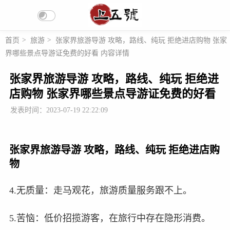
首页
>
旅游
>
张家界旅游导游 攻略，路线、纯玩 拒绝进店购物 张家
界哪些景点导游证免费的好看 内容详情
张家界旅游导游 攻略，路线、纯玩 拒绝进
店购物 张家界哪些景点导游证免费的好看
发表时间：2023-07-19 22:22:09
张家界旅游导游 攻略，路线、纯玩 拒绝进店购
物
4.无质量：走马观花，旅游质量服务跟不上。
5.苦恼：低价招揽游客，在旅行中存在隐形消费。