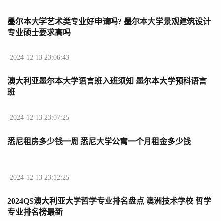
墨尔本大学艺术类专业好申请吗? 墨尔本大学景观建筑设计
专业硕士要求高吗
2024-12-13 23:06:43
澳大利亚墨尔本大学语言班入班须知 墨尔本大学预科语言
班
2024-12-13 23:07:25
悉尼租房多少钱一周 悉尼大学公寓一个月租金多少钱
2024-12-13 23:12:25
2024QS澳大利亚大学哲学专业排名盘点 澳洲技术学校 哲学
专业排名榜最新