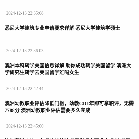
2024-12-13 22:35:08
悉尼大学建筑专业申请要求详解 悉尼大学建筑学硕士
2024-12-13 22:36:03
澳洲本科转学美国信息详解 助你成功转学美国留学 澳洲大
学研究生转学去美国留学难吗女生
2024-12-13 22:42:44
澳洲幼教职业评估降低门槛，幼教GD1年即可拿职评，无需
7788分 澳洲幼教职业评估需要多久完成
2024-12-13 22:45:00