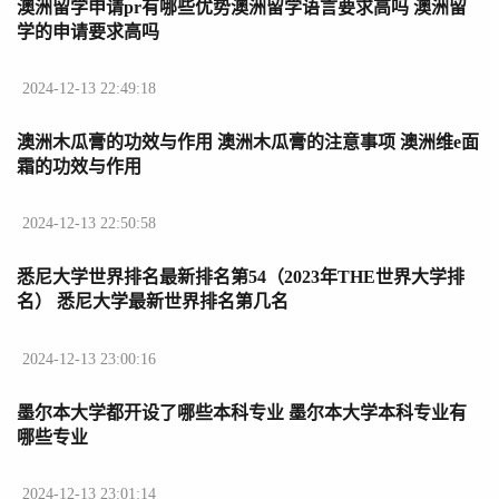
澳洲留学申请pr有哪些优势澳洲留学语言要求高吗 澳洲留
学的申请要求高吗
2024-12-13 22:49:18
澳洲木瓜膏的功效与作用 澳洲木瓜膏的注意事项 澳洲维e面
霜的功效与作用
2024-12-13 22:50:58
悉尼大学世界排名最新排名第54（2023年THE世界大学排
名） 悉尼大学最新世界排名第几名
2024-12-13 23:00:16
墨尔本大学都开设了哪些本科专业 墨尔本大学本科专业有
哪些专业
2024-12-13 23:01:14