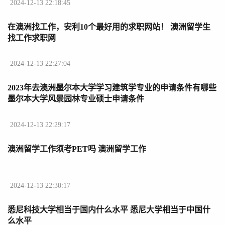
2024-12-13 22:18:45
在澳洲找工作，安利10个最好用的求职网站！ 澳洲留学生
找工作求职网
2024-12-13 22:27:04
2023年去澳洲墨尔本大学学习建筑学专业的申请条件有哪些
墨尔本大学风景园林专业硕士申请条件
2024-12-13 22:29:17
澳洲留学工作须考PET吗 澳洲留学工作
2024-12-13 22:30:17
悉尼科技大学相当于国内什么水平 悉尼大学相当于中国什
么水平