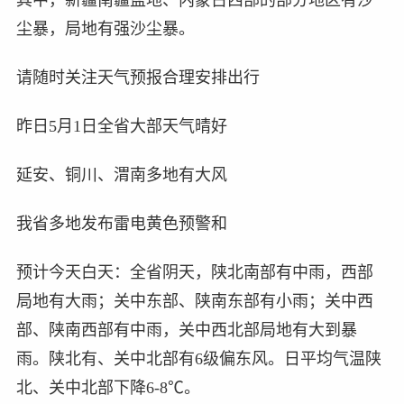
尘暴，局地有强沙尘暴。
请随时关注天气预报合理安排出行
昨日5月1日全省大部天气晴好
延安、铜川、渭南多地有大风
我省多地发布雷电黄色预警和
预计今天白天：全省阴天，陕北南部有中雨，西部
局地有大雨；关中东部、陕南东部有小雨；关中西
部、陕南西部有中雨，关中西北部局地有大到暴
雨。陕北有、关中北部有6级偏东风。日平均气温陕
北、关中北部下降6-8℃。