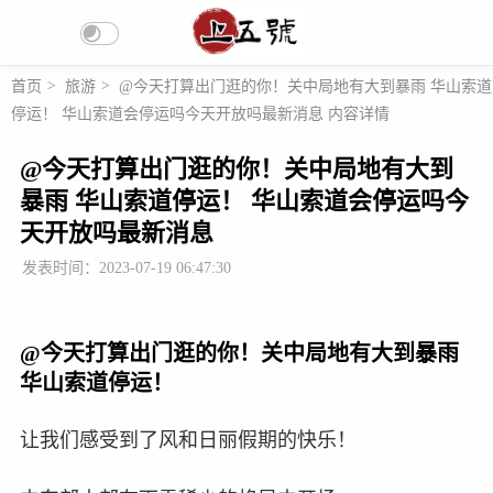
首页
>
旅游
>
@今天打算出门逛的你！关中局地有大到暴雨 华山索道
停运！ 华山索道会停运吗今天开放吗最新消息 内容详情
@今天打算出门逛的你！关中局地有大到
暴雨 华山索道停运！ 华山索道会停运吗今
天开放吗最新消息
发表时间：2023-07-19 06:47:30
@今天打算出门逛的你！关中局地有大到暴雨
华山索道停运！
让我们感受到了风和日丽假期的快乐！