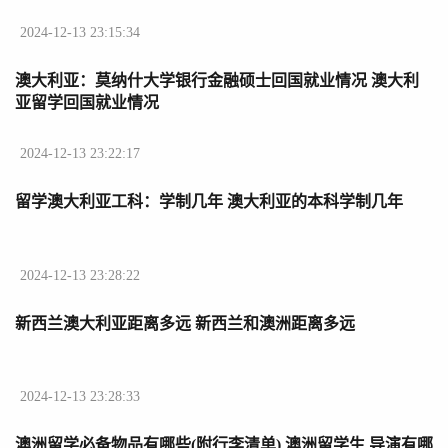
2024-12-13 23:15:34
澳大利亚：莫纳什大学银行金融硕士回国就业情况 澳大利
亚留学回国就业情况
2024-12-13 23:22:17
留学澳大利亚工科：学制几年 澳大利亚的本科学制几年
2024-12-13 23:28:22
新西兰澳大利亚距离多远 新西兰和澳洲距离多远
2024-12-13 23:28:33
澳洲留学必备物品有哪些(附行李清单) 澳洲留学生 导演有哪