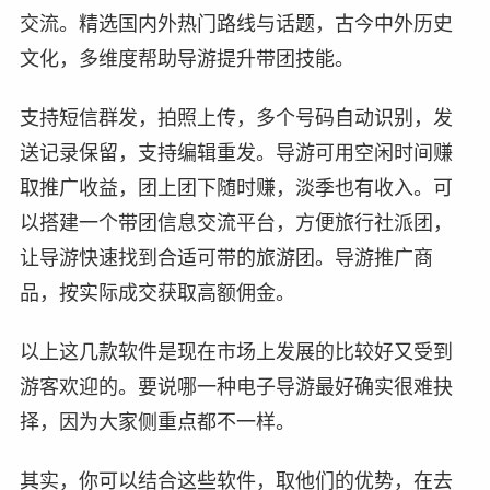
交流。精选国内外热门路线与话题，古今中外历史
文化，多维度帮助导游提升带团技能。
支持短信群发，拍照上传，多个号码自动识别，发
送记录保留，支持编辑重发。导游可用空闲时间赚
取推广收益，团上团下随时赚，淡季也有收入。可
以搭建一个带团信息交流平台，方便旅行社派团，
让导游快速找到合适可带的旅游团。导游推广商
品，按实际成交获取高额佣金。
以上这几款软件是现在市场上发展的比较好又受到
游客欢迎的。要说哪一种电子导游最好确实很难抉
择，因为大家侧重点都不一样。
其实，你可以结合这些软件，取他们的优势，在去