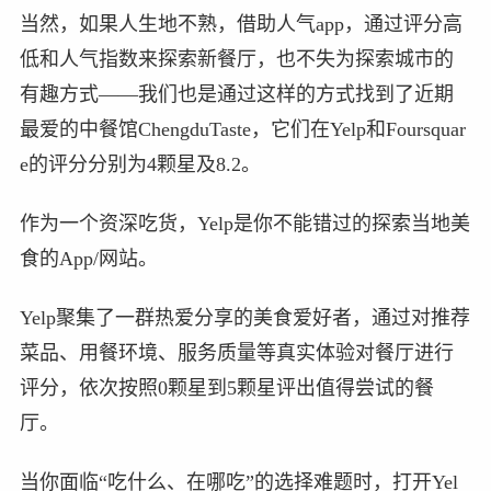
当然，如果人生地不熟，借助人气app，通过评分高
低和人气指数来探索新餐厅，也不失为探索城市的
有趣方式——我们也是通过这样的方式找到了近期
最爱的中餐馆ChengduTaste，它们在Yelp和Foursquar
e的评分分别为4颗星及8.2。
作为一个资深吃货，Yelp是你不能错过的探索当地美
食的App/网站。
Yelp聚集了一群热爱分享的美食爱好者，通过对推荐
菜品、用餐环境、服务质量等真实体验对餐厅进行
评分，依次按照0颗星到5颗星评出值得尝试的餐
厅。
当你面临“吃什么、在哪吃”的选择难题时，打开Yel