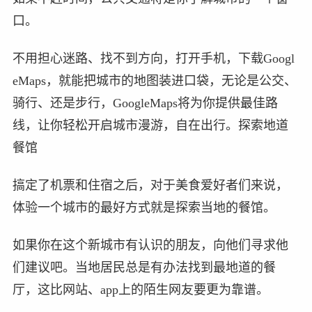
口。
不用担心迷路、找不到方向，打开手机，下载Googl
eMaps，就能把城市的地图装进口袋，无论是公交、
骑行、还是步行，GoogleMaps将为你提供最佳路
线，让你轻松开启城市漫游，自在出行。探索地道
餐馆
搞定了机票和住宿之后，对于美食爱好者们来说，
体验一个城市的最好方式就是探索当地的餐馆。
如果你在这个新城市有认识的朋友，向他们寻求他
们建议吧。当地居民总是有办法找到最地道的餐
厅，这比网站、app上的陌生网友要更为靠谱。