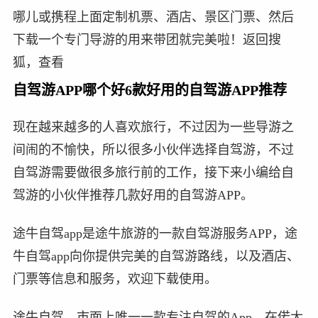
哪儿或携程上面定制机票、酒店、景区门票、然后
下载一个专门导游的用来带团就完美啦！返回搜
狐，查看
自驾游APP哪个好6款好用的自驾游APP推荐
现在越来越多的人喜欢旅行，不过因为一些导游之
间闹的不愉快，所以很多小伙伴选择自驾游，不过
自驾游需要做很多旅行前的工作，接下来小编给自
驾游的小伙伴推荐几款好用的自驾游APP。
途牛自驾app是途牛旅游的一款自驾游服务APP，途
牛自驾app向你提供完美的自驾游路线，以及酒店、
门票等信息和服务，欢迎下载使用。
途牛自驾，市面上唯一一款专注自驾的App，在偌大