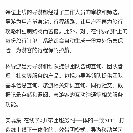
每位上线的导游都经过了工作人员的审核和筛选，
导游为用户量身定制行程线路，让用户不再为旅行
攻略和强制购物而苦恼。此外，对于在“找导游”上的
每份旅行订单，系统都会自动生成一份意外伤害保
险，为游客的行程保驾护航。
棒导游是为导游和领队提供团队咨询查询、团队管
理、社交等服务的产品。包括为导游领队提供团队
基本信息查询、旅游相关知识查询、同行社交、数
据记录存储和调阅、与游客的互动沟通等相关服务
功能。
实现集“在线学习+带团服务”于一体的一款APP，打
造线上线下一体化的高效带团模式。导游移动学习