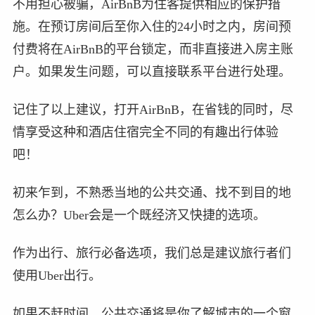
不用担心被骗，AirBnB为住客提供相应的保护措
施。在预订房间后至你入住的24小时之内，房间预
付费将在AirBnB的平台锁定，而非直接进入房主账
户。如果发生问题，可以直接联系平台进行处理。
记住了以上建议，打开AirBnB，在省钱的同时，尽
情享受这种和酒店住宿完全不同的有趣出行体验
吧！
初来乍到，不熟悉当地的公共交通、找不到目的地
怎么办？Uber会是一个既经济又快捷的选项。
作为出行、旅行必备选项，我们总是建议旅行者们
使用Uber出行。
如果不赶时间，公共交通将是你了解城市的一个窗