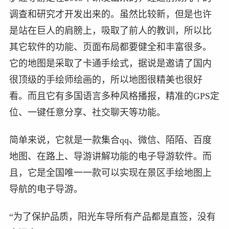
调查和研究才开发出来的。虽然比较新，但是也许
是站在巨人的肩膀上，吸取了前人的教训，所以比
其它软件的功能、页面布局都要健全和丰富很多。
它的地图是采取了卡通手绘式，据说是邀请了国内
很顶级的手绘师绘画的，所以地图很精美也很好
看。而且它有多国语言多种风格播报，精准的GPS定
位、一键任意分享、社交聊天等功能。
简单来说，它就是一款集合qq、微信、陌陌、百度
地图、在路上、导游讲解功能的电子导游软件。而
且，它是全国唯一一款可以实现在景区手绘地图上
导航的电子导游。
“为了保护品质，阳光车导所有产品都是直签，没有