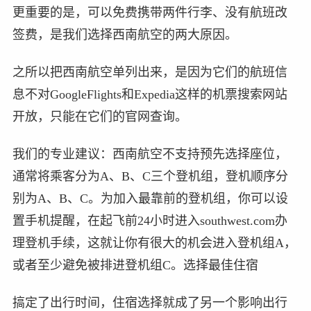
更重要的是，可以免费携带两件行李、没有航班改
签费，是我们选择西南航空的两大原因。
之所以把西南航空单列出来，是因为它们的航班信
息不对GoogleFlights和Expedia这样的机票搜索网站
开放，只能在它们的官网查询。
我们的专业建议：西南航空不支持预先选择座位，
通常将乘客分为A、B、C三个登机组，登机顺序分
别为A、B、C。为加入最靠前的登机组，你可以设
置手机提醒，在起飞前24小时进入southwest.com办
理登机手续，这就让你有很大的机会进入登机组A，
或者至少避免被排进登机组C。选择最佳住宿
搞定了出行时间，住宿选择就成了另一个影响出行