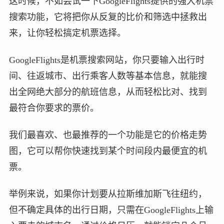
这时候，不如尝试一下GoogleFlights提供的强大机票
搜索功能，它将把你从反复的比价和筛选中拯救出
来，让你轻松搞定机票选择。
GoogleFlights是机票搜索网站，你只要输入出行时
间、往返城市、出行乘客人数等基本信息，就能搜
出全网绝大部分的航班信息，从而轻松比对、找到
最符合你要求的票价。
我们最喜欢、也最推荐的一个功能是它的价格走势
图，它可以帮你快速找到某个时间段内最便宜的机
票。
举例来说，如果你计划要从拉斯维加斯飞往纽约，
但不确定具体的出行日期，只需在GoogleFlights上输