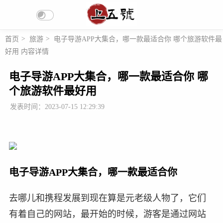
首页
>
旅游
>
电子导游APP大集合，哪一款最适合你 哪个旅游软件最
好用 内容详情
电子导游APP大集合，哪一款最适合你 哪
个旅游软件最好用
发表时间：2023-07-15 12:29:39
电子导游APP大集合，哪一款最适合你
去哪儿和携程发展到现在算是元老级人物了，它们
有着自己的网站，最开始的时候，游客是通过网站