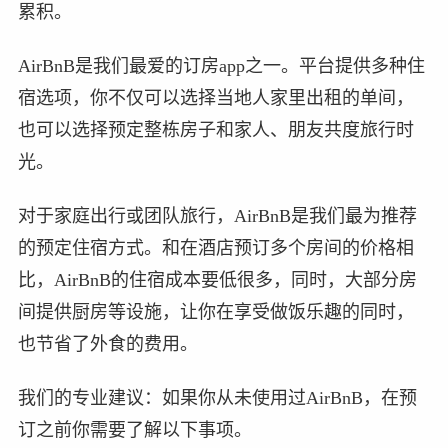
累积。
AirBnB是我们最爱的订房app之一。平台提供多种住
宿选项，你不仅可以选择当地人家里出租的单间，
也可以选择预定整栋房子和家人、朋友共度旅行时
光。
对于家庭出行或团队旅行，AirBnB是我们最为推荐
的预定住宿方式。和在酒店预订多个房间的价格相
比，AirBnB的住宿成本要低很多，同时，大部分房
间提供厨房等设施，让你在享受做饭乐趣的同时，
也节省了外食的费用。
我们的专业建议：如果你从未使用过AirBnB，在预
订之前你需要了解以下事项。