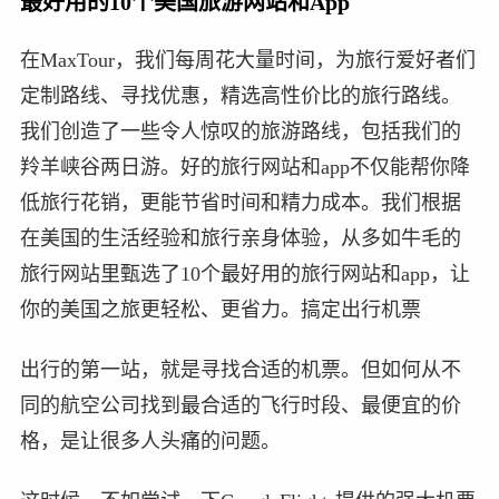
最好用的10个美国旅游网站和App
在MaxTour，我们每周花大量时间，为旅行爱好者们
定制路线、寻找优惠，精选高性价比的旅行路线。
我们创造了一些令人惊叹的旅游路线，包括我们的
羚羊峡谷两日游。好的旅行网站和app不仅能帮你降
低旅行花销，更能节省时间和精力成本。我们根据
在美国的生活经验和旅行亲身体验，从多如牛毛的
旅行网站里甄选了10个最好用的旅行网站和app，让
你的美国之旅更轻松、更省力。搞定出行机票
出行的第一站，就是寻找合适的机票。但如何从不
同的航空公司找到最合适的飞行时段、最便宜的价
格，是让很多人头痛的问题。