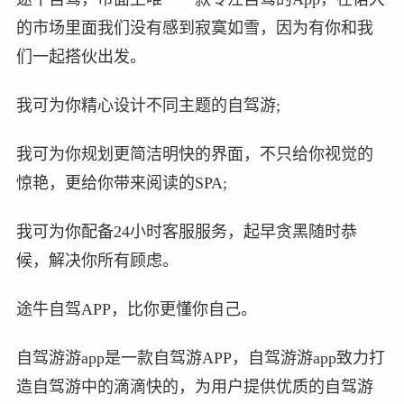
的市场里面我们没有感到寂寞如雪，因为有你和我
们一起搭伙出发。
我可为你精心设计不同主题的自驾游;
我可为你规划更简洁明快的界面，不只给你视觉的
惊艳，更给你带来阅读的SPA;
我可为你配备24小时客服服务，起早贪黑随时恭
候，解决你所有顾虑。
途牛自驾APP，比你更懂你自己。
自驾游游app是一款自驾游APP，自驾游游app致力打
造自驾游中的滴滴快的，为用户提供优质的自驾游