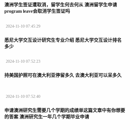
澳洲学生签证遭取消，留学生何去何从 澳洲留学生申请
program leave会取消学生签证吗
2024-11-10 07:45:29
悉尼大学交互设计研究生专业介绍 悉尼大学交互设计排名
多少
2024-11-10 07:52:23
持美国护照可在澳大利亚停留多久 去澳大利亚可以呆多久
2024-11-10 07:52:40
申请澳洲研究生需要几个学期的成绩单这篇文章中有你想要
的答案 澳洲研究生一年几个学期毕业申请