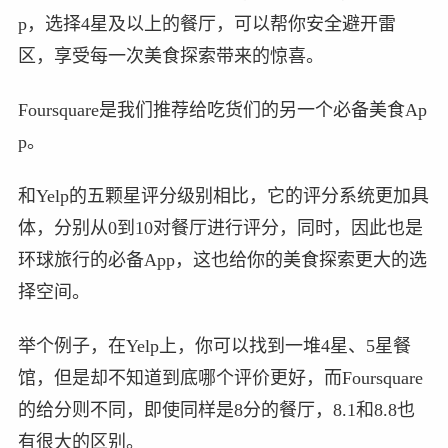
p，选择4星及以上的餐厅，可以帮你安全避开雷
区，享受每一次美食探索带来的惊喜。
Foursquare是我们推荐给吃货们的另一个必备美食Ap
p。
和Yelp的五颗星评分级别相比，它的评分系统更加具
体，分别从0到10对餐厅进行评分，同时，因此也是
环球旅行的必备App，这也给你的美食探索更大的选
择空间。
举个例子，在Yelp上，你可以找到一堆4星、5星餐
馆，但是却不知道到底哪个评价更好，而Foursquare
的给分则不同，即使同样是8分的餐厅，8.1和8.8也
有很大的区别。