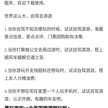
服务，欢迎下载使用。
世界这么大，自驾去游游
1.当你自驾不知去哪玩的时候，试试自驾游游，海量
景点信息，景点点评、门票团购助你决策;
2.当你打算做公交去周边游时，试试自驾游游，搭上
顺风车缓解交通之苦;
3.当你游玩开支快超标还想玩时，试试自驾游游，搭
上友人分摊油费;
4.当你不想在宅在家里一个人玩手机时，试试自驾游
游，认识开朗，有趣的车友吧。