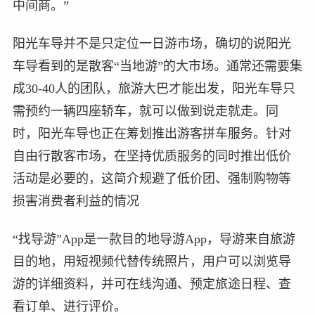
中间商。”
阳光车导并不是只定位一日游市场，确切的说阳光
车导看到的是散客“当地游”的大市场。通常还需要集
成30-40人的团队，旅游大巴才能出发，阳光车导只
需预约一辆四座轿车，就可以做到说走就走。同
时，阳光车导也正在筹划推出游客拼车服务。针对
自由行散客市场，在坚持优质服务的同时推出低价
活动是必要的，这简介规避了低价团、强制购物等
损害消费者利益的情况
“找导游”App是一款目的地导游App，导游来自旅游
目的地，用短视频代替传统照片，用户可以浏览导
游的详细资料，并可在线沟通、预定旅途日程、查
看订单、进行评价。