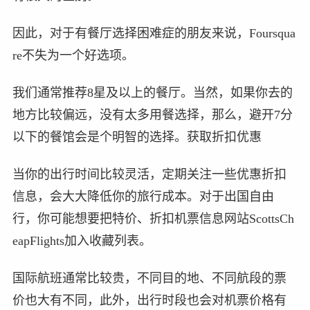
因此，对于有餐厅选择困难症的朋友来说，Foursqua
re不失为一个好选项。
我们通常推荐8星及以上的餐厅。当然，如果你去的
地方比较偏远，没有太多用餐选择，那么，避开7分
以下的餐馆会是个明智的选择。获取折扣优惠
当你的出行时间比较灵活，定期关注一些优惠折扣
信息，会大大降低你的旅行成本。对于出国自由
行，你可能想要把特价、折扣机票信息网站ScottsCh
eapFlights加入收藏列表。
国际航班通常比较贵，不同目的地、不同航段的票
价也大有不同，此外，出行时段也会对机票价格有