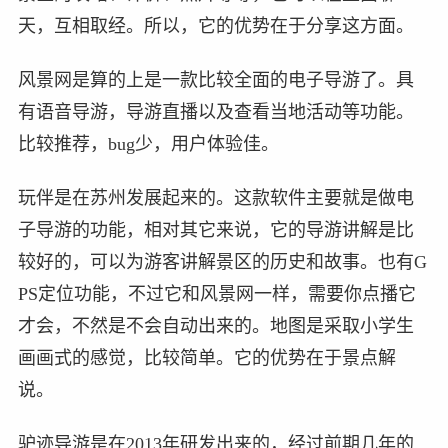
天，互相取经。所以，它的优势在于分享这方面。
风景网是算的上是一款比较全面的电子导游了。具
有语音导游，导游直播以及查看当地活动等功能。
比较推荐，bug少，用户体验佳。
玩伴是在苏州发展起来的。这款软件主要就是做电
子导游的功能，相对其它来说，它的导游讲解是比
较好的，可以为游客讲解景区的历史和故事。也有G
PS定位功能，不过它和风景网一样，需要你点播它
才会，不然是不会自动出来的。地图是采取小学生
画画式的感觉，比较简单。它的优势在于景点解
说。
驴迹导游是在2013年研发出来的，经过前期几年的