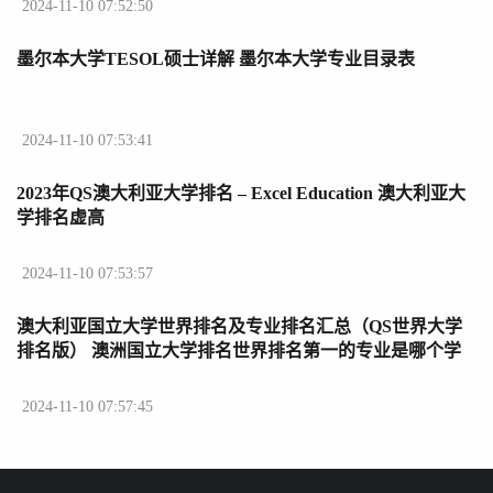
2024-11-10 07:52:50
墨尔本大学TESOL硕士详解 墨尔本大学专业目录表
2024-11-10 07:53:41
2023年QS澳大利亚大学排名 – Excel Education 澳大利亚大
学排名虚高
2024-11-10 07:53:57
澳大利亚国立大学世界排名及专业排名汇总（QS世界大学
排名版） 澳洲国立大学排名世界排名第一的专业是哪个学
校
2024-11-10 07:57:45