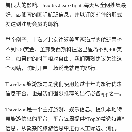
着很大的影响。ScottsCheapFlights每天从全网搜集最
好、最便宜的国际航班信息，并以订阅邮件的形式
发送到注册会员的邮箱。
举个例子，上海／北京往返美国西海岸的航班票价
不到500美金、圣弗朗西斯科往返巴厘岛不到400美
金。如果你的时间相对自由，我们强烈建议关注这
个网站，随时开启一场说走就走的旅行。
Travelzoo旅游族是是我们使用超过十年的旅行优惠
信息平台，也是我们强烈推荐的出行必备app之一。
Travelzoo是一个主打旅游、娱乐信息、提供本地特
惠旅游信息的平台，平台每周提供“Top20精选特惠”
信息，从繁杂的旅游信息中进行人工筛选、测试，