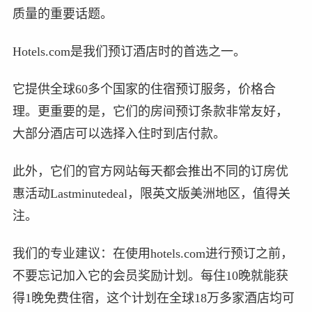
质量的重要话题。
Hotels.com是我们预订酒店时的首选之一。
它提供全球60多个国家的住宿预订服务，价格合
理。更重要的是，它们的房间预订条款非常友好，
大部分酒店可以选择入住时到店付款。
此外，它们的官方网站每天都会推出不同的订房优
惠活动Lastminutedeal，限英文版美洲地区，值得关
注。
我们的专业建议：在使用hotels.com进行预订之前，
不要忘记加入它的会员奖励计划。每住10晚就能获
得1晚免费住宿，这个计划在全球18万多家酒店均可