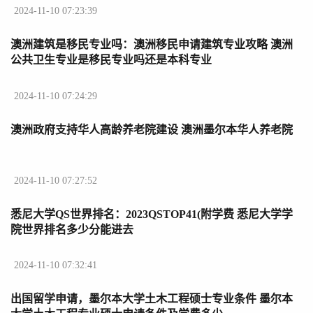
2024-11-10 07:23:39
澳洲建筑是移民专业吗：澳洲移民申请建筑专业攻略 澳洲
公共卫生专业是移民专业吗还是本科专业
2024-11-10 07:24:29
澳洲政府支持华人高龄养老院建设 澳洲墨尔本华人养老院
2024-11-10 07:27:52
悉尼大学QS世界排名：2023QSTOP41(附学费 悉尼大学学
院世界排名多少分能进去
2024-11-10 07:32:41
出国留学申请，墨尔本大学土木工程硕士专业条件 墨尔本