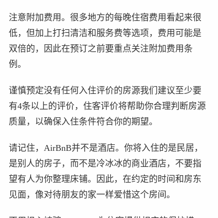
注意附加费用。很多地方的每晚住宿费用看起来很
低，但加上打扫清洁和服务费等选项，费用可能是
双倍的，因此在预订之前要重点关注附加费用条
例。
谨慎预定没有任何入住评价的房源我们建议至少要
有4条以上的评价，住客评价将帮助你合理判断房源
质量，以确保入住条件符合你的期望。
请记住，AirBnB并不是酒店。你将入住的是民居，
是别人的房子，而不是冷冰冰的商业酒店，不要指
望有人为你整理床铺。因此，在约定的时间和房东
见面，像对待朋友的家一样爱惜这个房间。