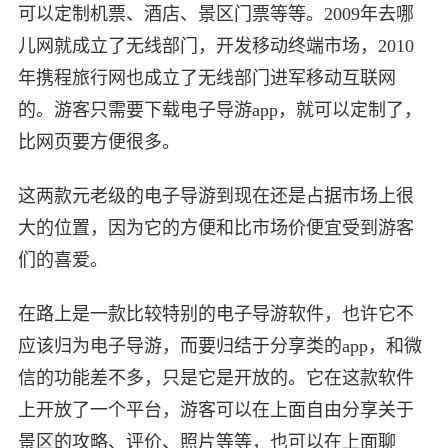
可以定制机票、酒店、景区门票等等。2009年去哪
儿网就成立了无线部门，开发移动终端市场，2010
年携程旅行网也成立了无线部门进军移动互联网
的。游客只需要下载电子导游app，就可以定制了，
比网页要方便很多。
这两款元老级的电子导游到现在还是占据市场上很
大的位置，因为它的方便和比市场价便宜受到游客
们的喜爱。
在路上是一款比较特别的电子导游软件，也许它不
应该归为电子导游，而要归结于分享类的app，和微
信的功能差不多，只是它是开放的。它在这款软件
上开放了一个平台，游客可以在上面自由分享关于
景区的攻略、评价、照片等等，也可以在上面聊