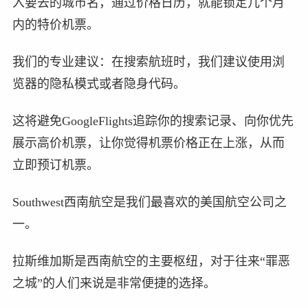
入要去的城市名，通过价格日历，就能锁定几个月
内的特价机票。
我们的专业建议：在搜索航班时，我们建议使用浏
览器的隐私模式或者隐身代码。
这将避免GoogleFlights追踪你的搜索记录、向你优先
展示高价机票，让你觉得机票价格正在上涨，从而
立即预订机票。
Southwest西南航空是我们最喜欢的美国航空公司之
一。
拉斯维加斯是西南航空的主要枢纽，对于往来“罪恶
之城”的人们来说是非常便捷的选择。